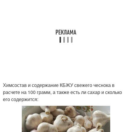
Химсостав и содержание КБЖУ свежего чеснока в
расчете на 100 грамм, а также есть ли сахар и сколько
его содержится: