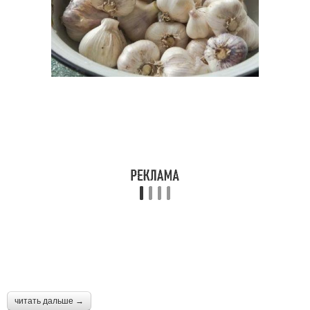
читать дальше →