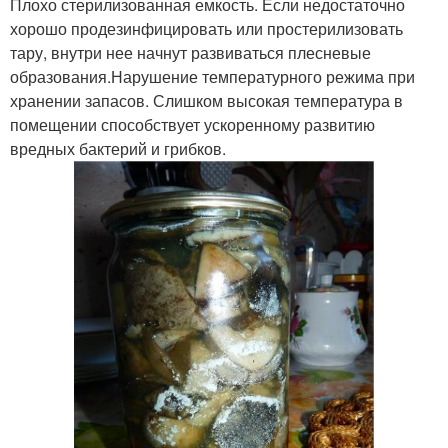
Плохо стерилизованная емкость. Если недостаточно
хорошо продезинфицировать или простерилизовать
тару, внутри нее начнут развиваться плесневые
образования.Нарушение температурного режима при
хранении запасов. Слишком высокая температура в
помещении способствует ускоренному развитию
вредных бактерий и грибков.