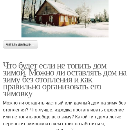
читать дальше →
Что будет если не топить дом
зимой. Можно ли оставлять дом на
зиму без отопления и как
правильно организовать его
зимовку
Можно ли оставить частный или дачный дом на зиму без
отопления? Что лучше, изредка протапливать строение
или не топить вообще всю зиму? Какой тип дома легче
переносит зимовку и о чем стоит позаботиться,