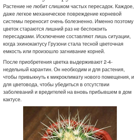
Растение не любит слишком частых пересадок. Каждое,
даже легкое механическое повреждение корневой
системы переносит очень болезненно. Именно поэтому
цветок стараются лишний раз не беспокоить
пересадками. Исключение составляют лишь ситуации,
когда эхинокактусу Грузони стала тесной цветочная
емкость или произошло загнивание корней.
После приобретения цветка выдерживают 2-4-
недельный карантин. Он необходим и для растения,
чтобы привыкнуть к микроклимату нового помещения, и
для цветовода, чтобы убедиться в отсутствии
заболеваний и вредителей на вновь прибывшем в дом
кактусе.