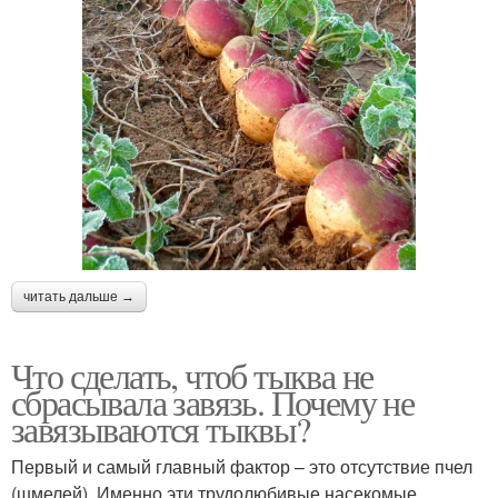
читать дальше →
Что сделать, чтоб тыква не
сбрасывала завязь. Почему не
завязываются тыквы?
Первый и самый главный фактор – это отсутствие пчел
(шмелей). Именно эти трудолюбивые насекомые,