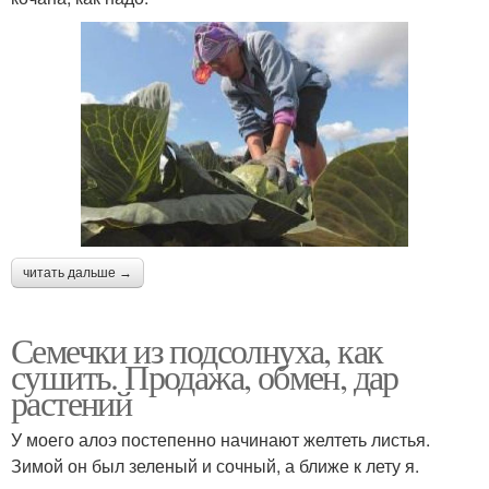
читать дальше →
Семечки из подсолнуха, как
сушить. Продажа, обмен, дар
растений
У моего алоэ постепенно начинают желтеть листья.
Зимой он был зеленый и сочный, а ближе к лету я.