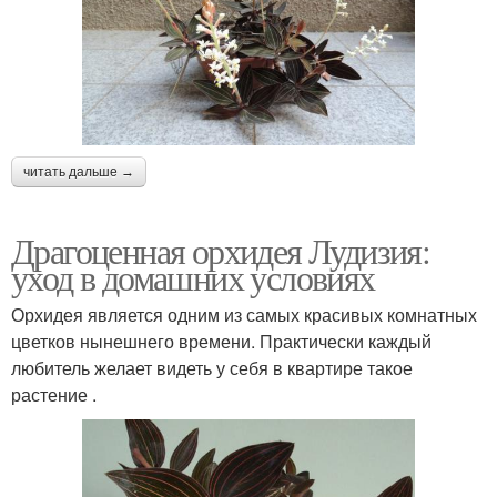
читать дальше →
Драгоценная орхидея Лудизия:
уход в домашних условиях
Орхидея является одним из самых красивых комнатных
цветков нынешнего времени. Практически каждый
любитель желает видеть у себя в квартире такое
растение .