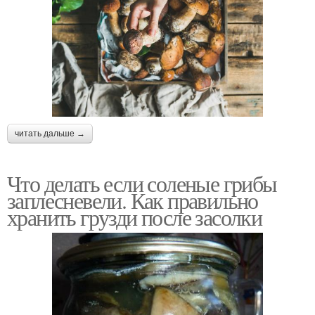
читать дальше →
Что делать если соленые грибы
заплесневели. Как правильно
хранить грузди после засолки