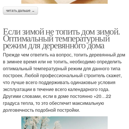
читать дальше →
Если зимой не топить дом зимой.
Оптимальный температурный
режим для деревянного дома
Прежде чем ответить на вопрос, топить деревянный дом
в зимнее время или не топить, необходимо определить
оптимальный температурный режим для данного типа
построек. Любой профессиональный строитель скажет,
что лучше всего поддерживать одинаковые условия
эксплуатации в течение всего календарного года.
Другими словами, если в доме постоянно +20…22
градуса тепла, то это обеспечит максимальную
долговечность подобной постройки.