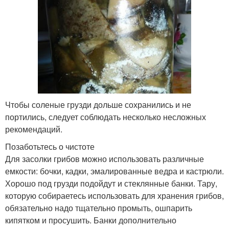
Чтобы соленые грузди дольше сохранились и не
портились, следует соблюдать несколько несложных
рекомендаций.
Позаботьтесь о чистоте
Для засолки грибов можно использовать различные
емкости: бочки, кадки, эмалированные ведра и кастрюли.
Хорошо под грузди подойдут и стеклянные банки. Тару,
которую собираетесь использовать для хранения грибов,
обязательно надо тщательно промыть, ошпарить
кипятком и просушить. Банки дополнительно