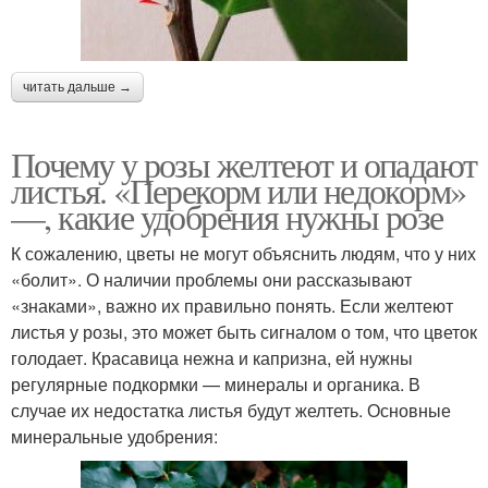
читать дальше →
Почему у розы желтеют и опадают
листья. «Перекорм или недокорм»
—, какие удобрения нужны розе
К сожалению, цветы не могут объяснить людям, что у них
«болит». О наличии проблемы они рассказывают
«знаками», важно их правильно понять. Если желтеют
листья у розы, это может быть сигналом о том, что цветок
голодает. Красавица нежна и капризна, ей нужны
регулярные подкормки — минералы и органика. В
случае их недостатка листья будут желтеть. Основные
минеральные удобрения: