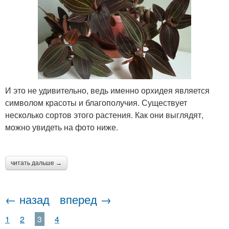
И это не удивительно, ведь именно орхидея является
символом красоты и благополучия. Существует
несколько сортов этого растения. Как они выглядят,
можно увидеть на фото ниже.
читать дальше →
← назад
вперед →
1
2
3
4