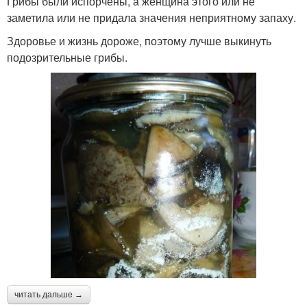
Грибы были испорчены, а женщина этого или не
заметила или не придала значения неприятному запаху.
Здоровье и жизнь дороже, поэтому лучше выкинуть
подозрительные грибы.
читать дальше →