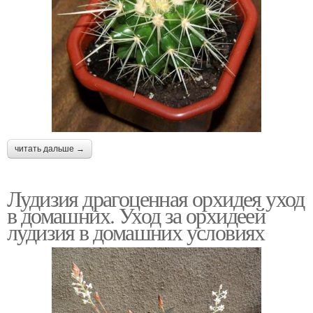
читать дальше →
Лудизия драгоценная орхидея уход
в домашних. Уход за орхидеей
лудизия в домашних условиях