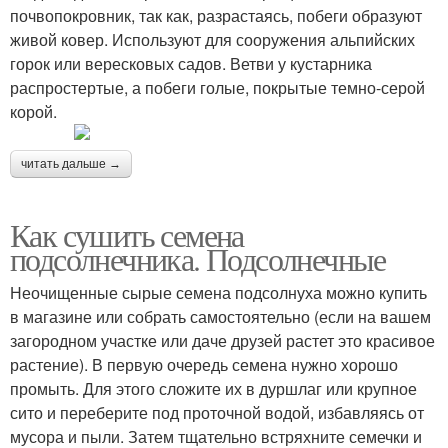
почвопокровник, так как, разрастаясь, побеги образуют
живой ковер. Используют для сооружения альпийских
горок или вересковых садов. Ветви у кустарника
распростертые, а побеги голые, покрытые темно-серой
корой.
читать дальше →
Как сушить семена
подсолнечника. Подсолнечные
Неочищенные сырые семена подсолнуха можно купить
в магазине или собрать самостоятельно (если на вашем
загородном участке или даче друзей растет это красивое
растение). В первую очередь семена нужно хорошо
промыть. Для этого сложите их в дуршлаг или крупное
сито и переберите под проточной водой, избавляясь от
мусора и пыли. Затем тщательно встряхните семечки и