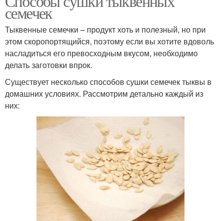
Способы сушки тыквенных
семечек
Тыквенные семечки – продукт хоть и полезный, но при
этом скоропортящийся, поэтому если вы хотите вдоволь
насладиться его превосходным вкусом, необходимо
делать заготовки впрок.
Существует несколько способов сушки семечек тыквы в
домашних условиях. Рассмотрим детально каждый из
них: