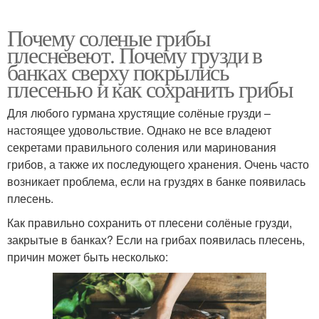
Почему соленые грибы
плесневеют. Почему грузди в
банках сверху покрылись
плесенью и как сохранить грибы
Для любого гурмана хрустящие солёные грузди –
настоящее удовольствие. Однако не все владеют
секретами правильного соления или маринования
грибов, а также их последующего хранения. Очень часто
возникает проблема, если на груздях в банке появилась
плесень.
Как правильно сохранить от плесени солёные грузди,
закрытые в банках? Если на грибах появилась плесень,
причин может быть несколько: