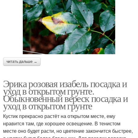
читать дальше →
Эрика розовая изабель посадка и
уход в открытом грунте.
Обыкновенный вереск посадка и
уход в открытом грунте
Кустик прекрасно растёт на открытом месте, ему
нравится там, где хорошее освещение. В тенистом
месте оно будет расти, но цветение закончится быстрее,