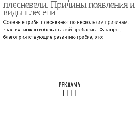
плесневели. Причины появления и
свёклы
виды плесени
Соленые грибы плесневеют по нескольким причинам,
зная их, можно избежать этой проблемы. Факторы,
благоприятствующие развитию грибка, это: