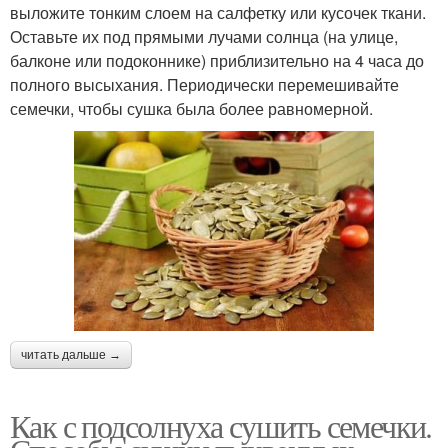
выложите тонким слоем на салфетку или кусочек ткани.
Оставьте их под прямыми лучами солнца (на улице,
балконе или подоконнике) приблизительно на 4 часа до
полного высыхания. Периодически перемешивайте
семечки, чтобы сушка была более равномерной.
читать дальше →
Как с подсолнуха сушить семечки.