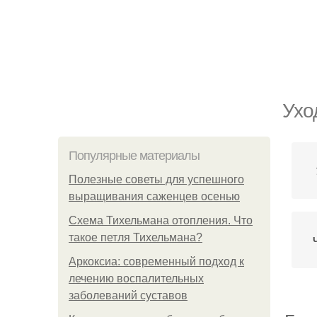
Ухо
Популярные материалы
Полезные советы для успешного
выращивания саженцев осенью
Схема Тихельмана отопления. Что
такое петля Тихельмана?
Аркоксиа: современный подход к
лечению воспалительных
заболеваний суставов