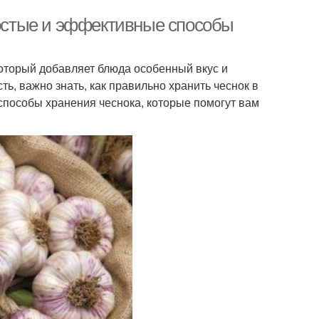
ростые и эффективные способы
который добавляет блюда особенный вкус и
ть, важно знать, как правильно хранить чеснок в
способы хранения чеснока, которые помогут вам