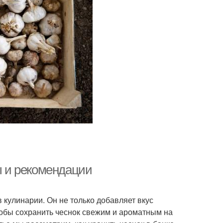
ты и рекомендации
 кулинарии. Он не только добавляет вкус
тобы сохранить чеснок свежим и ароматным на