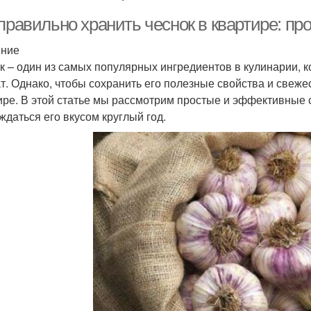
 правильно хранить чеснок в квартире: п
ение
к – один из самых популярных ингредиентов в кулинарии, 
т. Однако, чтобы сохранить его полезные свойства и свежес
ире. В этой статье мы рассмотрим простые и эффективные 
ждаться его вкусом круглый год.