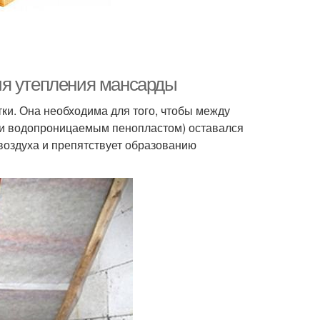
ия утепления мансарды
ки. Она необходима для того, чтобы между
- и водопроницаемым пенопластом) оставался
воздуха и препятствует образованию