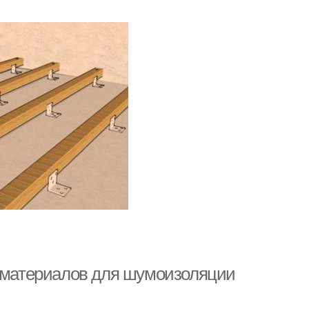
6 материалов для шумоизоляции