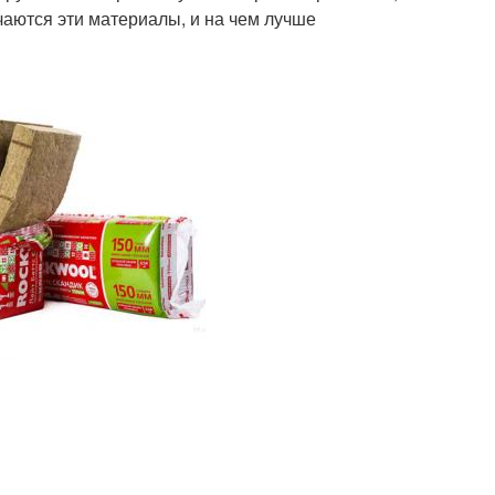
чаются эти материалы, и на чем лучше