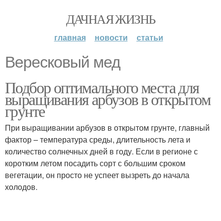
ДАЧНАЯ ЖИЗНЬ
главная
новости
статьи
Вересковый мед
Подбор оптимального места для
выращивания арбузов в открытом
грунте
При выращивании арбузов в открытом грунте, главный
фактор – температура среды, длительность лета и
количество солнечных дней в году. Если в регионе с
коротким летом посадить сорт с большим сроком
вегетации, он просто не успеет вызреть до начала
холодов.