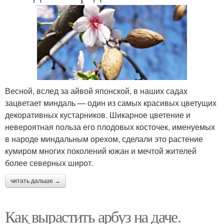
Весной, вслед за айвой японской, в наших садах
зацветает миндаль — один из самых красивых цветущих
декоративных кустарников. Шикарное цветение и
невероятная польза его плодовых косточек, именуемых
в народе миндальным орехом, сделали это растение
кумиром многих поколений южан и мечтой жителей
более северных широт.
читать дальше →
Как вырастить арбуз на даче.