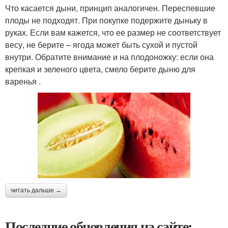
Что касается дыни, принцип аналогичен. Переспевшие
плоды не подходят. При покупке подержите дыньку в
руках. Если вам кажется, что ее размер не соответствует
весу, не берите – ягода может быть сухой и пустой
внутри. Обратите внимание и на плодоножку: если она
крепкая и зеленого цвета, смело берите дыню для
варенья .
читать дальше →
Последние обновления на сайте: