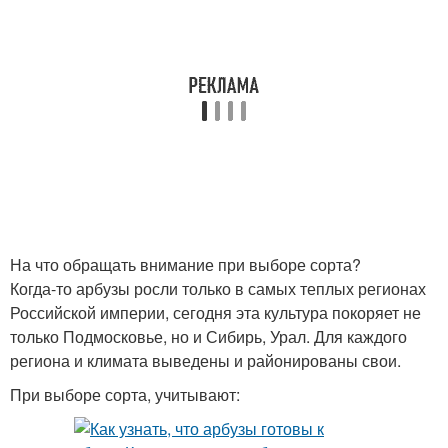
На что обращать внимание при выборе сорта?
Когда-то арбузы росли только в самых теплых регионах
Российской империи, сегодня эта культура покоряет не
только Подмосковье, но и Сибирь, Урал. Для каждого
региона и климата выведены и районированы свои.
При выборе сорта, учитывают: