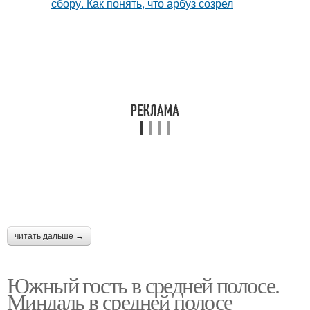
читать дальше →
Южный гость в средней полосе.
Миндаль в средней полосе