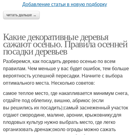
читать дальше →
Какие декоративные деревья
сажают осенью. Правила осенней
посадки деревьев
Разберемся, как посадить дерево осенью по всем
правилам. Чем меньше у вас будет ошибок, тем больше
вероятность успешной пересадки. Начните с выбора
оптимального места. Несколько советов:
самое теплое место, где накапливается минимум снега,
отдайте под облепиху, вишню, абрикос (если
вы решились их посадить);самый заснеженный участок
отдают смородине, малине, аронии, крыжовнику;для
плодовых культур нужно выбрать место, где легко
организовать дренаж;около ограды можно сажать