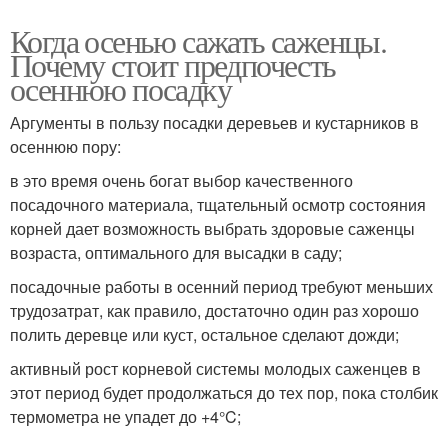
Когда осенью сажать саженцы.
Почему стоит предпочесть
осеннюю посадку
Аргументы в пользу посадки деревьев и кустарников в
осеннюю пору:
в это время очень богат выбор качественного
посадочного материала, тщательный осмотр состояния
корней дает возможность выбрать здоровые саженцы
возраста, оптимального для высадки в саду;
посадочные работы в осенний период требуют меньших
трудозатрат, как правило, достаточно один раз хорошо
полить деревце или куст, остальное сделают дожди;
активный рост корневой системы молодых саженцев в
этот период будет продолжаться до тех пор, пока столбик
термометра не упадет до +4°C;