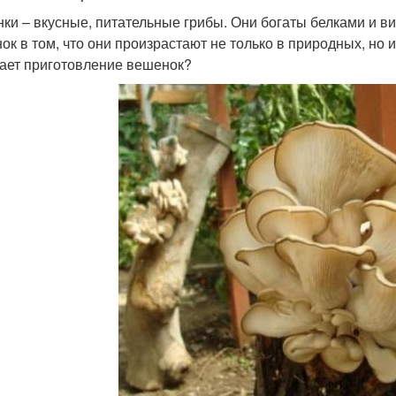
ки – вкусные, питательные грибы. Они богаты белками и ви
ок в том, что они произрастают не только в природных, но 
ает приготовление вешенок?