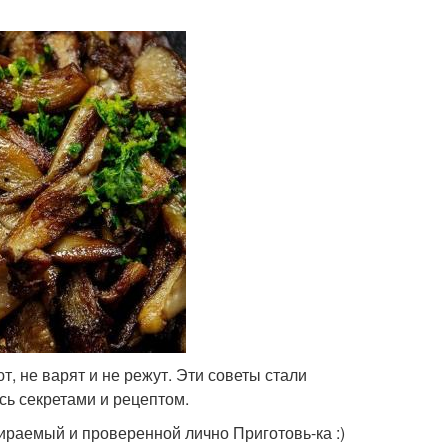
т, не варят и не режут. Эти советы стали
сь секретами и рецептом.
ираемый и проверенной лично Приготовь-ка :)