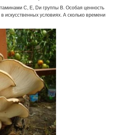
таминами С, Е, Dи группы В. Особая ценность
и в искусственных условиях. А сколько времени