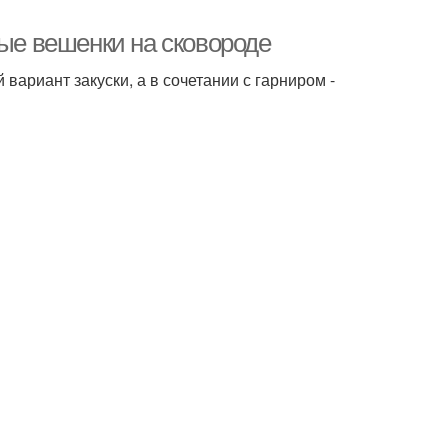
ные вешенки на сковороде
вариант закуски, а в сочетании с гарниром -