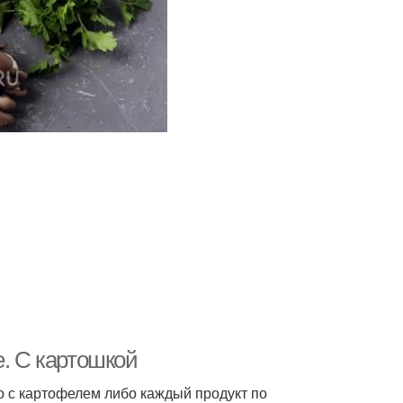
е. С картошкой
о с картофелем либо каждый продукт по