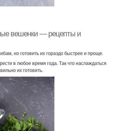
ные вешенки — рецепты и
ибам, но готовить их гораздо быстрее и проще.
рести в любое время года. Так что наслаждаться
вильно их готовить.