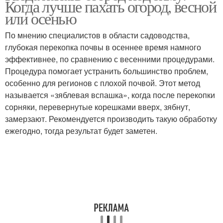
Когда лучше пахать огород, весной
или осенью
По мнению специалистов в области садоводства,
глубокая перекопка почвы в осеннее время намного
эффективнее, по сравнению с весенними процедурами.
Процедура помогает устранить большинство проблем,
особенно для регионов с плохой почвой. Этот метод
называется «зяблевая вспашка», когда после перекопки
сорняки, перевернутые корешками вверх, зябнут,
замерзают. Рекомендуется производить такую обработку
ежегодно, тогда результат будет заметен.