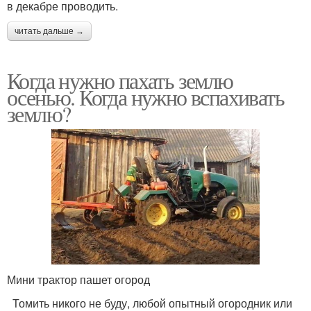
в декабре проводить.
читать дальше →
Когда нужно пахать землю
осенью. Когда нужно вспахивать
землю?
Мини трактор пашет огород
Томить никого не буду, любой опытный огородник или