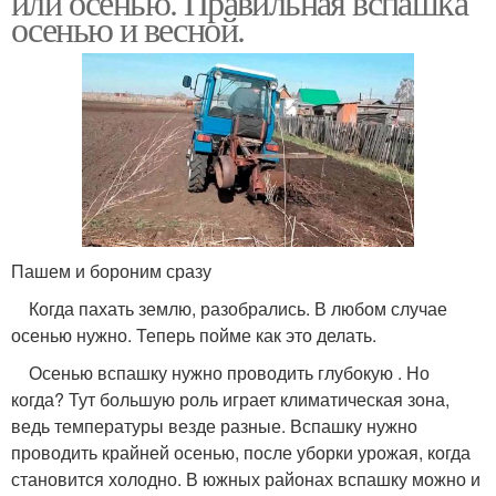
или осенью. Правильная вспашка
осенью и весной.
Пашем и бороним сразу
Когда пахать землю, разобрались. В любом случае
осенью нужно. Теперь пойме как это делать.
Осенью вспашку нужно проводить глубокую . Но
когда? Тут большую роль играет климатическая зона,
ведь температуры везде разные. Вспашку нужно
проводить крайней осенью, после уборки урожая, когда
становится холодно. В южных районах вспашку можно и