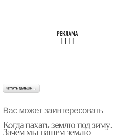
читать дальше →
Вас может заинтересовать
Когда пахать землю под зиму.
Зачем мы пашем землю