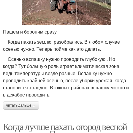
Пашем и бороним сразу
Когда пахать землю, разобрались. В любом случае
осенью нужно. Теперь пойме как это делать.
Осенью вспашку нужно проводить глубокую . Но
когда? Тут большую роль играет климатическая зона,
ведь температуры везде разные. Вспашку нужно
проводить крайней осенью, после уборки урожая, когда
становится холодно. В южных районах вспашку можно и
в декабре проводить.
читать дальше →
Когда лучше пахать огород весной