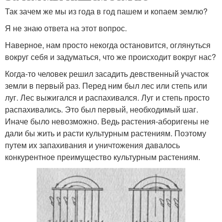
Так зачем же мы из года в год пашем и копаем землю?
Я не знаю ответа на этот вопрос.
Наверное, нам просто некогда остановится, оглянуться
вокруг себя и задуматься, что же происходит вокруг нас?
Когда-то человек решил засадить девственный участок
земли в первый раз. Перед ним был лес или степь или
луг. Лес выжигался и распахивался. Луг и степь просто
распахивались. Это был первый, необходимый шаг.
Иначе было невозможно. Ведь растения-аборигены не
дали бы жить и расти культурным растениям. Поэтому
путем их запахивания и уничтожения давалось
конкурентное преимущество культурным растениям.