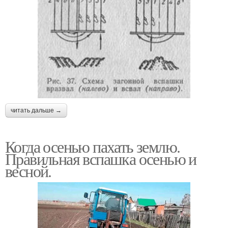
читать дальше →
Когда осенью пахать землю.
Правильная вспашка осенью и
весной.