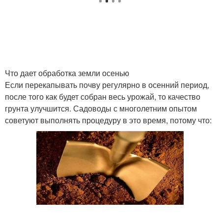
Что дает обработка земли осенью
Если перекапывать почву регулярно в осенний период,
после того как будет собран весь урожай, то качество
грунта улучшится. Садоводы с многолетним опытом
советуют выполнять процедуру в это время, потому что: