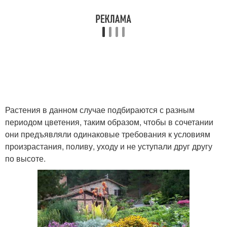
Растения в данном случае подбираются с разным
периодом цветения, таким образом, чтобы в сочетании
они предъявляли одинаковые требования к условиям
произрастания, поливу, уходу и не уступали друг другу
по высоте.