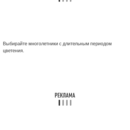
Выбирайте многолетники с длительным периодом
цветения.