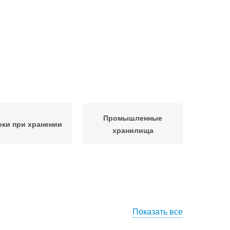
Промышленные
ки при хранении
хранилища
Показать все