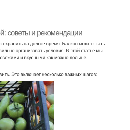
ой: советы и рекомендации
сохранить на долгое время. Балкон может стать
ильно организовать условия. В этой статье мы
ь свежими и вкусными как можно дольше.
овить. Это включает несколько важных шагов: