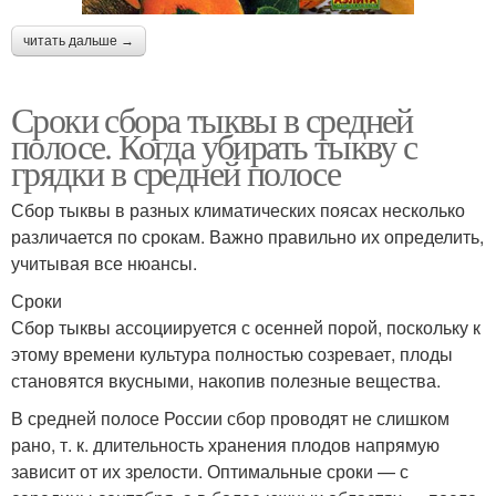
читать дальше →
Сроки сбора тыквы в средней
полосе. Когда убирать тыкву с
грядки в средней полосе
Сбор тыквы в разных климатических поясах несколько
различается по срокам. Важно правильно их определить,
учитывая все нюансы.
Сроки
Сбор тыквы ассоциируется с осенней порой, поскольку к
этому времени культура полностью созревает, плоды
становятся вкусными, накопив полезные вещества.
В средней полосе России сбор проводят не слишком
рано, т. к. длительность хранения плодов напрямую
зависит от их зрелости. Оптимальные сроки — с