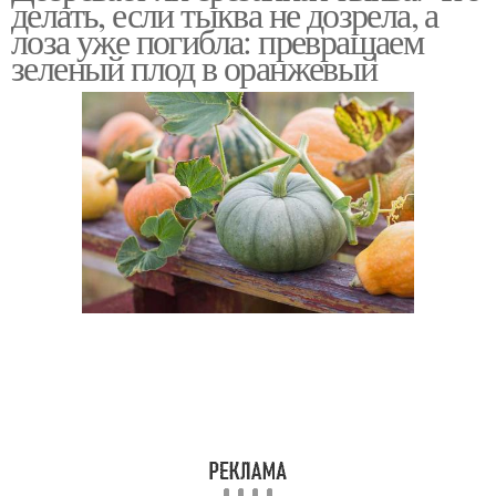
делать, если тыква не дозрела, а
лоза уже погибла: превращаем
зеленый плод в оранжевый