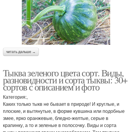
читать дальше →
Тыква зеленого цвета сорт. Виды,
разновидности и сорта тыквы: 30+
сортов с описанием и фото
Категория:,
Каких только тыкв не бывает в природе! И круглые, и
плоские, и вытянутые, в форме кувшина или подобные
змее, ярко оранжевые, бледно-желтые, серые в
крапинку, а то и зеленые в полосочку. Виды и сорта