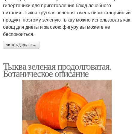
гипертоники для приготовления блюд лечебного
питания. Тыква круглая зеленая очень низкокалорийный
продукт, поэтому зеленую тыкву можно использовать как
овощ для диеты и за свою фигуру вы можете не
беспокоиться.
читать дальше →
Тыква зеленая продолговатая.
Ботаническое описание