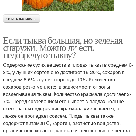
читать дальше →
Если тыква большая, но зеленая
снаружи. Можно ли есть
недозрелую тыкву?
Содержание сухих веществ в плодах тыквы в среднем 6-
8%, у лучших сортов оно достигает 15-20%, сахаров в
среднем 5-6%, а у некоторых до 10%. Количество
сахаров резко меняется в зависимости от зоны
возделывания тыквы. Количество крахмала достигает 2-
7%. Перед созреванием его бывает в плодах больше
всего, затем содержание крахмала уменьшается, в
лежке он пропадает совсем. Плоды тыквы также
содержат витамин С, каротин, азотистые вещества,
органические кислоты, клетчатку, пектиновые вещества,