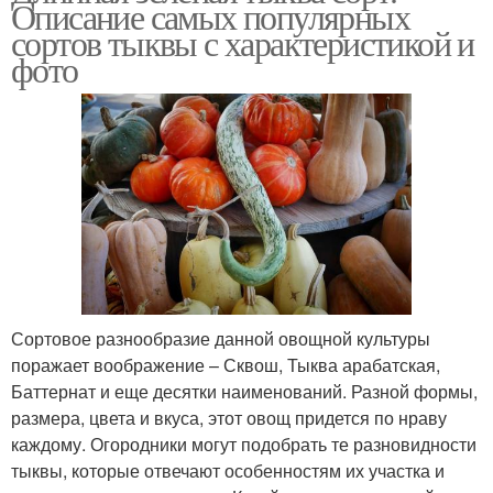
Описание самых популярных
сортов тыквы с характеристикой и
фото
Сортовое разнообразие данной овощной культуры
поражает воображение – Сквош, Тыква арабатская,
Баттернат и еще десятки наименований. Разной формы,
размера, цвета и вкуса, этот овощ придется по нраву
каждому. Огородники могут подобрать те разновидности
тыквы, которые отвечают особенностям их участка и