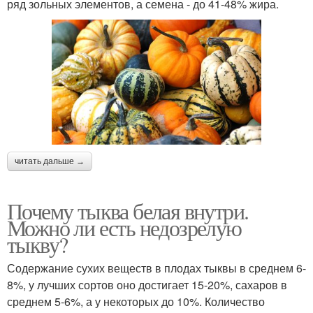
ряд зольных элементов, а семена - до 41-48% жира.
читать дальше →
Почему тыква белая внутри.
Можно ли есть недозрелую
тыкву?
Содержание сухих веществ в плодах тыквы в среднем 6-
8%, у лучших сортов оно достигает 15-20%, сахаров в
среднем 5-6%, а у некоторых до 10%. Количество