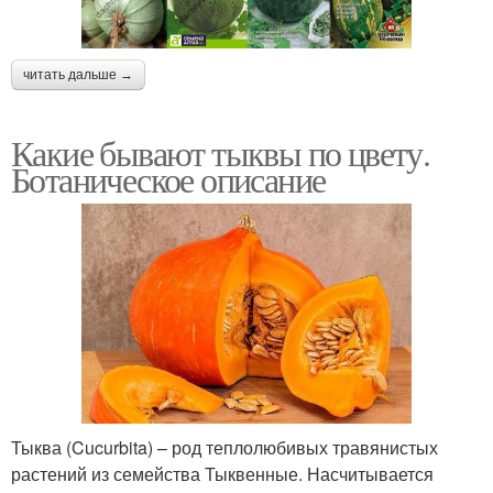
читать дальше →
Какие бывают тыквы по цвету.
Ботаническое описание
Тыква (Cucurbita) – род теплолюбивых травянистых
растений из семейства Тыквенные. Насчитывается