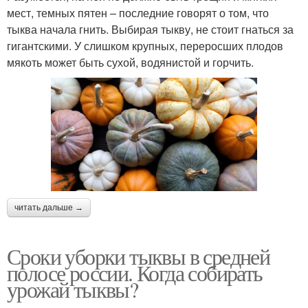
мест, темных пятен – последние говорят о том, что
тыква начала гнить. Выбирая тыкву, не стоит гнаться за
гигантскими. У слишком крупных, переросших плодов
мякоть может быть сухой, водянистой и горчить.
читать дальше →
Сроки уборки тыквы в средней
полосе россии. Когда собирать
урожай тыквы?