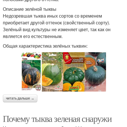
Описание зелёной тыквы
Недозревшая тыква иных сортов со временем
приобретает другой оттенок (свойственный сорту).
Зелёный вид культуры не изменяет цвет, так как он
является его естественным.
Общая характеристика зелёных тыквин:
читать дальше →
Почему тыква зеленая снаружи