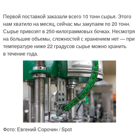
Первой поставкой заказали всего 10 тонн сырья. Этого
нам хватило на месяц, сейчас мы закупаем по 20 тонн.
Сырье привозят в 250-килограммовых бочках. Несмотря
на большие объемы, сложностей с хранением нет — при
температуре ниже 22 градусов сырье можно хранить
в течение года.
Фото: Евгений Сорочин / Spot