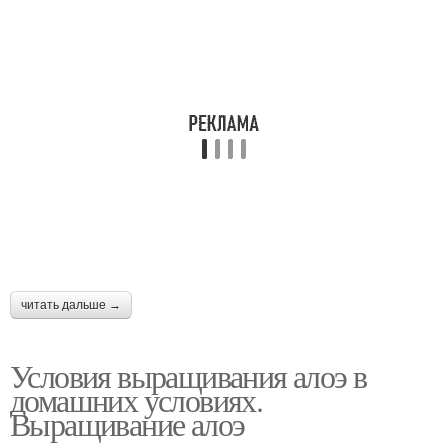
читать дальше →
Условия выращивания алоэ в
домашних условиях.
Выращивание алоэ