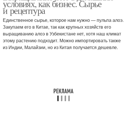
условиях, как бизнес. Сырье
и рецептура
Единственное сырье, которое нам нужно — пульпа алоэ.
Закупаем его в Китае, так как крупных хозяйств его
выращиванию алоэ в Узбекистане нет, хотя наш климат
этому растению подходит. Можно импортировать также
из Индии, Малайзии, но из Китая получается дешевле.