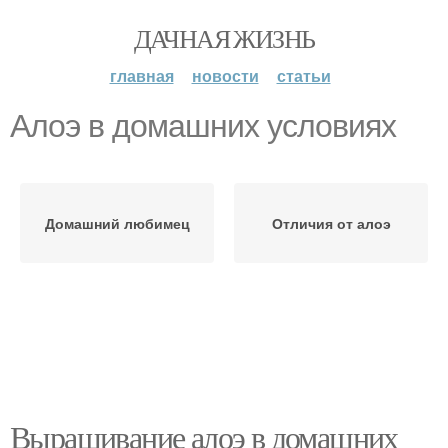
ДАЧНАЯ ЖИЗНЬ
главная
новости
статьи
Алоэ в домашних условиях
Домашний любимец
Отличия от алоэ
Выращивание алоэ в домашних