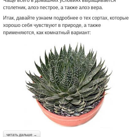
столетник, алоэ пестрое, а также алоэ вера.
Итак, давайте узнаем подробнее о тех сортах, которые
хорошо себя чувствуют в природе, а также
применяются, как комнатный вариант:
читать дальше →