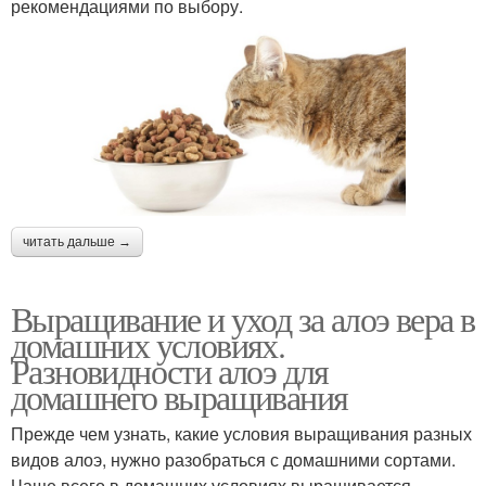
рекомендациями по выбору.
читать дальше →
Выращивание и уход за алоэ вера в
домашних условиях.
Разновидности алоэ для
домашнего выращивания
Прежде чем узнать, какие условия выращивания разных
видов алоэ, нужно разобраться с домашними сортами.
Чаще всего в домашних условиях выращивается