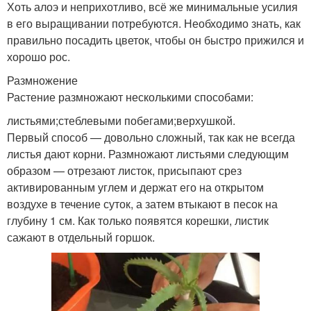
Хоть алоэ и неприхотливо, всё же минимальные усилия
в его выращивании потребуются. Необходимо знать, как
правильно посадить цветок, чтобы он быстро прижился и
хорошо рос.
Размножение
Растение размножают несколькими способами:
листьями;стеблевыми побегами;верхушкой.
Первый способ — довольно сложный, так как не всегда
листья дают корни. Размножают листьями следующим
образом — отрезают листок, присыпают срез
активированным углем и держат его на открытом
воздухе в течение суток, а затем втыкают в песок на
глубину 1 см. Как только появятся корешки, листик
сажают в отдельный горшок.