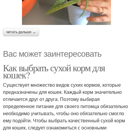
читать дальше →
Вас может заинтересовать
Как выбрать сухой корм для
кошек?
Существует множество видов сухих кормов, которые
предназначены для кошек. Каждый корм значительно
отличается друг от друга. Поэтому выбирая
определенное питание для своего питомца обязательно
необходимо учитывать, чтобы оно обязательно смогло
ему подойти. Чтобы выбрать качественный сухой корм
для кошек, следует ознакомиться с основными