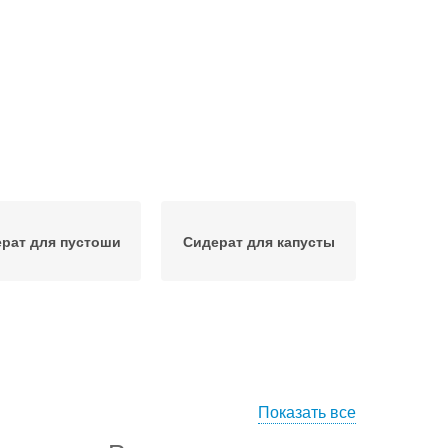
рат для пустоши
Сидерат для капусты
Показать все