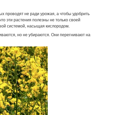
ых проводят не ради урожая, а чтобы удобрить
 что эти растения полезны не только своей
вой системой, насыщая кислородом.
ваются, но не убираются. Они перегнивают на