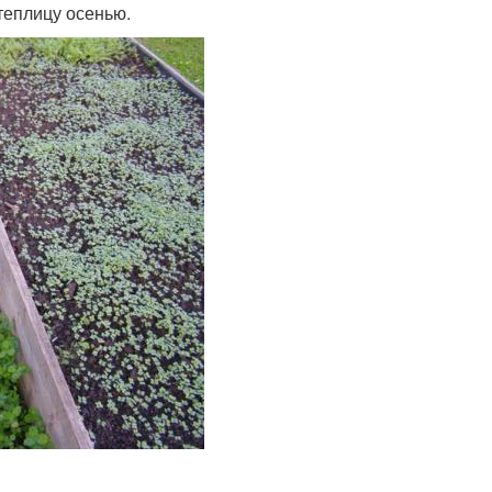
теплицу осенью.