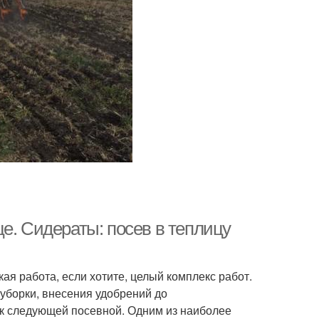
е. Сидераты: посев в теплицу
ая работа, если хотите, целый комплекс работ.
уборки, внесения удобрений до
 к следующей посевной. Одним из наиболее