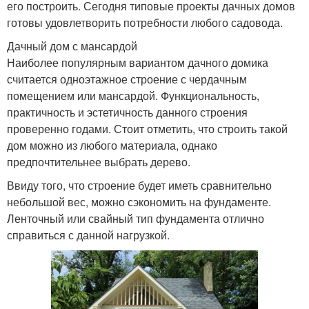
его построить. Сегодня типовые проекты дачных домов
готовы удовлетворить потребности любого садовода.
Дачный дом с мансардой
Наиболее популярным вариантом дачного домика
считается одноэтажное строение с чердачным
помещением или мансардой. Функциональность,
практичность и эстетичность данного строения
проверенно годами. Стоит отметить, что строить такой
дом можно из любого материала, однако
предпочтительнее выбрать дерево.
Ввиду того, что строение будет иметь сравнительно
небольшой вес, можно сэкономить на фундаменте.
Ленточный или свайный тип фундамента отлично
справиться с данной нагрузкой.