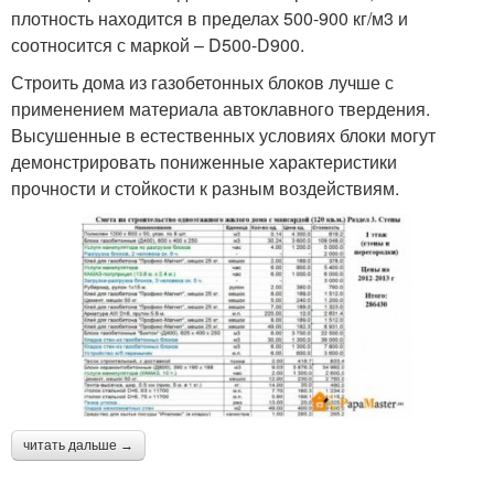
плотность находится в пределах 500-900 кг/м3 и
соотносится с маркой – D500-D900.
Строить дома из газобетонных блоков лучше с
применением материала автоклавного твердения.
Высушенные в естественных условиях блоки могут
демонстрировать пониженные характеристики
прочности и стойкости к разным воздействиям.
читать дальше →