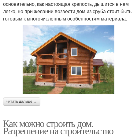
основательно, как настоящая крепость, дышится в нем
легко, но при желании возвести дом из сруба стоит быть
готовым к многочисленным особенностям материала.
читать дальше →
Как можно строить дом.
Разрешение на строительство