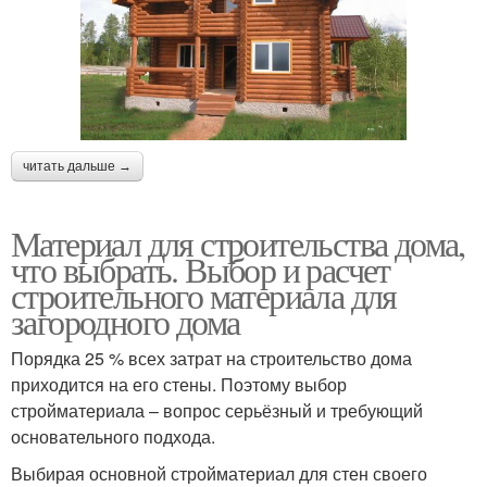
читать дальше →
Материал для строительства дома,
что выбрать. Выбор и расчет
строительного материала для
загородного дома
Порядка 25 % всех затрат на строительство дома
приходится на его стены. Поэтому выбор
стройматериала – вопрос серьёзный и требующий
основательного подхода.
Выбирая основной стройматериал для стен своего