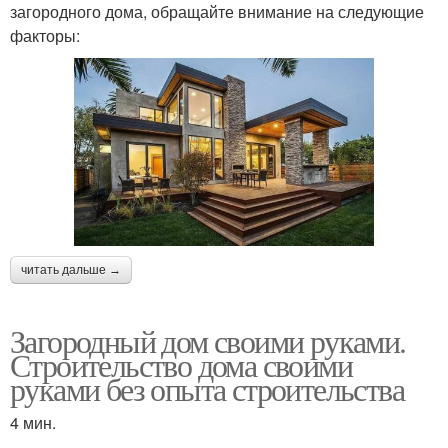
загородного дома, обращайте внимание на следующие
факторы:
читать дальше →
Загородный дом своими руками.
Строительство дома своими
руками без опыта строительства
4 мин.