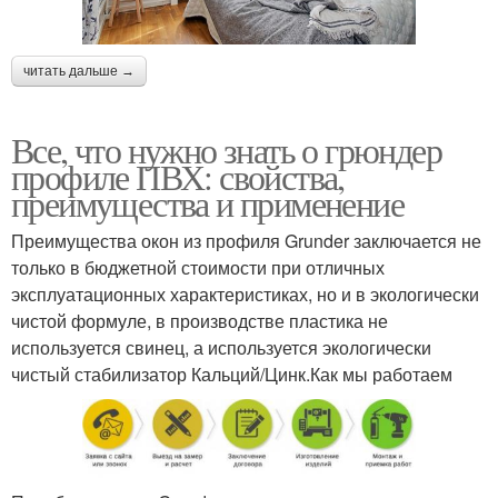
читать дальше →
Все, что нужно знать о грюндер
профиле ПВХ: свойства,
преимущества и применение
Преимущества окон из профиля Grunder заключается не
только в бюджетной стоимости при отличных
эксплуатационных характеристиках, но и в экологически
чистой формуле, в производстве пластика не
используется свинец, а используется экологически
чистый стабилизатор Кальций/Цинк.Как мы работаем