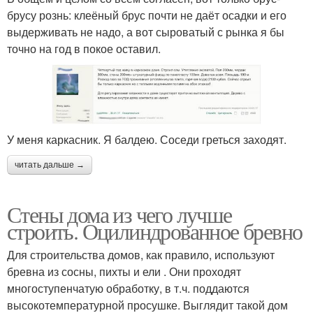
брусу рознь: клеёный брус почти не даёт осадки и его
выдерживать не надо, а вот сыроватый с рынка я бы
точно на год в покое оставил.
У меня каркасник. Я балдею. Соседи греться заходят.
читать дальше →
Стены дома из чего лучше
строить. Оцилиндрованное бревно
Для строительства домов, как правило, используют
бревна из сосны, пихты и ели . Они проходят
многоступенчатую обработку, в т.ч. поддаются
высокотемпературной просушке. Выглядит такой дом