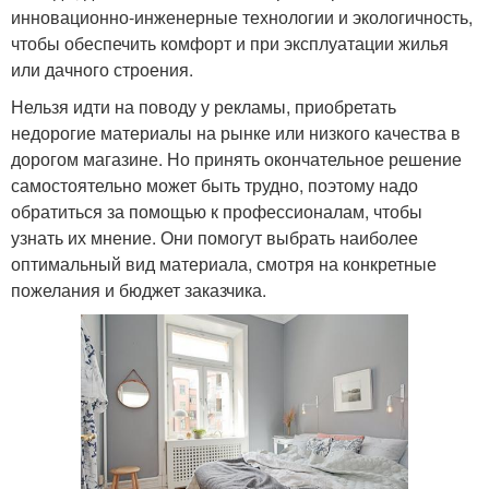
инновационно-инженерные технологии и экологичность,
чтобы обеспечить комфорт и при эксплуатации жилья
или дачного строения.
Нельзя идти на поводу у рекламы, приобретать
недорогие материалы на рынке или низкого качества в
дорогом магазине. Но принять окончательное решение
самостоятельно может быть трудно, поэтому надо
обратиться за помощью к профессионалам, чтобы
узнать их мнение. Они помогут выбрать наиболее
оптимальный вид материала, смотря на конкретные
пожелания и бюджет заказчика.