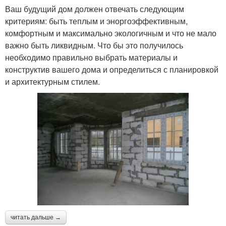
Ваш будущий дом должен отвечать следующим
критериям: быть теплым и эноргоэффективным,
комфортным и максимально экологичным и что не мало
важно быть ликвидным. Что бы это получилось
необходимо правильно выбрать материалы и
конструктив вашего дома и определиться с планировкой
и архитектурным стилем.
читать дальше →