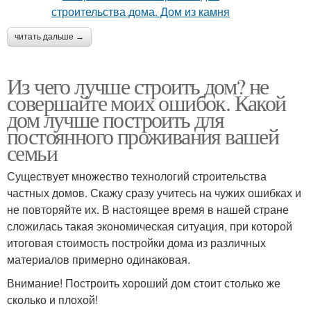
читать дальше →
Из чего лучше строить дом? не
совершайте моих ошибок. Какой
дом лучше построить для
постоянного проживания вашей
семьи
Существует множество технологий строительства
частных домов. Скажу сразу учитесь на чужих ошибках и
не повторяйте их. В настоящее время в нашей стране
сложилась такая экономическая ситуация, при которой
итоговая стоимость постройки дома из различных
материалов примерно одинаковая.
Внимание! Построить хороший дом стоит столько же
сколько и плохой!