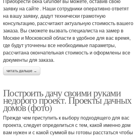
Приобрести окна Grunder вы можете, оставив свою
заявку на сайте . Наши сотрудники оперативно ответят
на вашу заявку, дадут технически грамотную
консультацию, рассчитают актуальную стоимость вашего
заказа. Вы сможете вызвать специалиста на замер в
Москве и Московской области в удобное для вас время,
где будут уточнены все необходимые параметры,
рассчитана окончательная стоимость и оформлены все
документы для заказа.
читать дальше →
Построить дачу своими руками
недорого проект. Проекты дачных
домов (фото)
Прежде чем приступить к выбору подходящего для вас
проекта, следует определиться с тем, какой именно дом
вам нужен и с какой суммой вы готовы расстаться чтобы