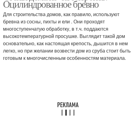
Оцилиндрованное бревно
Для строительства домов, как правило, используют
бревна из сосны, пихты и ели . Они проходят
многоступенчатую обработку, в т.ч. поддаются
высокотемпературной просушке. Выглядит такой дом
основательно, как настоящая крепость, дышится в нем
легко, но при желании возвести дом из сруба стоит быть
готовым к многочисленным особенностям материала.