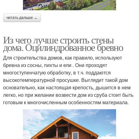
читать дальше →
Из чего лучше строить стены
дома. Оцилиндрованное бревно
Для строительства домов, как правило, используют
бревна из сосны, пихты и ели . Они проходят
многоступенчатую обработку, в т.ч. поддаются
высокотемпературной просушке. Выглядит такой дом
основательно, как настоящая крепость, дышится в нем
легко, но при желании возвести дом из сруба стоит быть
готовым к многочисленным особенностям материала.