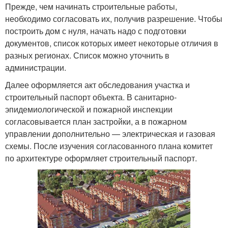
Прежде, чем начинать строительные работы,
необходимо согласовать их, получив разрешение. Чтобы
построить дом с нуля, начать надо с подготовки
документов, список которых имеет некоторые отличия в
разных регионах. Список можно уточнить в
администрации.
Далее оформляется акт обследования участка и
строительный паспорт объекта. В санитарно-
эпидемиологической и пожарной инспекции
согласовывается план застройки, а в пожарном
управлении дополнительно — электрическая и газовая
схемы. После изучения согласованного плана комитет
по архитектуре оформляет строительный паспорт.