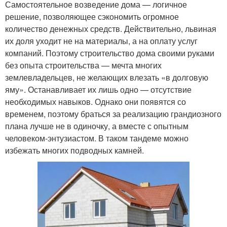
Самостоятельное возведение дома — логичное
решение, позволяющее сэкономить огромное
количество денежных средств. Действительно, львиная
их доля уходит не на материалы, а на оплату услуг
компаний. Поэтому строительство дома своими руками
без опыта строительства — мечта многих
землевладельцев, не желающих влезать «в долговую
яму». Останавливает их лишь одно — отсутствие
необходимых навыков. Однако они появятся со
временем, поэтому браться за реализацию грандиозного
плана лучше не в одиночку, а вместе с опытным
человеком-энтузиастом. В таком тандеме можно
избежать многих подводных камней.