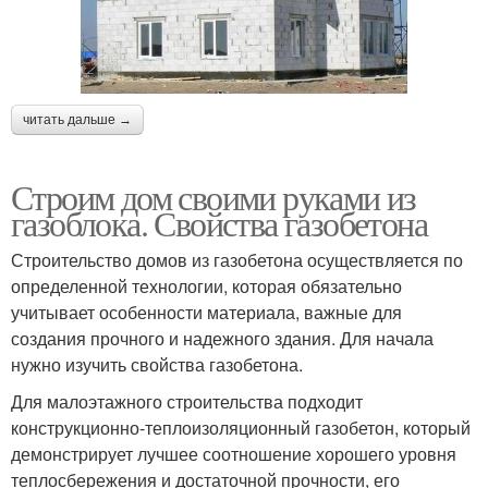
читать дальше →
Строим дом своими руками из
газоблока. Свойства газобетона
Строительство домов из газобетона осуществляется по
определенной технологии, которая обязательно
учитывает особенности материала, важные для
создания прочного и надежного здания. Для начала
нужно изучить свойства газобетона.
Для малоэтажного строительства подходит
конструкционно-теплоизоляционный газобетон, который
демонстрирует лучшее соотношение хорошего уровня
теплосбережения и достаточной прочности, его