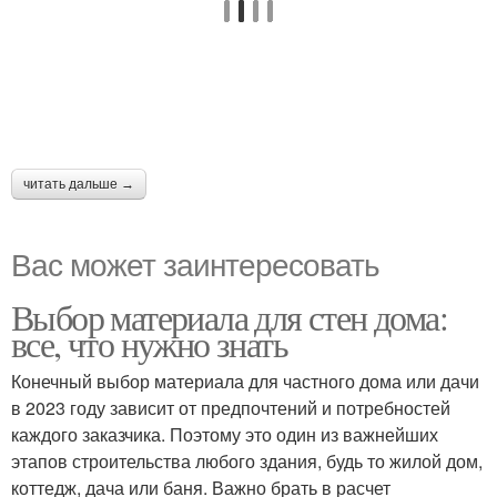
читать дальше →
Вас может заинтересовать
Выбор материала для стен дома:
все, что нужно знать
Конечный выбор материала для частного дома или дачи
в 2023 году зависит от предпочтений и потребностей
каждого заказчика. Поэтому это один из важнейших
этапов строительства любого здания, будь то жилой дом,
коттедж, дача или баня. Важно брать в расчет