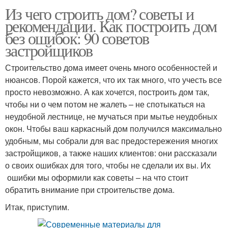
Из чего строить дом? советы и
рекомендации. Как построить дом
без ошибок: 90 советов
застройщиков
Строительство дома имеет очень много особенностей и
нюансов. Порой кажется, что их так много, что учесть все
просто невозможно. А как хочется, построить дом так,
чтобы ни о чем потом не жалеть – не спотыкаться на
неудобной лестнице, не мучаться при мытье неудобных
окон. Чтобы ваш каркасный дом получился максимально
удобным, мы собрали для вас предостережения многих
застройщиков, а также наших клиентов: они рассказали
о своих ошибках для того, чтобы не сделали их вы. Их
ошибки мы оформили как советы – на что стоит
обратить внимание при строительстве дома.
Итак, приступим.