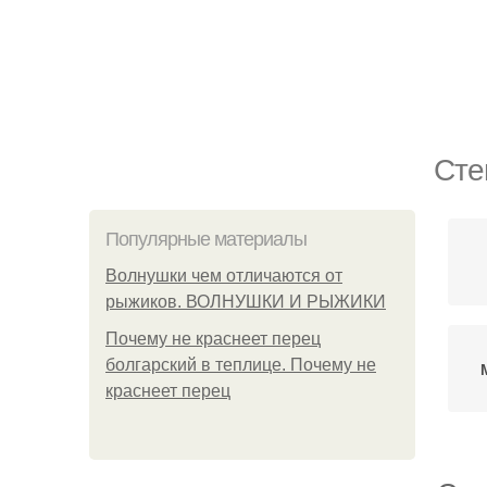
Сте
Популярные материалы
Волнушки чем отличаются от
рыжиков. ВОЛНУШКИ И РЫЖИКИ
Почему не краснеет перец
болгарский в теплице. Почему не
краснеет перец