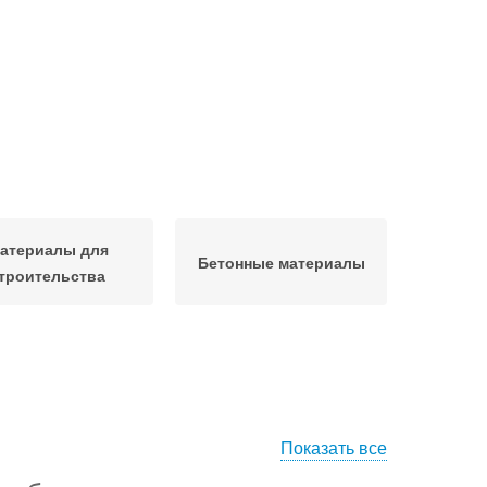
атериалы для
Бетонные материалы
троительства
Показать все