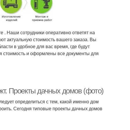
те . Наши сотрудники оперативно ответят на
ают актуальную стоимость вашего заказа. Вы
асти в удобное для вас время, где будут
я стоимость и оформлены все документы для
кт. Проекты дачных домов (фото)
ледует определиться с тем, какой именно дом
троить. Сегодня типовые проекты дачных домов