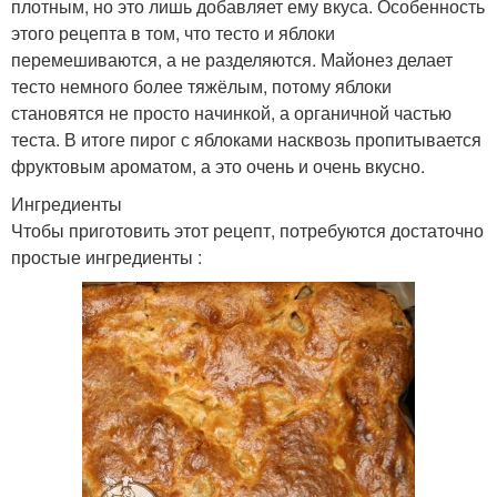
плотным, но это лишь добавляет ему вкуса. Особенность
этого рецепта в том, что тесто и яблоки
перемешиваются, а не разделяются. Майонез делает
тесто немного более тяжёлым, потому яблоки
становятся не просто начинкой, а органичной частью
теста. В итоге пирог с яблоками насквозь пропитывается
фруктовым ароматом, а это очень и очень вкусно.
Ингредиенты
Чтобы приготовить этот рецепт, потребуются достаточно
простые ингредиенты :