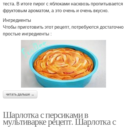
теста. В итоге пирог с яблоками насквозь пропитывается
фруктовым ароматом, а это очень и очень вкусно.
Ингредиенты
Чтобы приготовить этот рецепт, потребуются достаточно
простые ингредиенты :
читать дальше →
Шарлотка с персиками в
мультиварке рецепт. Шарлотка с