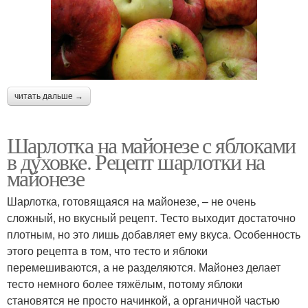
читать дальше →
Шарлотка на майонезе с яблоками
в духовке. Рецепт шарлотки на
майонезе
Шарлотка, готовящаяся на майонезе, – не очень
сложный, но вкусный рецепт. Тесто выходит достаточно
плотным, но это лишь добавляет ему вкуса. Особенность
этого рецепта в том, что тесто и яблоки
перемешиваются, а не разделяются. Майонез делает
тесто немного более тяжёлым, потому яблоки
становятся не просто начинкой, а органичной частью