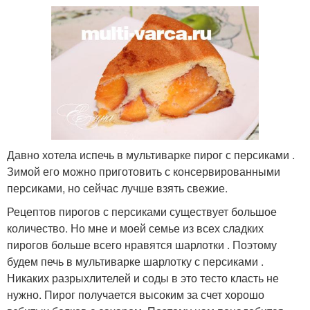
Давно хотела испечь в мультиварке пирог с персиками .
Зимой его можно приготовить с консервированными
персиками, но сейчас лучше взять свежие.
Рецептов пирогов с персиками существует большое
количество. Но мне и моей семье из всех сладких
пирогов больше всего нравятся шарлотки . Поэтому
будем печь в мультиварке шарлотку с персиками .
Никаких разрыхлителей и соды в это тесто класть не
нужно. Пирог получается высоким за счет хорошо