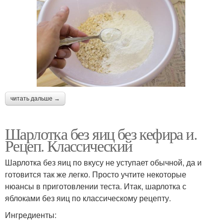
читать дальше →
Шарлотка без яиц без кефира и.
Рецеп. Классический
Шарлотка без яиц по вкусу не уступает обычной, да и
готовится так же легко. Просто учтите некоторые
нюансы в приготовлении теста. Итак, шарлотка с
яблоками без яиц по классическому рецепту.
Ингредиенты: