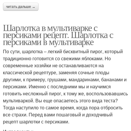
читать дальше →
Шарлотка в мультиварке с
персиками рецепт. Шарлотка с
персиками в мультиварке
По сути, шарлотка – легкий бисквитный пирог, который
традиционно готовится со свежими яблоками. Но
современные хозяйки не останавливаются на
классической рецептуре, заменяя сочные плоды
другими, к примеру, грушами, мандаринами, бананами и
персиками. Именно с последними мы и научимся
готовить несложный пирог, к тому же, воспользовавшись
мультиваркой. Вы еще опасаетесь этого вида теста?
Тогда наступило то самое время, когда пора отбросить
все страхи. Перед вами пошаговый и доходчивый
рецепт шарлотки с персиками.