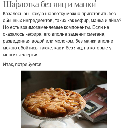
Шарлотка без яиц и манки
Казалось бы, какую шарлотку можно приготовить без
обычных ингредиентов, таких как кефир, манка и яйца?
Но есть взаимозаменяемые компоненты. Если не
оказалось кефира, его вполне заменит сметана,
разведенная водой или молоком, без манки вполне
можно обойтись, также, как и без яиц, на которые у
многих аллергия.
Итак, потребуется: