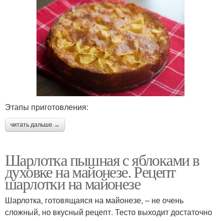
Этапы приготовления:
читать дальше →
Шарлотка пышная с яблоками в
духовке на майонезе. Рецепт
шарлотки на майонезе
Шарлотка, готовящаяся на майонезе, – не очень
сложный, но вкусный рецепт. Тесто выходит достаточно