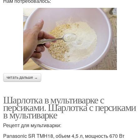
Нам потребовалось:
читать дальше →
Шарлотка в мультиварке с
персиками. Шарлотка с персиками
в мультиварке
Рецепт для мультиварки:
Panasonic SR TMH18, объем 4,5 л, мощность 670 Вт