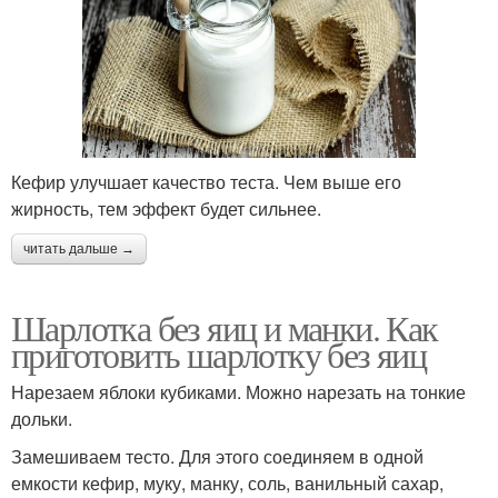
Кефир улучшает качество теста. Чем выше его
жирность, тем эффект будет сильнее.
читать дальше →
Шарлотка без яиц и манки. Как
приготовить шарлотку без яиц
Нарезаем яблоки кубиками. Можно нарезать на тонкие
дольки.
Замешиваем тесто. Для этого соединяем в одной
емкости кефир, муку, манку, соль, ванильный сахар,