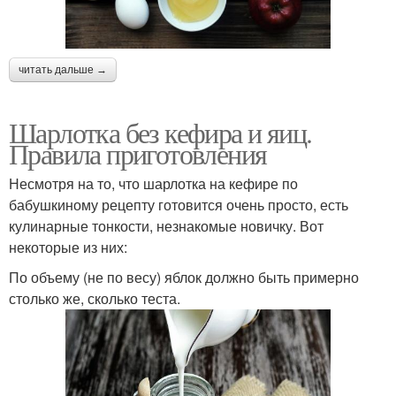
читать дальше →
Шарлотка без кефира и яиц.
Правила приготовления
Несмотря на то, что шарлотка на кефире по
бабушкиному рецепту готовится очень просто, есть
кулинарные тонкости, незнакомые новичку. Вот
некоторые из них:
По объему (не по весу) яблок должно быть примерно
столько же, сколько теста.