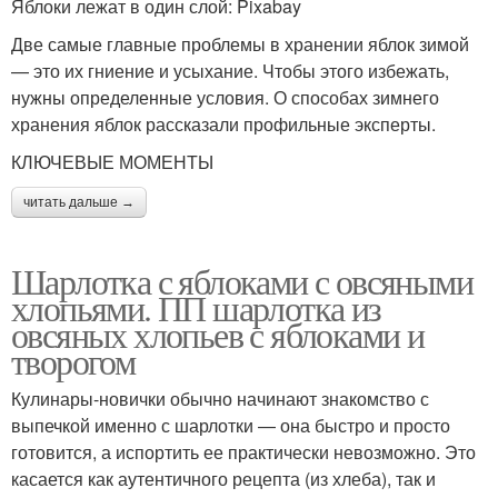
Яблоки лежат в один слой: Pixabay
Две самые главные проблемы в хранении яблок зимой
— это их гниение и усыхание. Чтобы этого избежать,
нужны определенные условия. О способах зимнего
хранения яблок рассказали профильные эксперты.
КЛЮЧЕВЫЕ МОМЕНТЫ
читать дальше →
Шарлотка с яблоками с овсяными
хлопьями. ПП шарлотка из
овсяных хлопьев с яблоками и
творогом
Кулинары-новички обычно начинают знакомство с
выпечкой именно с шарлотки — она быстро и просто
готовится, а испортить ее практически невозможно. Это
касается как аутентичного рецепта (из хлеба), так и