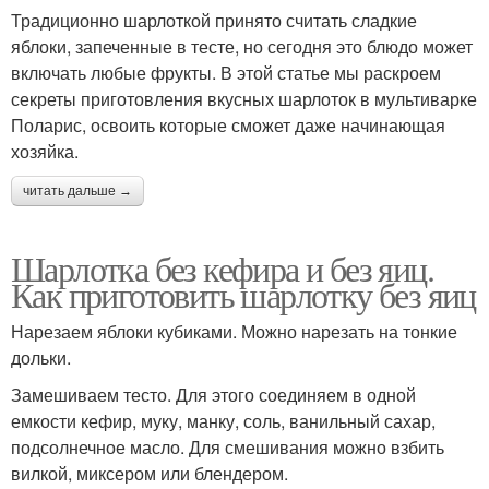
Традиционно шарлоткой принято считать сладкие
яблоки, запеченные в тесте, но сегодня это блюдо может
включать любые фрукты. В этой статье мы раскроем
секреты приготовления вкусных шарлоток в мультиварке
Поларис, освоить которые сможет даже начинающая
хозяйка.
читать дальше →
Шарлотка без кефира и без яиц.
Как приготовить шарлотку без яиц
Нарезаем яблоки кубиками. Можно нарезать на тонкие
дольки.
Замешиваем тесто. Для этого соединяем в одной
емкости кефир, муку, манку, соль, ванильный сахар,
подсолнечное масло. Для смешивания можно взбить
вилкой, миксером или блендером.