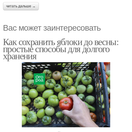
читать дальше →
Вас может заинтересовать
Как сохранить яблоки до весны:
простые способы для долгого
хранения