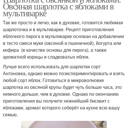
Овсяная шарлотка с яблоками в
мультиварке
Так же просто и легко, как в духовке, готовится любимая
шарлоточка и в мультиварке. Рецепт приготовления
яблочного пирога в мультиварке основан на добавлении
в тесто смеси муки (овсяной и пшеничной), йогурта или
кефира (в качестве основы для пирога), а также
ароматной корицы и сладковатых яблок.
Лучше всего использовать для шарлотки сорт
Антоновка, однако можно поэкспериментировать и взять
любой сорт яблок. Готовиться в микроволновке
шарлотка из овсяной крупы будет чуть больше часа, это
немного дольше, чем в духовке. Однако по окончанию
приготовления вы получите нежнейший бисквит с
яблоками, аромат которого соберёт на кухне всю вашу
семью.