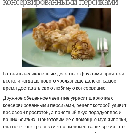
консервированными персиками
Готовить великолепные десерты с фруктами приятней
всего, и когда до нового урожая еще далеко, самое
время доставать свою любимую консервацию.
Дружное обеденное чаепитие украсит шарлотка с
консервированными персиками, рецепт которой удивит
вас своей простотой, а приятный вкус порадует вас и
ваших близких. Приготовим ее с помощью мультиварки,
она печет быстро, и заметно экономит ваше время, это