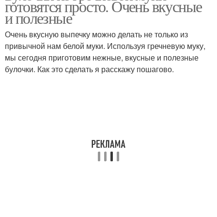
готовятся просто. Очень вкусные
и полезные
Очень вкусную выпечку можно делать не только из
привычной нам белой муки. Используя гречневую муку,
мы сегодня приготовим нежные, вкусные и полезные
булочки. Как это сделать я расскажу пошагово.