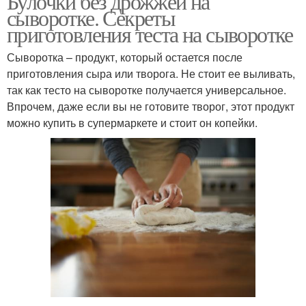
Булочки без дрожжей на
сыворотке. Секреты
приготовления теста на сыворотке
Сыворотка – продукт, который остается после
приготовления сыра или творога. Не стоит ее выливать,
так как тесто на сыворотке получается универсальное.
Впрочем, даже если вы не готовите творог, этот продукт
можно купить в супермаркете и стоит он копейки.