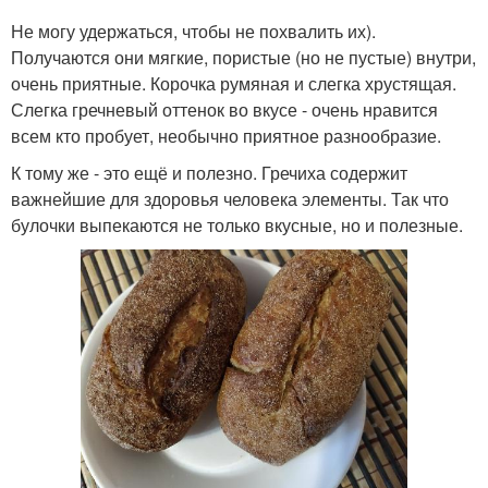
Не могу удержаться, чтобы не похвалить их).
Получаются они мягкие, пористые (но не пустые) внутри,
очень приятные. Корочка румяная и слегка хрустящая.
Слегка гречневый оттенок во вкусе - очень нравится
всем кто пробует, необычно приятное разнообразие.
К тому же - это ещё и полезно. Гречиха содержит
важнейшие для здоровья человека элементы. Так что
булочки выпекаются не только вкусные, но и полезные.