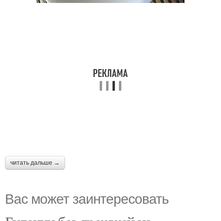
читать дальше →
Вас может заинтересовать