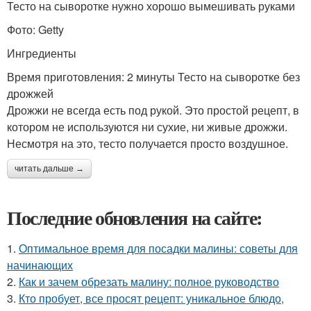
Тесто на сыворотке нужно хорошо вымешивать руками
Фото: Getty
Ингредиенты
Время приготовления: 2 минуты Тесто на сыворотке без
дрожжей
Дрожжи не всегда есть под рукой. Это простой рецепт, в
котором не используются ни сухие, ни живые дрожжи.
Несмотря на это, тесто получается просто воздушное.
читать дальше →
Последние обновления на сайте:
1.
Оптимальное время для посадки малины: советы для
начинающих
2.
Как и зачем обрезать малину: полное руководство
3.
Кто пробует, все просят рецепт: уникальное блюдо,