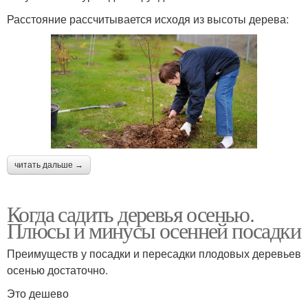
Расстояние рассчитывается исходя из высоты дерева:
читать дальше →
Когда садить деревья осенью.
Плюсы и минусы осенней посадки
Преимуществ у посадки и пересадки плодовых деревьев
осенью достаточно.
Это дешево