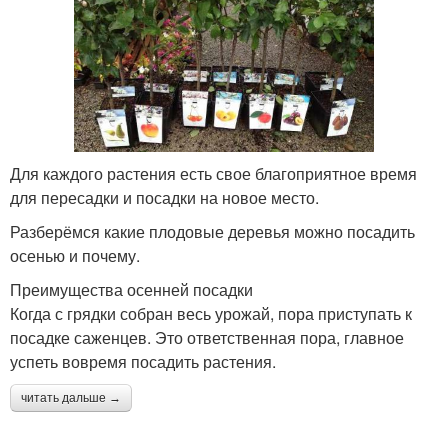
Для каждого растения есть свое благоприятное время
для пересадки и посадки на новое место.
Разберёмся какие плодовые деревья можно посадить
осенью и почему.
Преимущества осенней посадки
Когда с грядки собран весь урожай, пора приступать к
посадке саженцев. Это ответственная пора, главное
успеть вовремя посадить растения.
читать дальше →