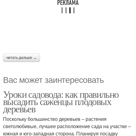
читать дальше →
Вас может заинтересовать
Уроки садовода: как правильно
высадить саженцы плодовых
деревьев
Поскольку большинство деревьев – растения
светолюбивые, лучшее расположение сада на участке –
южная и юго-западная сторона. Планируя посадку