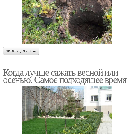
читать дальше →
Когда лучше сажать весной или
осенью. Самое подходящее время