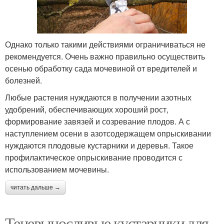
Однако только такими действиями ограничиваться не
рекомендуется. Очень важно правильно осуществить
осенью обработку сада мочевиной от вредителей и
болезней.
Любые растения нуждаются в получении азотных
удобрений, обеспечивающих хороший рост,
формирование завязей и созревание плодов. А с
наступлением осени в азотсодержащем опрыскивании
нуждаются плодовые кустарники и деревья. Такое
профилактическое опрыскивание проводится с
использованием мочевины.
читать дальше →
Теневыносливые кустарники для