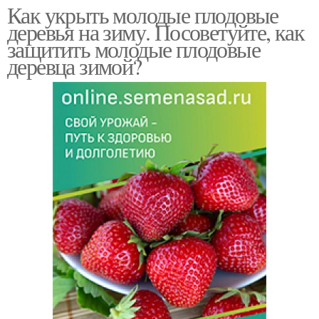
Как укрыть молодые плодовые
деревья на зиму. Посоветуйте, как
защитить молодые плодовые
деревца зимой?