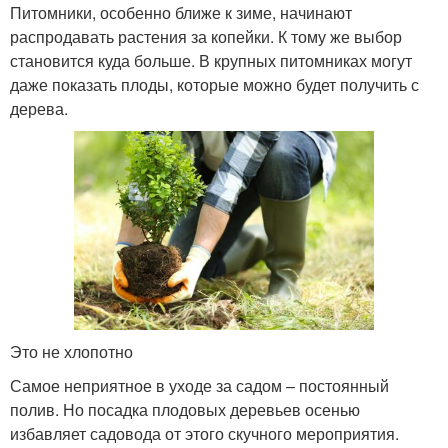
Питомники, особенно ближе к зиме, начинают
распродавать растения за копейки. К тому же выбор
становится куда больше. В крупных питомниках могут
даже показать плоды, которые можно будет получить с
дерева.
Это не хлопотно
Самое неприятное в уходе за садом – постоянный
полив. Но посадка плодовых деревьев осенью
избавляет садовода от этого скучного мероприятия.