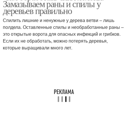
Замазываем раны и спилы у
деревьев правильно
Спилить лишние и ненужные у дерева ветви – лишь
полдела. Оставленные спилы и необработанные раны –
это открытые ворота для опасных инфекций и грибков.
Если их не обработать, можно потерять деревья,
которые выращивали много лет.