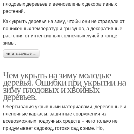
плодовых деревьев и вечнозеленых декоративных
растений.
Как укрыть деревья на зиму, чтобы они не страдали от
пониженных температур и грызунов, а декоративные
растения от интенсивных солнечных лучей в конце
зимы.
читать дальше →
Чем укрыть на зиму молодые
деревья. Ошибки при укрытии на
зиму плодовых и хвойных
деревьев.
Обёртывания укрывными материалами, деревянные и
пленочные каркасы, защитные сооружения из
всевозможных подручных средств – чего только не
придумывает садовод, готовя сад к зиме. Но,