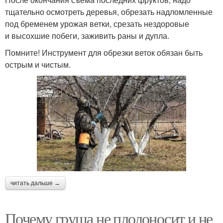
тщательно осмотреть деревья, обрезать надломленные
под бременем урожая ветки, срезать нездоровые
и высохшие побеги, заживить раны и дупла.
Помните! Инструмент для обрезки веток обязан быть
острым и чистым.
читать дальше →
Почему груша не плодоносит и не