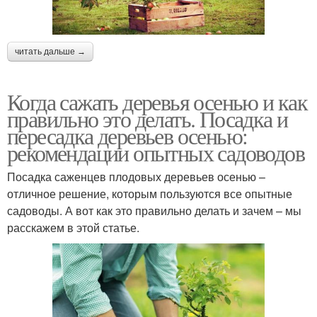
читать дальше →
Когда сажать деревья осенью и как
правильно это делать. Посадка и
пересадка деревьев осенью:
рекомендации опытных садоводов
Посадка саженцев плодовых деревьев осенью –
отличное решение, которым пользуются все опытные
садоводы. А вот как это правильно делать и зачем – мы
расскажем в этой статье.