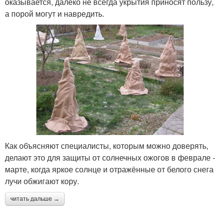
оказывается, далеко не всегда укрытия приносят пользу,
а порой могут и навредить.
Как объясняют специалисты, которым можно доверять,
делают это для защиты от солнечных ожогов в феврале -
марте, когда яркое солнце и отражённые от белого снега
лучи обжигают кору.
читать дальше →