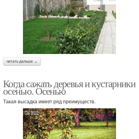
читать дальше →
Когда сажать деревья и кустарники
осенью. Осенью
Такая высадка имеет ряд преимуществ.