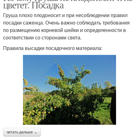
цветет. Посадка
Груша плохо плодоносит и при несоблюдении правил
посадки саженца. Очень важно соблюдать требования
по размещению корневой шейки и определенности в
соответствии со сторонами света.
Правила высадки посадочного материала:
читать дальше →