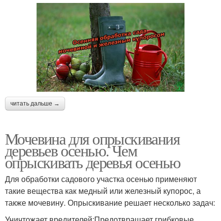
читать дальше →
Мочевина для опрыскивания
деревьев осенью. Чем
опрыскивать деревья осенью
Для обработки садового участка осенью применяют
такие вещества как медный или железный купорос, а
также мочевину. Опрыскивание решает несколько задач:
Уничтожает вредителей;Предотвращает грибковые