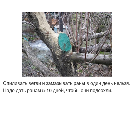
Спиливать ветви и замазывать раны в один день нельзя.
Надо дать ранам 5-10 дней, чтобы они подсохли.