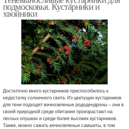
подмосковья. Кустарники и
хвойники
Достаточно много кустарников приспособилось к
недостатку солнечного света. Из цветущих кустарников
для тени подходят вечнозеленые рододендроны – они в
своей природной среде обитания произрастают на
лесных опушках и среди более высоких кустарников.
Также, можно сажать вечнозеленые самшиты, в том