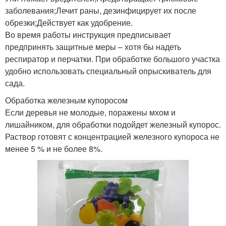
заболевания;Лечит раны, дезинфицирует их после
обрезки;Действует как удобрение.
Во время работы инструкция предписывает
предпринять защитные меры – хотя бы надеть
респиратор и перчатки. При обработке большого участка
удобно использовать специальный опрыскиватель для
сада.
Обработка железным купоросом
Если деревья не молодые, поражены мхом и
лишайником, для обработки подойдет железный купорос.
Раствор готовят с концентрацией железного купороса не
менее 5 % и не более 8%.