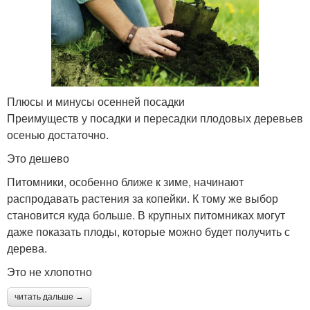
Плюсы и минусы осенней посадки
Преимуществ у посадки и пересадки плодовых деревьев
осенью достаточно.
Это дешево
Питомники, особенно ближе к зиме, начинают
распродавать растения за копейки. К тому же выбор
становится куда больше. В крупных питомниках могут
даже показать плоды, которые можно будет получить с
дерева.
Это не хлопотно
читать дальше →