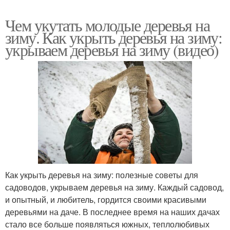
Чем укутать молодые деревья на
зиму. Как укрыть деревья на зиму:
укрываем деревья на зиму (видео)
Как укрыть деревья на зиму: полезные советы для
садоводов, укрываем деревья на зиму. Каждый садовод,
и опытный, и любитель, гордится своими красивыми
деревьями на даче. В последнее время на наших дачах
стало все больше появляться южных, теплолюбивых