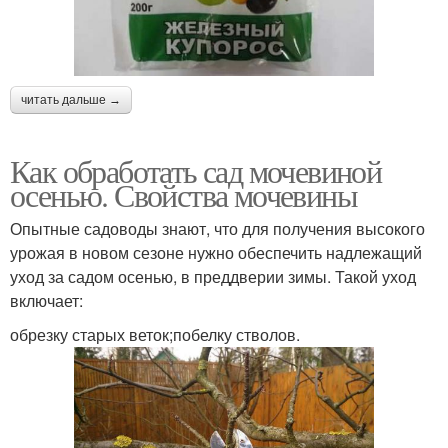
читать дальше →
Как обработать сад мочевиной
осенью. Свойства мочевины
Опытные садоводы знают, что для получения высокого
урожая в новом сезоне нужно обеспечить надлежащий
уход за садом осенью, в преддверии зимы. Такой уход
включает:
обрезку старых веток;побелку стволов.