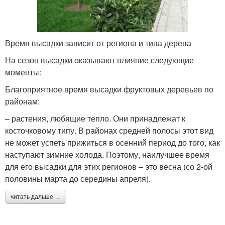
Время высадки зависит от региона и типа дерева
На сезон высадки оказывают влияние следующие
моменты:
Благоприятное время высадки фруктовых деревьев по
районам:
– растения, любящие тепло. Они принадлежат к
косточковому типу. В районах средней полосы этот вид
не может успеть прижиться в осенний период до того, как
наступают зимние холода. Поэтому, наилучшее время
для его высадки для этих регионов – это весна (со 2-ой
половины марта до середины апреля).
читать дальше →