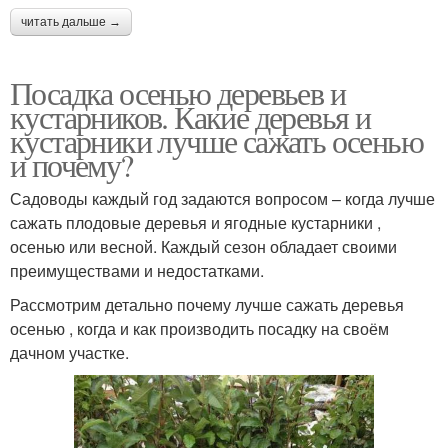
читать дальше →
Посадка осенью деревьев и
кустарников. Какие деревья и
кустарники лучше сажать осенью
и почему?
Садоводы каждый год задаются вопросом – когда лучше
сажать плодовые деревья и ягодные кустарники ,
осенью или весной. Каждый сезон обладает своими
преимуществами и недостатками.
Рассмотрим детально почему лучше сажать деревья
осенью , когда и как производить посадку на своём
дачном участке.