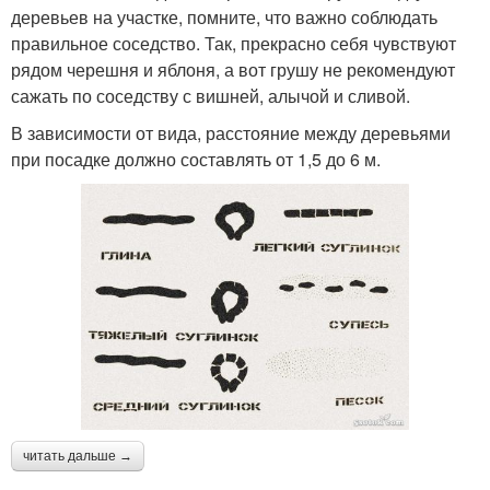
деревьев на участке, помните, что важно соблюдать
правильное соседство. Так, прекрасно себя чувствуют
рядом черешня и яблоня, а вот грушу не рекомендуют
сажать по соседству с вишней, алычой и сливой.
В зависимости от вида, расстояние между деревьями
при посадке должно составлять от 1,5 до 6 м.
читать дальше →