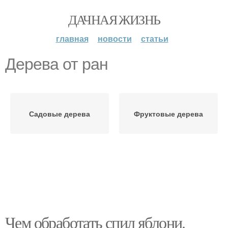
ДАЧНАЯ ЖИЗНЬ
главная
новости
статьи
Дерева от ран
Садовые дерева
Фруктовые дерева
Чем обработать спил яблони.