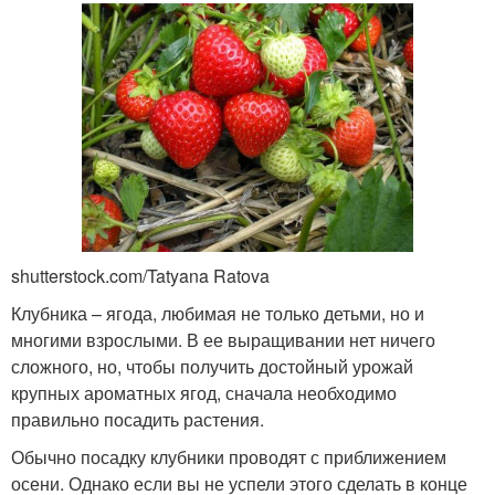
shutterstock.com/Tatyana Ratova
Клубника – ягода, любимая не только детьми, но и
многими взрослыми. В ее выращивании нет ничего
сложного, но, чтобы получить достойный урожай
крупных ароматных ягод, сначала необходимо
правильно посадить растения.
Обычно посадку клубники проводят с приближением
осени. Однако если вы не успели этого сделать в конце