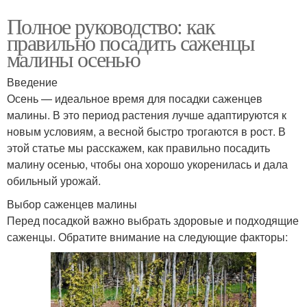
Полное руководство: как
правильно посадить саженцы
малины осенью
Введение
Осень — идеальное время для посадки саженцев
малины. В это период растения лучше адаптируются к
новым условиям, а весной быстро трогаются в рост. В
этой статье мы расскажем, как правильно посадить
малину осенью, чтобы она хорошо укоренилась и дала
обильный урожай.
Выбор саженцев малины
Перед посадкой важно выбрать здоровые и подходящие
саженцы. Обратите внимание на следующие факторы: