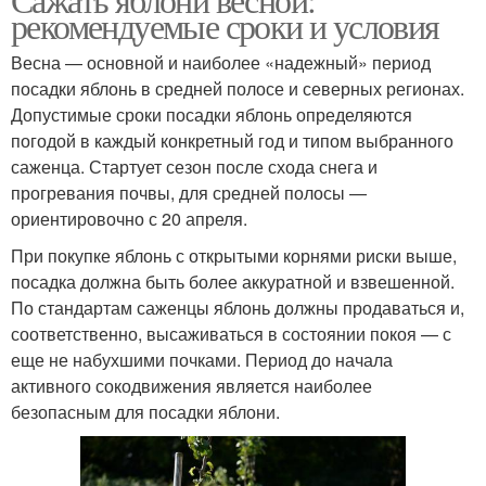
рекомендуемые сроки и условия
Весна — основной и наиболее «надежный» период
посадки яблонь в средней полосе и северных регионах.
Допустимые сроки посадки яблонь определяются
погодой в каждый конкретный год и типом выбранного
саженца. Стартует сезон после схода снега и
прогревания почвы, для средней полосы —
ориентировочно с 20 апреля.
При покупке яблонь с открытыми корнями риски выше,
посадка должна быть более аккуратной и взвешенной.
По стандартам саженцы яблонь должны продаваться и,
соответственно, высаживаться в состоянии покоя — с
еще не набухшими почками. Период до начала
активного сокодвижения является наиболее
безопасным для посадки яблони.