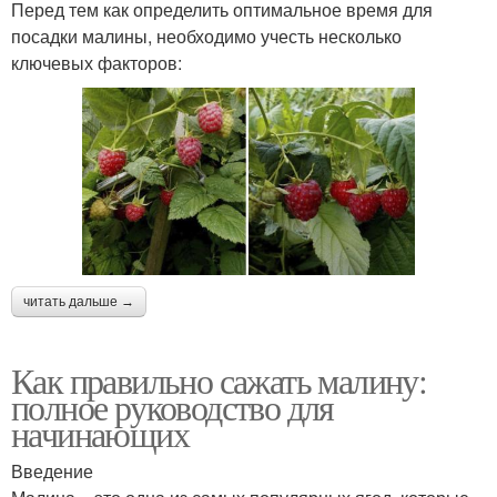
Перед тем как определить оптимальное время для
посадки малины, необходимо учесть несколько
ключевых факторов:
читать дальше →
Как правильно сажать малину:
полное руководство для
начинающих
Введение