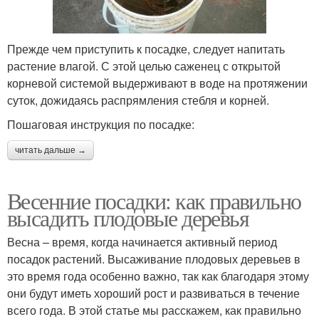
Прежде чем приступить к посадке, следует напитать
растение влагой. С этой целью саженец с открытой
корневой системой выдерживают в воде на протяжении
суток, дожидаясь распрямления стебля и корней.
Пошаговая инструкция по посадке:
читать дальше →
Весенние посадки: как правильно
высадить плодовые деревья
Весна – время, когда начинается активный период
посадок растений. Высаживание плодовых деревьев в
это время года особенно важно, так как благодаря этому
они будут иметь хороший рост и развиваться в течение
всего года. В этой статье мы расскажем, как правильно