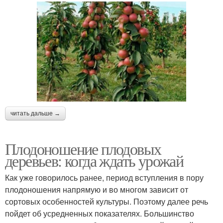
читать дальше →
Плодоношение плодовых
деревьев: когда ждать урожай
Как уже говорилось ранее, период вступления в пору
плодоношения напрямую и во многом зависит от
сортовых особенностей культуры. Поэтому далее речь
пойдет об усредненных показателях. Большинство