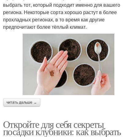
выбрать тот, который подходит именно для вашего
региона. Некоторые сорта хорошо растут в более
прохладных регионах, в то время как другие
предпочитают более тёплый климат.
читать дальше →
Откройте для себя секреты
посадки клубники: как выбрать