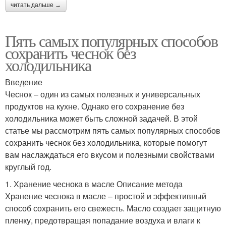
читать дальше →
Пять самых популярных способов
сохранить чеснок без
холодильника
Введение
Чеснок – один из самых полезных и универсальных
продуктов на кухне. Однако его сохранение без
холодильника может быть сложной задачей. В этой
статье мы рассмотрим пять самых популярных способов
сохранить чеснок без холодильника, которые помогут
вам наслаждаться его вкусом и полезными свойствами
круглый год.
1. Хранение чеснока в масле Описание метода
Хранение чеснока в масле – простой и эффективный
способ сохранить его свежесть. Масло создает защитную
пленку, предотвращая попадание воздуха и влаги к