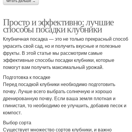
читать дальше →
Просто и эффективно: лучшие
способы посадки клубники
Клубничная посадка — это не только прекрасный способ
украсить свой сад, но и получить вкусные и полезные
фрукты. В этой статье мы рассмотрим самые
эффективные способы посадки клубники, которые
помогут вам получить максимальный урожай.
Подготовка к посадке
Перед посадкой клубники необходимо подготовить
почву. Лучше всего выбрать солнечную и хорошо
дренированную почву. Если ваша земля плотная и
глинистая, то необходимо ее улучшить, добавив песок и
компост.
Выбор сорта
Существует множество сортов клубники, и важно