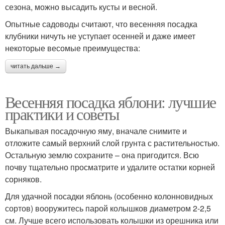
сезона, можно высадить кусты и весной.
Опытные садоводы считают, что весенняя посадка
клубники ничуть не уступает осенней и даже имеет
некоторые весомые преимущества:
читать дальше →
Весенняя посадка яблони: лучшие
практики и советы
Выкапывая посадочную яму, вначале снимите и
отложите самый верхний слой грунта с растительностью.
Остальную землю сохраните – она пригодится. Всю
почву тщательно просматрите и удалите остатки корней
сорняков.
Для удачной посадки яблонь (особенно колонновидных
сортов) вооружитесь парой колышков диаметром 2-2,5
см. Лучше всего использовать колышки из орешника или