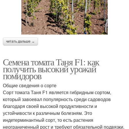
читать дальше →
Семена томата Таня F1: как
получить высокий урожай
помидоров
Общие сведения о сорте
Сорт томата Таня F1 является гибридным сортом,
который завоевал популярность среди садоводов
благодаря своей высокой продуктивности и
устойчивости к различным болезням. Это
индетерминантный сорт, то есть растения
неограниченный рост и требуют обязательной подвязки.