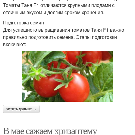
Томаты Таня F1 отличаются крупными плодами с
отличным вкусом и долгим сроком хранения.
Подготовка семян
Для успешного выращивания томатов Таня F1 важно
правильно подготовить семена. Этапы подготовки
включают:
читать дальше →
В мае сажаем хризантему