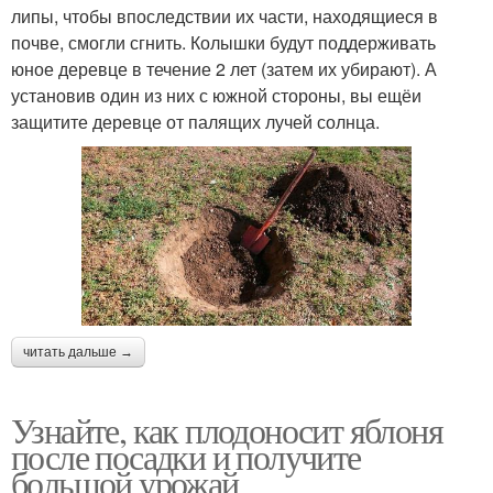
липы, чтобы впоследствии их части, находящиеся в
почве, смогли сгнить. Колышки будут поддерживать
юное деревце в течение 2 лет (затем их убирают). А
установив один из них с южной стороны, вы ещёи
защитите деревце от палящих лучей солнца.
читать дальше →
Узнайте, как плодоносит яблоня
после посадки и получите
большой урожай