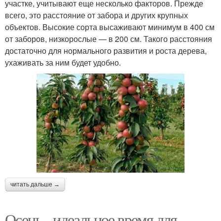
участке, учитывают еще несколько факторов. Прежде
всего, это расстояние от забора и других крупных
объектов. Высокие сорта высаживают минимум в 400 см
от заборов, низкорослые — в 200 см. Такого расстояния
достаточно для нормального развития и роста дерева,
ухаживать за ним будет удобно.
читать дальше →
Осень - идеальное время для