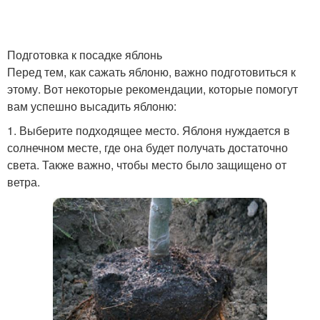
Подготовка к посадке яблонь
Перед тем, как сажать яблоню, важно подготовиться к
этому. Вот некоторые рекомендации, которые помогут
вам успешно высадить яблоню:
1. Выберите подходящее место. Яблоня нуждается в
солнечном месте, где она будет получать достаточно
света. Также важно, чтобы место было защищено от
ветра.