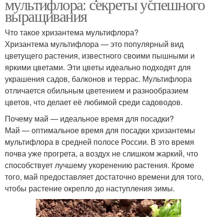
мультифлора: секреты успешного
выращивания
Что такое хризантема мультифлора?
Хризантема мультифлора — это популярный вид
цветущего растения, известного своими пышными и
яркими цветами. Эти цветы идеально подходят для
украшения садов, балконов и террас. Мультифлора
отличается обильным цветением и разнообразием
цветов, что делает её любимой среди садоводов.
Почему май — идеальное время для посадки?
Май — оптимальное время для посадки хризантемы
мультифлора в средней полосе России. В это время
почва уже прогрета, а воздух не слишком жаркий, что
способствует лучшему укоренению растения. Кроме
того, май предоставляет достаточно времени для того,
чтобы растение окрепло до наступления зимы.