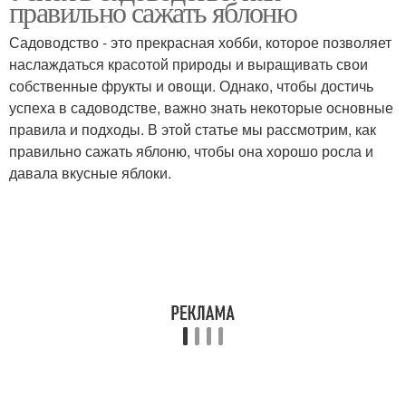
правильно сажать яблоню
Садоводство - это прекрасная хобби, которое позволяет
наслаждаться красотой природы и выращивать свои
собственные фрукты и овощи. Однако, чтобы достичь
успеха в садоводстве, важно знать некоторые основные
правила и подходы. В этой статье мы рассмотрим, как
правильно сажать яблоню, чтобы она хорошо росла и
давала вкусные яблоки.