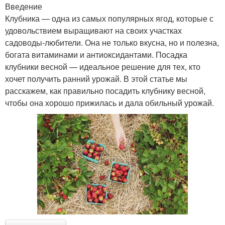
Введение
Клубника — одна из самых популярных ягод, которые с
удовольствием выращивают на своих участках
садоводы-любители. Она не только вкусна, но и полезна,
богата витаминами и антиоксидантами. Посадка
клубники весной — идеальное решение для тех, кто
хочет получить ранний урожай. В этой статье мы
расскажем, как правильно посадить клубнику весной,
чтобы она хорошо прижилась и дала обильный урожай.