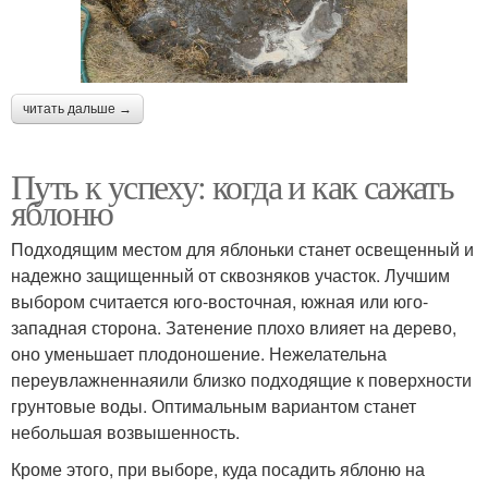
читать дальше →
Путь к успеху: когда и как сажать
яблоню
Подходящим местом для яблоньки станет освещенный и
надежно защищенный от сквозняков участок. Лучшим
выбором считается юго-восточная, южная или юго-
западная сторона. Затенение плохо влияет на дерево,
оно уменьшает плодоношение. Нежелательна
переувлажненнаяили близко подходящие к поверхности
грунтовые воды. Оптимальным вариантом станет
небольшая возвышенность.
Кроме этого, при выборе, куда посадить яблоню на