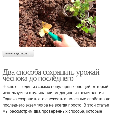
читать дальше →
Два способа сохранить урожай
чеснока до последнего
Чеснок — один из самых популярных овощей, который
используется в кулинарии, медицине и косметологии.
Однако сохранить его свежесть и полезные свойства до
последнего экземпляра не всегда просто. В этой статье
мы рассмотрим два проверенных способа, которые