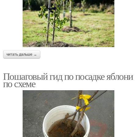
читать дальше →
Пошаговый гид по посадке яблони
по схеме