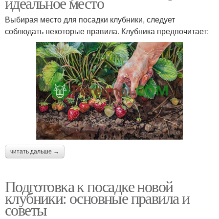
идеальное место
Выбирая место для посадки клубники, следует
соблюдать некоторые правила. Клубника предпочитает:
читать дальше →
Подготовка к посадке новой
клубники: основные правила и
советы