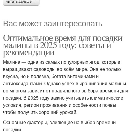
читать дальше →
Вас может заинтересовать
Оптимальное время для посадки
малины в 2025 году: советы и
рекомендации
Малина — одна из самых популярных ягод, которые
выращивают садоводы во всём мире. Она не только
вкусна, но и полезна, богата витаминами и
антиоксидантами. Однако успех выращивания малины
во многом зависит от правильного выбора времени для
посадки. В 2025 году важно учитывать климатические
условия, регион проживания и особенности почвы,
чтобы получить хороший урожай.
Основные факторы, влияющие на выбор времени
посадки