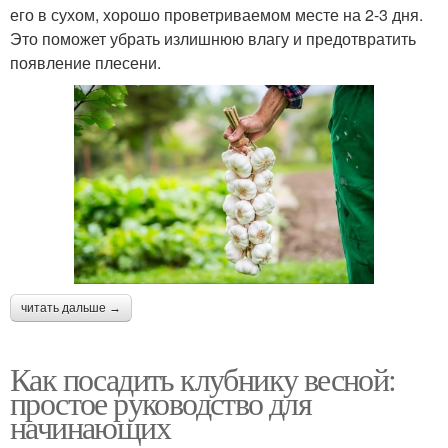
его в сухом, хорошо проветриваемом месте на 2-3 дня.
Это поможет убрать излишнюю влагу и предотвратить
появление плесени.
читать дальше →
Как посадить клубнику весной:
простое руководство для
начинающих