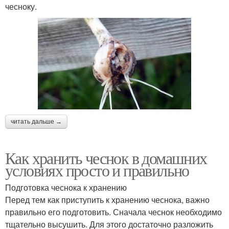
чесноку.
читать дальше →
Как хранить чеснок в домашних
условиях просто и правильно
Подготовка чеснока к хранению
Перед тем как приступить к хранению чеснока, важно
правильно его подготовить. Сначала чеснок необходимо
тщательно высушить. Для этого достаточно разложить