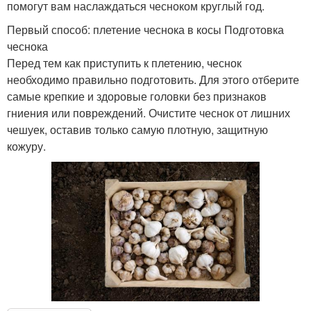
помогут вам наслаждаться чесноком круглый год.
Первый способ: плетение чеснока в косы Подготовка
чеснока
Перед тем как приступить к плетению, чеснок
необходимо правильно подготовить. Для этого отберите
самые крепкие и здоровые головки без признаков
гниения или повреждений. Очистите чеснок от лишних
чешуек, оставив только самую плотную, защитную
кожуру.