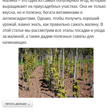
Малина – это одна из самых популярных ягод, которые
выращивают на приусадебных участках. Она не только
вкусна, но и полезна, богата витаминами и
антиоксидантами. Однако, чтобы получить хороший
урожай, важно знать, как правильно сажать малину. В
этой статье мы рассмотрим все этапы посадки и ухода
за малиной, а также дадим полезные советы для
начинающих.
читать дальше →