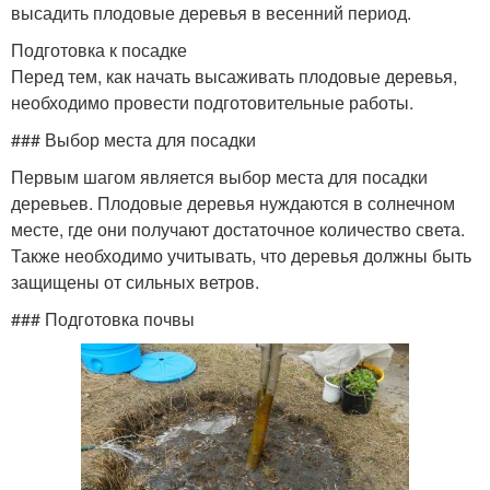
высадить плодовые деревья в весенний период.
Подготовка к посадке
Перед тем, как начать высаживать плодовые деревья,
необходимо провести подготовительные работы.
### Выбор места для посадки
Первым шагом является выбор места для посадки
деревьев. Плодовые деревья нуждаются в солнечном
месте, где они получают достаточное количество света.
Также необходимо учитывать, что деревья должны быть
защищены от сильных ветров.
### Подготовка почвы