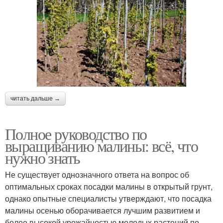
читать дальше →
Полное руководство по
выращиванию малины: всё, что
нужно знать
Не существует однозначного ответа на вопрос об
оптимальных сроках посадки малины в открытый грунт,
однако опытные специалисты утверждают, что посадка
малины осенью оборачивается лучшим развитием и
более высокой урожайностью молодых растений по