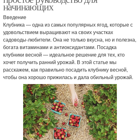
начинающих
Введение
Клубника — одна из самых популярных ягод, которые с
удовольствием выращивают на своих участках
садоводы-любители. Она не только вкусна, но и полезна,
богата витаминами и антиоксидантами. Посадка
клубники весной — идеальное решение для тех, кто
хочет получить ранний урожай. В этой статье мы
расскажем, как правильно посадить клубнику весной,
чтобы она хорошо прижилась и дала обильный урожай.