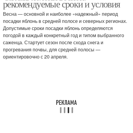
рекомендуемые сроки и условия
Весна — основной и наиболее «надежный» период
посадки яблонь в средней полосе и северных регионах.
Допустимые сроки посадки яблонь определяются
Места для посадки
Дерево для посадки
погодой в каждый конкретный год и типом выбранного
саженца. Стартует сезон после схода снега и
прогревания почвы, для средней полосы —
ориентировочно с 20 апреля.