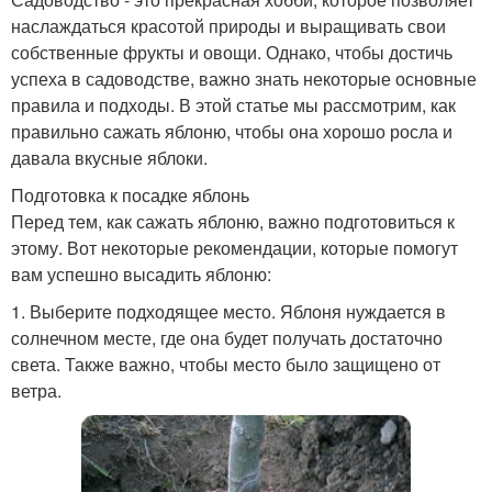
наслаждаться красотой природы и выращивать свои
собственные фрукты и овощи. Однако, чтобы достичь
успеха в садоводстве, важно знать некоторые основные
правила и подходы. В этой статье мы рассмотрим, как
правильно сажать яблоню, чтобы она хорошо росла и
давала вкусные яблоки.
Подготовка к посадке яблонь
Перед тем, как сажать яблоню, важно подготовиться к
этому. Вот некоторые рекомендации, которые помогут
вам успешно высадить яблоню:
1. Выберите подходящее место. Яблоня нуждается в
солнечном месте, где она будет получать достаточно
света. Также важно, чтобы место было защищено от
ветра.