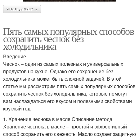
читать дальше →
Пять самых популярных способов
сохранить чеснок без
холодильника
Введение
Чеснок – один из самых полезных и универсальных
продуктов на кухне. Однако его сохранение без
холодильника может быть сложной задачей. В этой
статье мы рассмотрим пять самых популярных способов
сохранить чеснок без холодильника, которые помогут
вам наслаждаться его вкусом и полезными свойствами
круглый год.
1. Хранение чеснока в масле Описание метода
Хранение чеснока в масле – простой и эффективный
способ сохранить его свежесть. Масло создает защитную