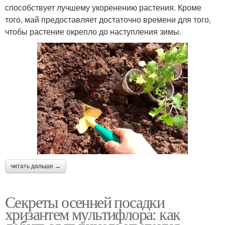
способствует лучшему укоренению растения. Кроме
того, май предоставляет достаточно времени для того,
чтобы растение окрепло до наступления зимы.
читать дальше →
Секреты осенней посадки
хризантем мультифлора: как