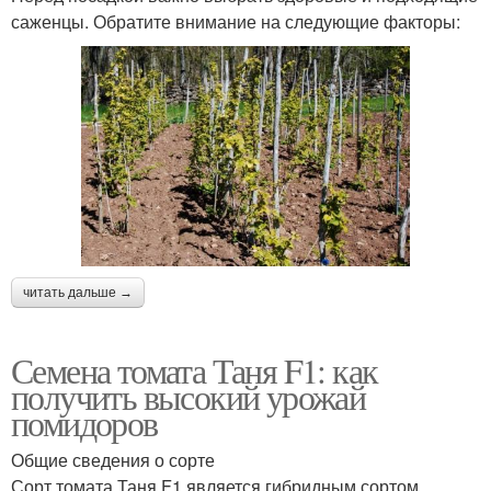
саженцы. Обратите внимание на следующие факторы:
читать дальше →
Семена томата Таня F1: как
получить высокий урожай
помидоров
Общие сведения о сорте
Сорт томата Таня F1 является гибридным сортом,