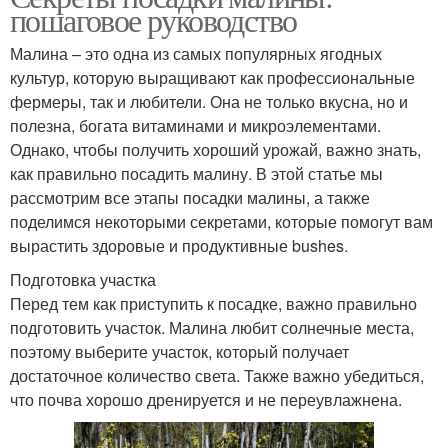
пошаговое руководство
Малина – это одна из самых популярных ягодных
культур, которую выращивают как профессиональные
фермеры, так и любители. Она не только вкусна, но и
полезна, богата витаминами и микроэлементами.
Однако, чтобы получить хороший урожай, важно знать,
как правильно посадить малину. В этой статье мы
рассмотрим все этапы посадки малины, а также
поделимся некоторыми секретами, которые помогут вам
вырастить здоровые и продуктивные bushes.
Подготовка участка
Перед тем как приступить к посадке, важно правильно
подготовить участок. Малина любит солнечные места,
поэтому выберите участок, который получает
достаточное количество света. Также важно убедиться,
что почва хорошо дренируется и не переувлажнена.