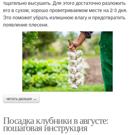
тщательно высушить. Для этого достаточно разложить
его в сухом, хорошо проветриваемом месте на 2-3 дня.
Это поможет убрать излишнюю влагу и предотвратить
появление плесени.
читать дальше →
Посадка клубники в августе:
пошаговая инструкция