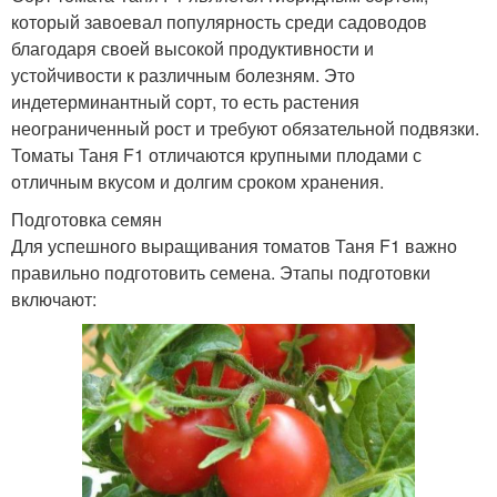
который завоевал популярность среди садоводов
благодаря своей высокой продуктивности и
устойчивости к различным болезням. Это
индетерминантный сорт, то есть растения
неограниченный рост и требуют обязательной подвязки.
Томаты Таня F1 отличаются крупными плодами с
отличным вкусом и долгим сроком хранения.
Подготовка семян
Для успешного выращивания томатов Таня F1 важно
правильно подготовить семена. Этапы подготовки
включают: