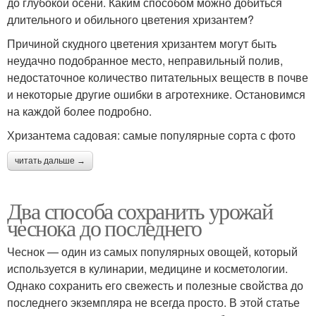
до глубокой осени. Каким способом можно добиться
длительного и обильного цветения хризантем?
Причиной скудного цветения хризантем могут быть
неудачно подобранное место, неправильный полив,
недостаточное количество питательных веществ в почве
и некоторые другие ошибки в агротехнике. Остановимся
на каждой более подробно.
Хризантема садовая: самые популярные сорта с фото
читать дальше →
Два способа сохранить урожай
чеснока до последнего
Чеснок — один из самых популярных овощей, который
используется в кулинарии, медицине и косметологии.
Однако сохранить его свежесть и полезные свойства до
последнего экземпляра не всегда просто. В этой статье