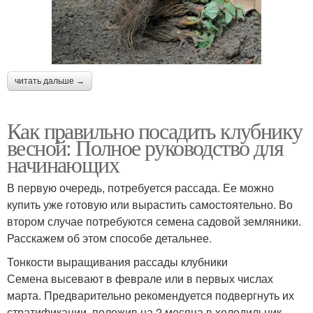
читать дальше →
Как правильно посадить клубнику
весной: Полное руководство для
начинающих
В первую очередь, потребуется рассада. Ее можно
купить уже готовую или вырастить самостоятельно. Во
втором случае потребуются семена садовой земляники.
Расскажем об этом способе детальнее.
Тонкости выращивания рассады клубники
Семена высевают в феврале или в первых числах
марта. Предварительно рекомендуется подвергнуть их
стратификации, положив на 2 месяца в холодильник.