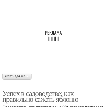
читать дальше →
Успех в садоводстве: как
правильно сажать яблоню
Садоводство - это прекрасная хобби, которое позволяет