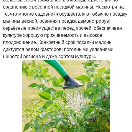
сравнению с весенней посадкой малины. Несмотря на
то, что многие садовники осуществляют обычно посадку
малины весной, осенняя посадка демонстрирует
серьёзные преимущества перед прочей, обеспечивая
культуре хорошую приживаемость и высокое
плодоношение. Конкретный срок посадки малины
диктуется рядом факторов: погодными условиями,
широтой региона и даже сортом культуры.