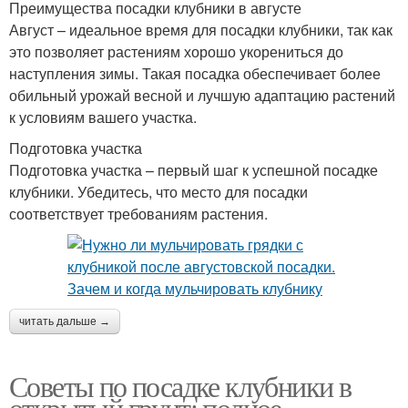
Преимущества посадки клубники в августе
Август – идеальное время для посадки клубники, так как
это позволяет растениям хорошо укорениться до
наступления зимы. Такая посадка обеспечивает более
обильный урожай весной и лучшую адаптацию растений
к условиям вашего участка.
Подготовка участка
Подготовка участка – первый шаг к успешной посадке
клубники. Убедитесь, что место для посадки
соответствует требованиям растения.
читать дальше →
Советы по посадке клубники в
открытый грунт: полное