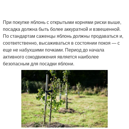
При покупке яблонь с открытыми корнями риски выше,
посадка должна быть более аккуратной и взвешенной.
По стандартам саженцы яблонь должны продаваться и,
соответственно, высаживаться в состоянии покоя — с
еще не набухшими почками. Период до начала
активного сокодвижения является наиболее
безопасным для посадки яблони.