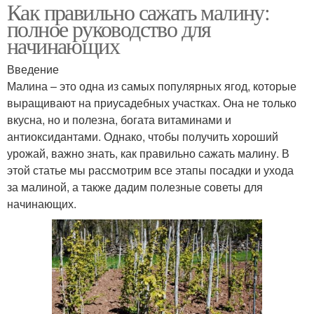
Как правильно сажать малину:
полное руководство для
начинающих
Введение
Малина – это одна из самых популярных ягод, которые
выращивают на приусадебных участках. Она не только
вкусна, но и полезна, богата витаминами и
антиоксидантами. Однако, чтобы получить хороший
урожай, важно знать, как правильно сажать малину. В
этой статье мы рассмотрим все этапы посадки и ухода
за малиной, а также дадим полезные советы для
начинающих.