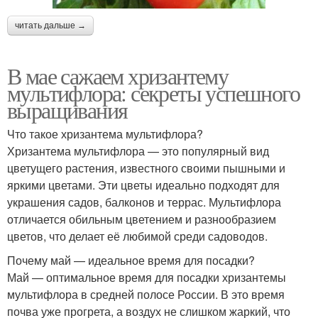
читать дальше →
В мае сажаем хризантему
мультифлора: секреты успешного
выращивания
Что такое хризантема мультифлора?
Хризантема мультифлора — это популярный вид
цветущего растения, известного своими пышными и
яркими цветами. Эти цветы идеально подходят для
украшения садов, балконов и террас. Мультифлора
отличается обильным цветением и разнообразием
цветов, что делает её любимой среди садоводов.
Почему май — идеальное время для посадки?
Май — оптимальное время для посадки хризантемы
мультифлора в средней полосе России. В это время
почва уже прогрета, а воздух не слишком жаркий, что