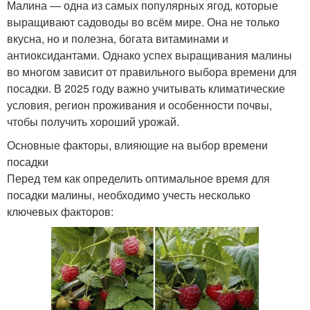
Малина — одна из самых популярных ягод, которые
выращивают садоводы во всём мире. Она не только
вкусна, но и полезна, богата витаминами и
антиоксидантами. Однако успех выращивания малины
во многом зависит от правильного выбора времени для
посадки. В 2025 году важно учитывать климатические
условия, регион проживания и особенности почвы,
чтобы получить хороший урожай.
Основные факторы, влияющие на выбор времени
посадки
Перед тем как определить оптимальное время для
посадки малины, необходимо учесть несколько
ключевых факторов: