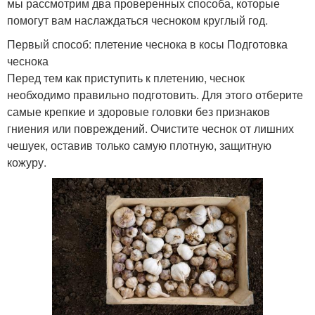
мы рассмотрим два проверенных способа, которые
помогут вам наслаждаться чесноком круглый год.
Первый способ: плетение чеснока в косы Подготовка
чеснока
Перед тем как приступить к плетению, чеснок
необходимо правильно подготовить. Для этого отберите
самые крепкие и здоровые головки без признаков
гниения или повреждений. Очистите чеснок от лишних
чешуек, оставив только самую плотную, защитную
кожуру.