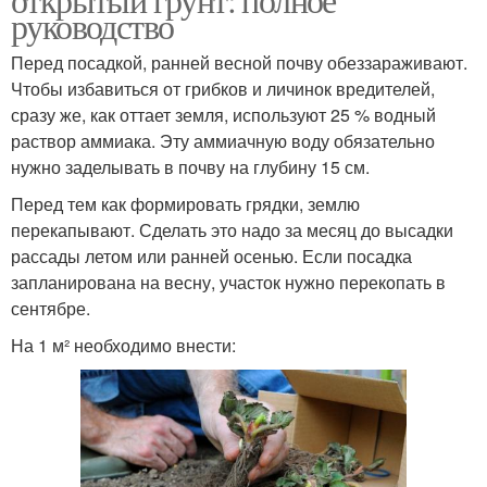
руководство
Перед посадкой, ранней весной почву обеззараживают.
Чтобы избавиться от грибков и личинок вредителей,
сразу же, как оттает земля, используют 25 % водный
раствор аммиака. Эту аммиачную воду обязательно
нужно заделывать в почву на глубину 15 см.
Перед тем как формировать грядки, землю
перекапывают. Сделать это надо за месяц до высадки
рассады летом или ранней осенью. Если посадка
запланирована на весну, участок нужно перекопать в
сентябре.
На 1 м² необходимо внести: