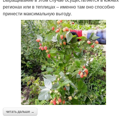
регионах или в теплицах – именно там оно способно
принести максимальную выгоду.
читать дальше →