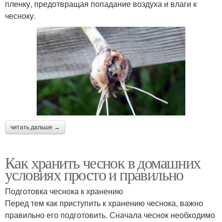
пленку, предотвращая попадание воздуха и влаги к
чесноку.
читать дальше →
Как хранить чеснок в домашних
условиях просто и правильно
Подготовка чеснока к хранению
Перед тем как приступить к хранению чеснока, важно
правильно его подготовить. Сначала чеснок необходимо