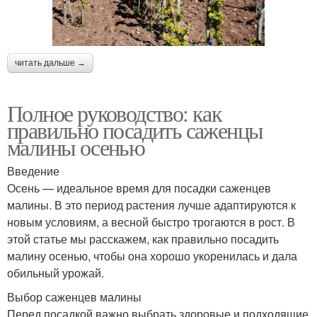
читать дальше →
Полное руководство: как
правильно посадить саженцы
малины осенью
Введение
Осень — идеальное время для посадки саженцев
малины. В это период растения лучше адаптируются к
новым условиям, а весной быстро трогаются в рост. В
этой статье мы расскажем, как правильно посадить
малину осенью, чтобы она хорошо укоренилась и дала
обильный урожай.
Выбор саженцев малины
Перед посадкой важно выбрать здоровые и подходящие