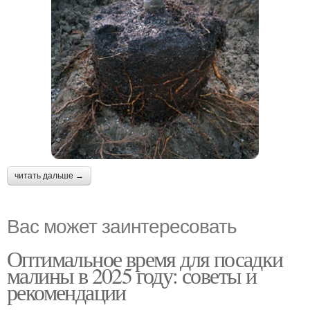
читать дальше →
Вас может заинтересовать
Оптимальное время для посадки
малины в 2025 году: советы и
рекомендации