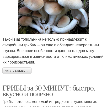
Такой вид топольника не только принадлежит к
съедобным грибам – он еще и обладает невероятным
вкусом. Внешние особенности данных плодов могут
варьироваться в зависимости от климатических условий
их произрастания.
читать дальше →
ГРИБЫ за 30 МИНУТ: быстро,
вкусно и полезно
Грибы - это незаменимый ингредиент в кухне многих