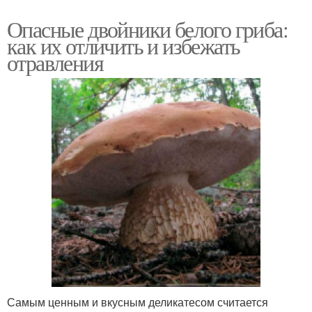
Опасные двойники белого гриба:
как их отличить и избежать
отравления
Самым ценным и вкусным деликатесом считается