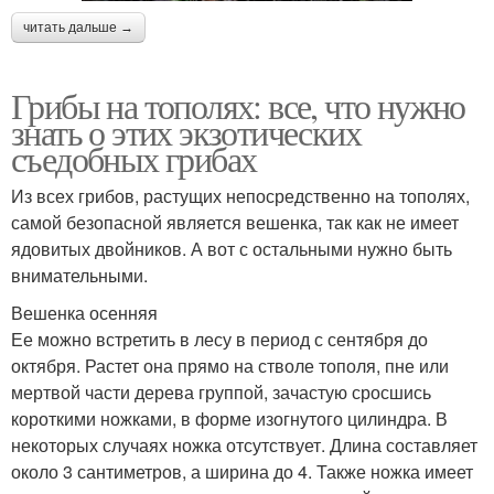
читать дальше →
Грибы на тополях: все, что нужно
знать о этих экзотических
съедобных грибах
Из всех грибов, растущих непосредственно на тополях,
самой безопасной является вешенка, так как не имеет
ядовитых двойников. А вот с остальными нужно быть
внимательными.
Вешенка осенняя
Ее можно встретить в лесу в период с сентября до
октября. Растет она прямо на стволе тополя, пне или
мертвой части дерева группой, зачастую сросшись
короткими ножками, в форме изогнутого цилиндра. В
некоторых случаях ножка отсутствует. Длина составляет
около 3 сантиметров, а ширина до 4. Также ножка имеет