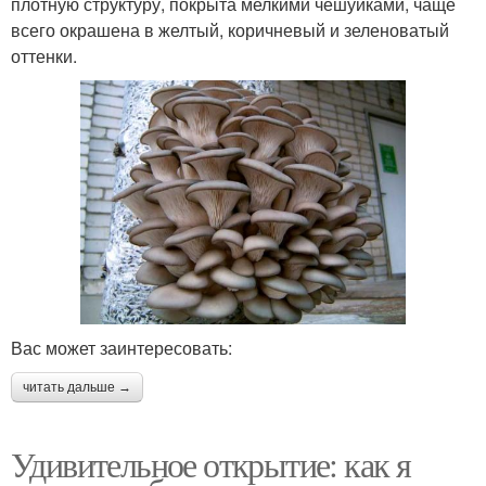
плотную структуру, покрыта мелкими чешуйками, чаще
всего окрашена в желтый, коричневый и зеленоватый
оттенки.
Вас может заинтересовать:
читать дальше →
Удивительное открытие: как я