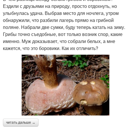
Ездили с друзьями на природу, просто отдохнуть, но
улыбнулась удача. Выбрав место для ночлега, утром
обнаружили, что разбили лагерь прямо на грибной
поляне. Набрали две сумки, буду теперь катать на зиму.
Грибы точно съедобные, вот только возник спор, какие
именно. Муж доказывает, что собрали белых, а мне
кажется, что это боровики. Как их отличить?
читать дальше →