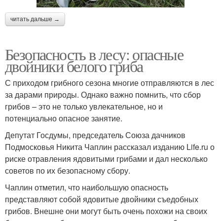
читать дальше →
Безопасность в лесу: опасные
двойники белого гриба
С приходом грибного сезона многие отправляются в лес
за дарами природы. Однако важно помнить, что сбор
грибов – это не только увлекательное, но и
потенциально опасное занятие.
Депутат Госдумы, председатель Союза дачников
Подмосковья Никита Чаплин рассказал изданию Life.ru о
риске отравления ядовитыми грибами и дал несколько
советов по их безопасному сбору.
Чаплин отметил, что наибольшую опасность
представляют собой ядовитые двойники съедобных
грибов. Внешне они могут быть очень похожи на своих