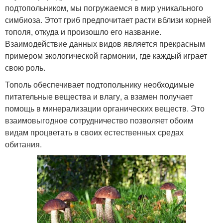
подтопольником, мы погружаемся в мир уникального
симбиоза. Этот гриб предпочитает расти вблизи корней
тополя, откуда и произошло его название.
Взаимодействие данных видов является прекрасным
примером экологической гармонии, где каждый играет
свою роль.
Тополь обеспечивает подтопольнику необходимые
питательные вещества и влагу, а взамен получает
помощь в минерализации органических веществ. Это
взаимовыгодное сотрудничество позволяет обоим
видам процветать в своих естественных средах
обитания.