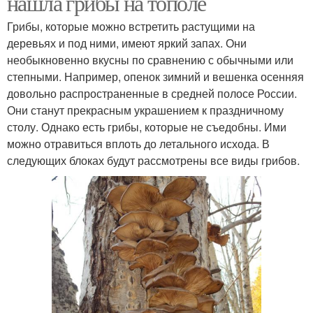
нашла грибы на тополе
Грибы, которые можно встретить растущими на
деревьях и под ними, имеют яркий запах. Они
необыкновенно вкусны по сравнению с обычными или
степными. Например, опенок зимний и вешенка осенняя
довольно распространенные в средней полосе России.
Они станут прекрасным украшением к праздничному
столу. Однако есть грибы, которые не съедобны. Ими
можно отравиться вплоть до летального исхода. В
следующих блоках будут рассмотрены все виды грибов.