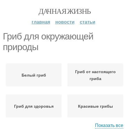
ДАЧНАЯ ЖИЗНЬ
главная
новости
статьи
Гриб для окружающей
природы
Гриб от настоящего
Белый гриб
гриба
Гриб для здоровья
Красивые грибы
Показать все