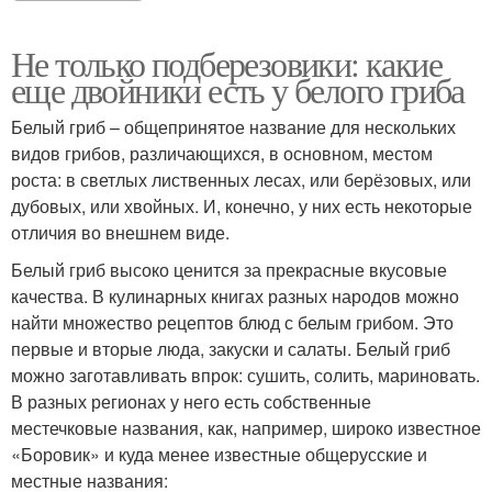
Не только подберезовики: какие
еще двойники есть у белого гриба
Белый гриб – общепринятое название для нескольких
видов грибов, различающихся, в основном, местом
роста: в светлых лиственных лесах, или берёзовых, или
дубовых, или хвойных. И, конечно, у них есть некоторые
отличия во внешнем виде.
Белый гриб высоко ценится за прекрасные вкусовые
качества. В кулинарных книгах разных народов можно
найти множество рецептов блюд с белым грибом. Это
первые и вторые люда, закуски и салаты. Белый гриб
можно заготавливать впрок: сушить, солить, мариновать.
В разных регионах у него есть собственные
местечковые названия, как, например, широко известное
«Боровик» и куда менее известные общерусские и
местные названия: