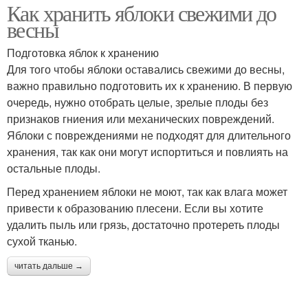
Как хранить яблоки свежими до
весны
Подготовка яблок к хранению
Для того чтобы яблоки оставались свежими до весны,
важно правильно подготовить их к хранению. В первую
очередь, нужно отобрать целые, зрелые плоды без
признаков гниения или механических повреждений.
Яблоки с повреждениями не подходят для длительного
хранения, так как они могут испортиться и повлиять на
остальные плоды.
Перед хранением яблоки не моют, так как влага может
привести к образованию плесени. Если вы хотите
удалить пыль или грязь, достаточно протереть плоды
сухой тканью.
читать дальше →