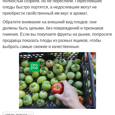
полностью созрели, но не переспели. Переспевшие
плоды быстро портятся, а недоспевшие могут не
приобрести свойственный им вкус и аромат.
Обратите внимание на внешний вид плодов: они
должны быть целыми, без повреждений и признаков
гниения. Если вы покупаете фрукты на рынке, попросите
продавца показать плоды из разных ящиков, чтобы
выбрать самые свежие и качественные.
читать дальше →