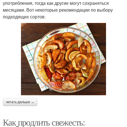
употребления, тогда как другие могут сохраняться
месяцами. Вот некоторые рекомендации по выбору
подходящих сортов:
читать дальше →
Как продлить свежесть: