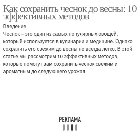
Как сохранить чеснок до весны: 10
Хранение в вакууме
эффективных методов
Введение
Чеснок – это один из самых популярных овощей,
который используется в кулинарии и медицине. Однако
сохранить его свежим до весны не всегда легко. В этой
статье мы рассмотрим 10 эффективных методов,
которые помогут вам сохранить чеснок свежим и
ароматным до следующего урожая.