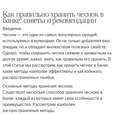
Как правильно хранить чеснок в
банке: советы и рекомендации
Введение
Чеснок — это один из самых популярных овощей,
используемых в кулинарии. Он не только добавляет вкус
блюдам, но и обладает множеством полезных свойств.
Однако, чтобы сохранить чеснок свежим и ароматным на
долгое время, важно знать, как правильно его хранить. В
этой статье мы рассмотрим, как хранить чеснок в банке,
какие методы наиболее эффективны и как избежать
распространенных ошибок.
Основные методы хранения чеснока
Существует несколько способов хранения чеснока в
банке, каждый из которых имеет свои особенности и
преимущества. Рассмотрим наиболее
распространенные методы.