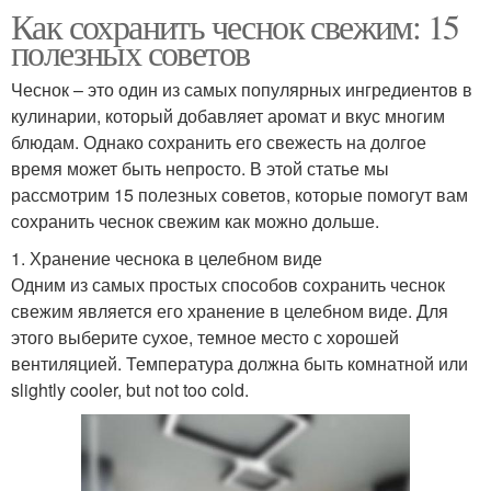
Как сохранить чеснок свежим: 15
полезных советов
Чеснок – это один из самых популярных ингредиентов в
кулинарии, который добавляет аромат и вкус многим
блюдам. Однако сохранить его свежесть на долгое
время может быть непросто. В этой статье мы
рассмотрим 15 полезных советов, которые помогут вам
сохранить чеснок свежим как можно дольше.
1. Хранение чеснока в целебном виде
Одним из самых простых способов сохранить чеснок
свежим является его хранение в целебном виде. Для
этого выберите сухое, темное место с хорошей
вентиляцией. Температура должна быть комнатной или
slightly cooler, but not too cold.