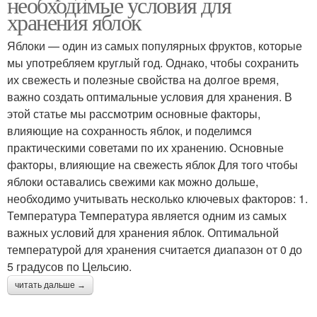
необходимые условия для
хранения яблок
Яблоки — один из самых популярных фруктов, которые
мы употребляем круглый год. Однако, чтобы сохранить
их свежесть и полезные свойства на долгое время,
важно создать оптимальные условия для хранения. В
этой статье мы рассмотрим основные факторы,
влияющие на сохранность яблок, и поделимся
практическими советами по их хранению. Основные
факторы, влияющие на свежесть яблок Для того чтобы
яблоки оставались свежими как можно дольше,
необходимо учитывать несколько ключевых факторов: 1.
Температура Температура является одним из самых
важных условий для хранения яблок. Оптимальной
температурой для хранения считается диапазон от 0 до
5 градусов по Цельсию.
читать дальше →