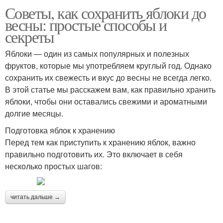
Советы, как сохранить яблоки до
весны: простые способы и
секреты
Яблоки — один из самых популярных и полезных
фруктов, которые мы употребляем круглый год. Однако
сохранить их свежесть и вкус до весны не всегда легко.
В этой статье мы расскажем вам, как правильно хранить
яблоки, чтобы они оставались свежими и ароматными
долгие месяцы.
Подготовка яблок к хранению
Перед тем как приступить к хранению яблок, важно
правильно подготовить их. Это включает в себя
несколько простых шагов:
читать дальше →