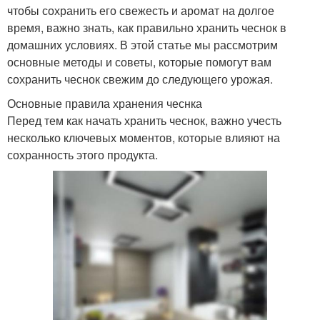
чтобы сохранить его свежесть и аромат на долгое
время, важно знать, как правильно хранить чеснок в
домашних условиях. В этой статье мы рассмотрим
основные методы и советы, которые помогут вам
сохранить чеснок свежим до следующего урожая.
Основные правила хранения чеснка
Перед тем как начать хранить чеснок, важно учесть
несколько ключевых моментов, которые влияют на
сохранность этого продукта.