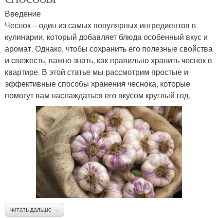
Введение
Чеснок – один из самых популярных ингредиентов в
кулинарии, который добавляет блюда особенный вкус и
аромат. Однако, чтобы сохранить его полезные свойства
и свежесть, важно знать, как правильно хранить чеснок в
квартире. В этой статье мы рассмотрим простые и
эффективные способы хранения чеснока, которые
помогут вам наслаждаться его вкусом круглый год.
читать дальше →