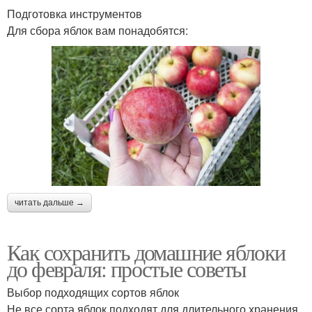
Подготовка инструментов
Для сбора яблок вам понадобятся:
читать дальше →
Как сохранить домашние яблоки
до февраля: простые советы
Выбор подходящих сортов яблок
Не все сорта яблок подходят для длительного хранения.