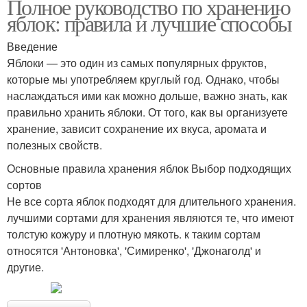
Полное руководство по хранению
яблок: правила и лучшие способы
Введение
Яблоки — это один из самых популярных фруктов,
которые мы употребляем круглый год. Однако, чтобы
наслаждаться ими как можно дольше, важно знать, как
правильно хранить яблоки. От того, как вы организуете
хранение, зависит сохранение их вкуса, аромата и
полезных свойств.
Основные правила хранения яблок Выбор подходящих
сортов
Не все сорта яблок подходят для длительного хранения.
лучшими сортами для хранения являются те, что имеют
толстую кожуру и плотную мякоть. к таким сортам
относятся 'Антоновка', 'Симиренко', 'Джонаголд' и
другие.