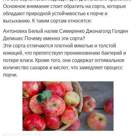
Основное внимание стоит обратить на сорта, которые
обладают природной устойчивостью к порче и
высыханию. К таким сортам относятся:
Антоновка Белый налив Симиренко Джонаголд Голден
Делишес Почему именно эти сорта?
Эти сорта отличаются плотной мякотью и толстой
кожицей, что препятствует проникновению бактерий и
потере влаги. Кроме того, они содержат оптимальное
количество сахаров и кислот, что замедляет процесс
порчи.