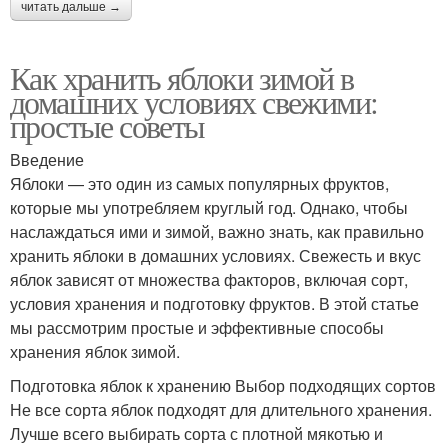
читать дальше →
Как хранить яблоки зимой в
домашних условиях свежими:
простые советы
Введение
Яблоки — это один из самых популярных фруктов,
которые мы употребляем круглый год. Однако, чтобы
наслаждаться ими и зимой, важно знать, как правильно
хранить яблоки в домашних условиях. Свежесть и вкус
яблок зависят от множества факторов, включая сорт,
условия хранения и подготовку фруктов. В этой статье
мы рассмотрим простые и эффективные способы
хранения яблок зимой.
Подготовка яблок к хранению Выбор подходящих сортов
Не все сорта яблок подходят для длительного хранения.
Лучше всего выбирать сорта с плотной мякотью и