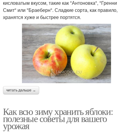
кисловатым вкусом, такие как "Антоновка", "Гренни
Смит" или "Браеберн". Сладкие сорта, как правило,
хранятся хуже и быстрее портятся.
читать дальше →
Как всю зиму хранить яблоки:
полезные советы для вашего
урожая