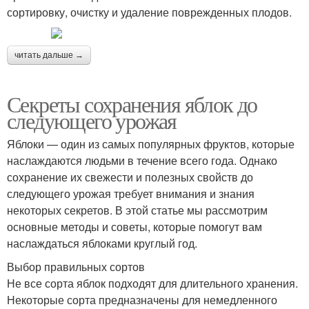
сортировку, очистку и удаление поврежденных плодов.
читать дальше →
Секреты сохранения яблок до
следующего урожая
Яблоки — один из самых популярных фруктов, которые
наслаждаются людьми в течение всего года. Однако
сохранение их свежести и полезных свойств до
следующего урожая требует внимания и знания
некоторых секретов. В этой статье мы рассмотрим
основные методы и советы, которые помогут вам
наслаждаться яблоками круглый год.
Выбор правильных сортов
Не все сорта яблок подходят для длительного хранения.
Некоторые сорта предназначены для немедленного