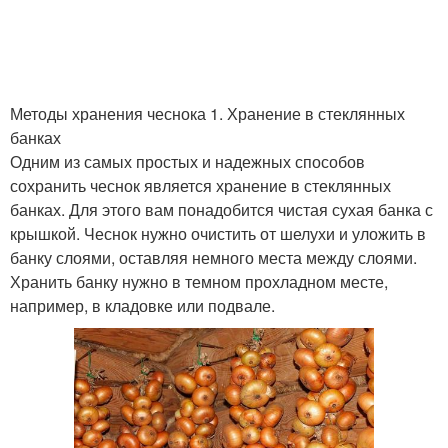
Методы хранения чеснока 1. Хранение в стеклянных
банках
Одним из самых простых и надежных способов
сохранить чеснок является хранение в стеклянных
банках. Для этого вам понадобится чистая сухая банка с
крышкой. Чеснок нужно очистить от шелухи и уложить в
банку слоями, оставляя немного места между слоями.
Хранить банку нужно в темном прохладном месте,
например, в кладовке или подвале.