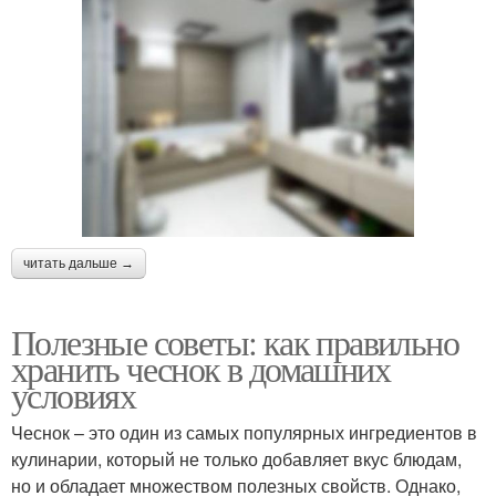
читать дальше →
Полезные советы: как правильно
хранить чеснок в домашних
условиях
Чеснок – это один из самых популярных ингредиентов в
кулинарии, который не только добавляет вкус блюдам,
но и обладает множеством полезных свойств. Однако,