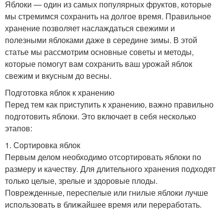
Яблоки — один из самых популярных фруктов, которые
мы стремимся сохранить на долгое время. Правильное
хранение позволяет наслаждаться свежими и
полезными яблоками даже в середине зимы. В этой
статье мы рассмотрим основные советы и методы,
которые помогут вам сохранить ваш урожай яблок
свежим и вкусным до весны.
Подготовка яблок к хранению
Перед тем как приступить к хранению, важно правильно
подготовить яблоки. Это включает в себя несколько
этапов:
1. Сортировка яблок
Первым делом необходимо отсортировать яблоки по
размеру и качеству. Для длительного хранения подходят
только целые, зрелые и здоровые плоды.
Поврежденные, переспелые или гнилые яблоки лучше
использовать в ближайшее время или переработать.