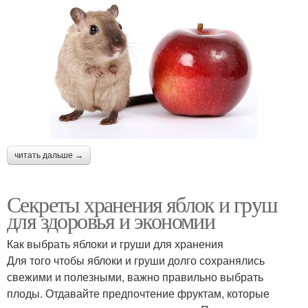
читать дальше →
Секреты хранения яблок и груш
для здоровья и экономии
Как выбрать яблоки и груши для хранения
Для того чтобы яблоки и груши долго сохранялись
свежими и полезными, важно правильно выбрать
плоды. Отдавайте предпочтение фруктам, которые