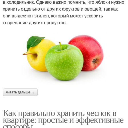
в холодильник. Однако важно помнить, что яблоки нужно
хранить отдельно от других фруктов и овощей, так как
они выделяют этилен, который может ускорить
созревание других продуктов.
читать дальше →
Как правильно хранить чеснок в
квартире: простые и эффективные
способы