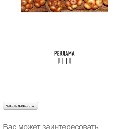
читать дальше →
Вас может заинтересовать