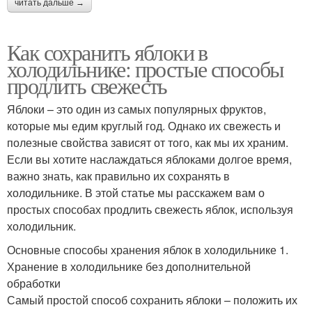
читать дальше →
Как сохранить яблоки в
холодильнике: простые способы
продлить свежесть
Яблоки – это один из самых популярных фруктов,
которые мы едим круглый год. Однако их свежесть и
полезные свойства зависят от того, как мы их храним.
Если вы хотите наслаждаться яблоками долгое время,
важно знать, как правильно их сохранять в
холодильнике. В этой статье мы расскажем вам о
простых способах продлить свежесть яблок, используя
холодильник.
Основные способы хранения яблок в холодильнике 1.
Хранение в холодильнике без дополнительной
обработки
Самый простой способ сохранить яблоки – положить их