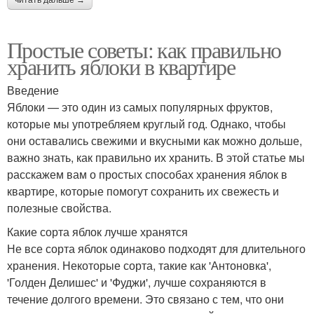
Простые советы: как правильно
хранить яблоки в квартире
Введение
Яблоки — это один из самых популярных фруктов,
которые мы употребляем круглый год. Однако, чтобы
они оставались свежими и вкусными как можно дольше,
важно знать, как правильно их хранить. В этой статье мы
расскажем вам о простых способах хранения яблок в
квартире, которые помогут сохранить их свежесть и
полезные свойства.
Какие сорта яблок лучше хранятся
Не все сорта яблок одинаково подходят для длительного
хранения. Некоторые сорта, такие как 'Антоновка',
'Голден Делишес' и 'Фуджи', лучше сохраняются в
течение долгого времени. Это связано с тем, что они