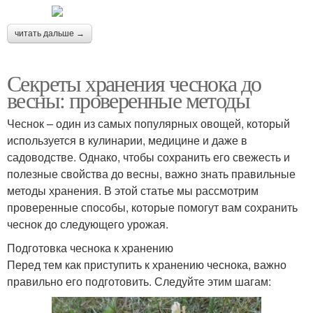
читать дальше →
Секреты хранения чеснока до
весны: проверенные методы
Чеснок – один из самых популярных овощей, который
используется в кулинарии, медицине и даже в
садоводстве. Однако, чтобы сохранить его свежесть и
полезные свойства до весны, важно знать правильные
методы хранения. В этой статье мы рассмотрим
проверенные способы, которые помогут вам сохранить
чеснок до следующего урожая.
Подготовка чеснока к хранению
Перед тем как приступить к хранению чеснока, важно
правильно его подготовить. Следуйте этим шагам: