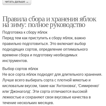
читать дальше →
Правила сбора и хранения яблок
на зиму: полное руководство
Подготовка к сбору яблок
Перед тем как приступить к сбору яблок, важно
правильно подготовиться. Это включает выбор
подходящих сортов, определение оптимального
времени сбора и подготовку необходимых
инструментов.
Выбор сортов яблок
Не все сорта яблок подходят для длительного хранения.
Лучше всего выбирать сорта с плотной мякотью и
кисловатым вкусом, такие как 'Антоновка', 'Симиренко'
или 'Джонаголд'. Эти сорта отличаются высокой
лежкостью и сохраняют свои вкусовые качества в
течение нескольких месяцев.