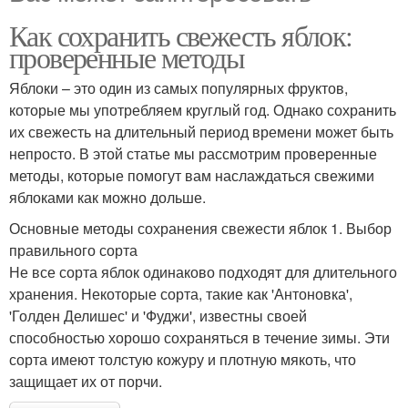
Как сохранить свежесть яблок:
проверенные методы
Яблоки – это один из самых популярных фруктов,
которые мы употребляем круглый год. Однако сохранить
их свежесть на длительный период времени может быть
непросто. В этой статье мы рассмотрим проверенные
методы, которые помогут вам наслаждаться свежими
яблоками как можно дольше.
Основные методы сохранения свежести яблок 1. Выбор
правильного сорта
Не все сорта яблок одинаково подходят для длительного
хранения. Некоторые сорта, такие как 'Антоновка',
'Голден Делишес' и 'Фуджи', известны своей
способностью хорошо сохраняться в течение зимы. Эти
сорта имеют толстую кожуру и плотную мякоть, что
защищает их от порчи.