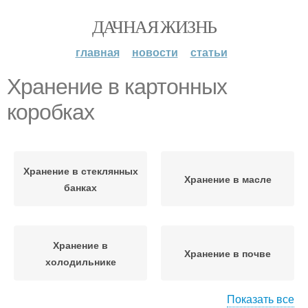
ДАЧНАЯ ЖИЗНЬ
главная
новости
статьи
Хранение в картонных
коробках
Хранение в стеклянных
Хранение в масле
банках
Хранение в
Хранение в почве
холодильнике
Показать все