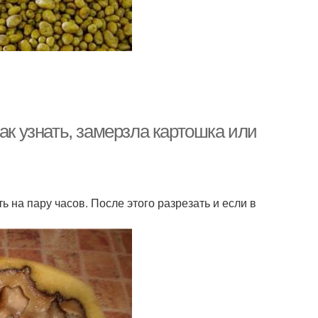
ак узнать, замерзла картошка или
 на пару часов. После этого разрезать и если в