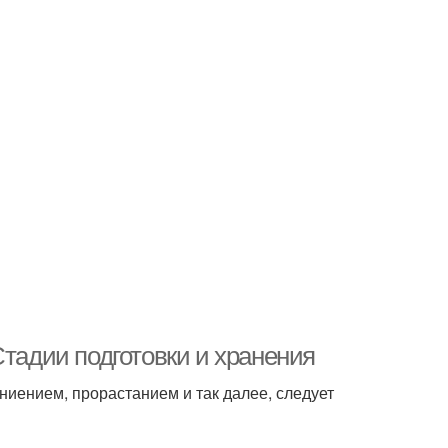
Стадии подготовки и хранения
ниением, прорастанием и так далее, следует