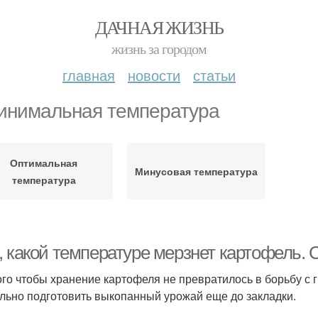
ДАЧНАЯ ЖИЗНЬ
жизнь за городом
главная
новости
статьи
инимальная температура
Оптимальная
Минусовая температура
температура
, какой температуре мерзнет картофель. 
ого чтобы хранение картофеля не превратилось в борьбу с г
льно подготовить выкопанный урожай еще до закладки.