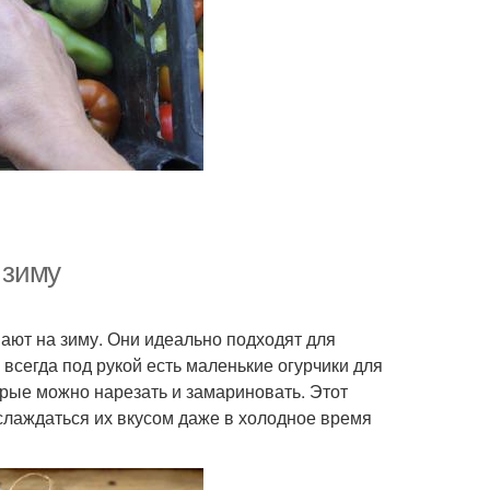
 зиму
ают на зиму. Они идеально подходят для
 всегда под рукой есть маленькие огурчики для
орые можно нарезать и замариновать. Этот
слаждаться их вкусом даже в холодное время