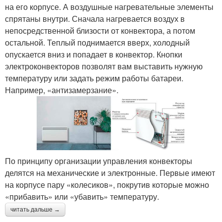
на его корпусе. А воздушные нагревательные элементы
спрятаны внутри. Сначала нагревается воздух в
непосредственной близости от конвектора, а потом
остальной. Теплый поднимается вверх, холодный
опускается вниз и попадает в конвектор. Кнопки
электроконвекторов позволят вам выставить нужную
температуру или задать режим работы батареи.
Например, «антизамерзание».
По принципу организации управления конвекторы
делятся на механические и электронные. Первые имеют
на корпусе пару «колесиков», покрутив которые можно
«прибавить» или «убавить» температуру.
читать дальше →