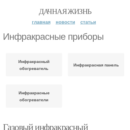
ДАЧНАЯ ЖИЗНЬ
главная
новости
статьи
Инфракрасные приборы
Инфракрасный
Инфракрасная панель
обогреватель
Инфракрасные
обогреватели
Газовый инфракрасный