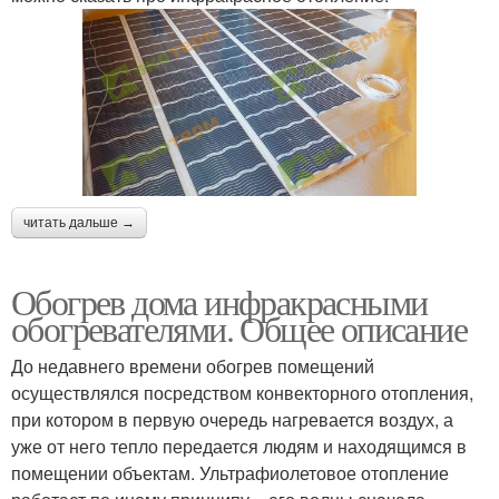
читать дальше →
Обогрев дома инфракрасными
обогревателями. Общее описание
До недавнего времени обогрев помещений
осуществлялся посредством конвекторного отопления,
при котором в первую очередь нагревается воздух, а
уже от него тепло передается людям и находящимся в
помещении объектам. Ультрафиолетовое отопление