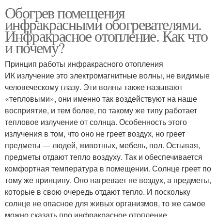
Обогрев помещения
инфракрасными обогревателями.
Инфракрасное отопление. Как что
и почему?
Принцип работы инфракрасного отопления
ИК излучение это электромагнитные волны, не видимые
человеческому глазу. Эти волны также называют
«тепловыми», они именно так воздействуют на наше
восприятие, и тем более, по такому же типу работает
тепловое излучение от солнца. Особенность этого
излучения в том, что оно не греет воздух, но греет
предметы — людей, животных, мебель, пол. Остывая,
предметы отдают тепло воздуху. Так и обеспечивается
комфортная температура в помещении. Солнце греет по
тому же принципу. Оно нагревает не воздух, а предметы,
которые в свою очередь отдают тепло. И поскольку
солнце не опасное для живых организмов, то же самое
можно сказать про инфракрасное отопление.