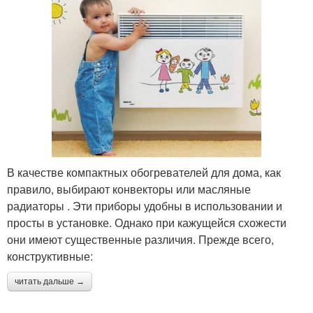
В качестве компактных обогревателей для дома, как
правило, выбирают конвекторы или масляные
радиаторы . Эти приборы удобны в использовании и
просты в установке. Однако при кажущейся схожести
они имеют существенные различия. Прежде всего,
конструктивные:
читать дальше →