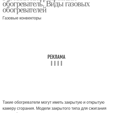
обогреватель. Виды газовых
обогревателей
Газовые конвекторы
Такие обогреватели могут иметь закрытую и открытую
камеру сгорания. Модели закрытого типа для сжигания