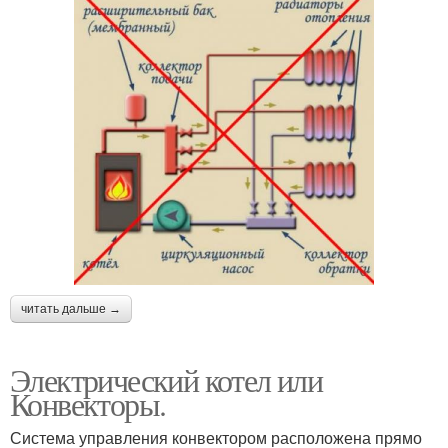
читать дальше →
Электрический котел или
Конвекторы.
Система управления конвектором расположена прямо