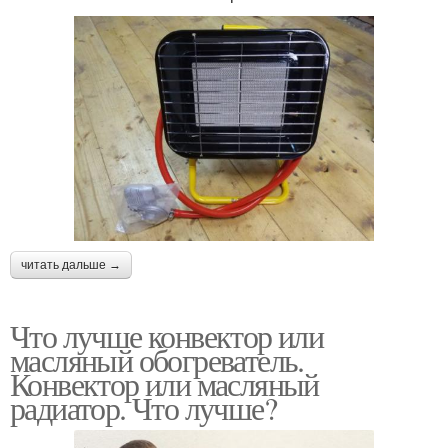
читать дальше →
Что лучше конвектор или
масляный обогреватель.
Конвектор или масляный
радиатор. Что лучше?