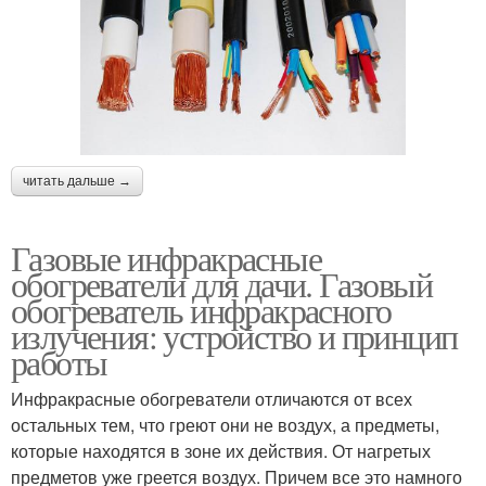
читать дальше →
Газовые инфракрасные
обогреватели для дачи. Газовый
обогреватель инфракрасного
излучения: устройство и принцип
работы
Инфракрасные обогреватели отличаются от всех
остальных тем, что греют они не воздух, а предметы,
которые находятся в зоне их действия. От нагретых
предметов уже греется воздух. Причем все это намного