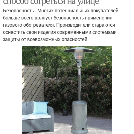
способ согреться на улице
Безопасность . Многих потенциальных покупателей
больше всего волнует безопасность применения
газового обогревателя. Производители стараются
оснастить свои изделия современными системами
защиты от всевозможных опасностей.