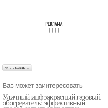
читать дальше →
Вас может заинтересовать
Уличный инфракрасный газовый
обогреватель: эффективный