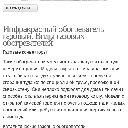
читать дальше →
Инфракрасный обогреватель
газовый. Виды газовых
обогревателей
Газовые конвекторы
Такие обогреватели могут иметь закрытую и открытую
камеру сгорания. Модели закрытого типа для сжигания
газа забирают воздух с улицы и выводят продукты
сгорания туда же по специальной трубе, проложенной
сквозь стену. Они неплохо подходят для дома или дачи и
способны стать альтернативой газовому котлу. Модели с
открытой камерой горения не очень подходят для жилых
помещений или требуют использования вертикального
дымохода.
Каталитические газовые обогреватели