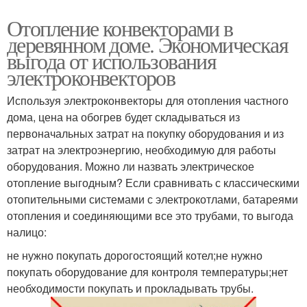
Отопление конвекторами в
деревянном доме. Экономическая
выгода от использования
электроконвекторов
Используя электроконвекторы для отопления частного
дома, цена на обогрев будет складываться из
первоначальных затрат на покупку оборудования и из
затрат на электроэнергию, необходимую для работы
оборудования. Можно ли назвать электрическое
отопление выгодным? Если сравнивать с классическими
отопительными системами с электрокотлами, батареями
отопления и соединяющими все это трубами, то выгода
налицо:
не нужно покупать дорогостоящий котел;не нужно
покупать оборудование для контроля температуры;нет
необходимости покупать и прокладывать трубы.