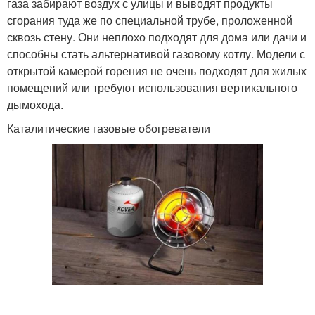
газа забирают воздух с улицы и выводят продукты
сгорания туда же по специальной трубе, проложенной
сквозь стену. Они неплохо подходят для дома или дачи и
способны стать альтернативой газовому котлу. Модели с
открытой камерой горения не очень подходят для жилых
помещений или требуют использования вертикального
дымохода.
Каталитические газовые обогреватели