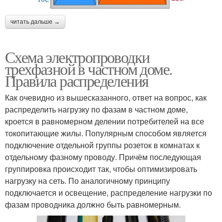
читать дальше →
Схема электропроводки
трехфазной в частном доме.
Правила распределения
Как очевидно из вышесказанного, ответ на вопрос, как
распределить нагрузку по фазам в частном доме,
кроется в равномерном делении потребителей на все
токопитающие жилы. Популярным способом является
подключение отдельной группы розеток в комнатах к
отдельному фазному проводу. Причём последующая
группировка происходит так, чтобы оптимизировать
нагрузку на сеть. По аналогичному принципу
подключается и освещение, распределение нагрузки по
фазам проводника должно быть равномерным.