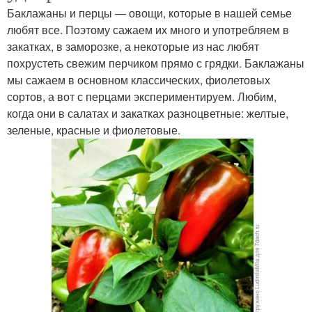
Баклажаны и перцы — овощи, которые в нашей семье
любят все. Поэтому сажаем их много и употребляем в
закатках, в заморозке, а некоторые из нас любят
похрустеть свежим перчиком прямо с грядки. Баклажаны
мы сажаем в основном классических, фиолетовых
сортов, а вот с перцами экспериментируем. Любим,
когда они в салатах и закатках разноцветные: желтые,
зеленые, красные и фиолетовые.