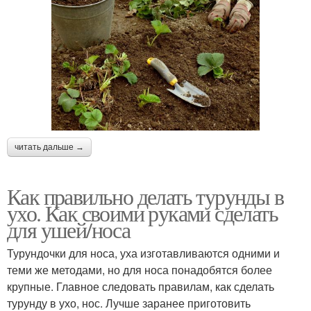
читать дальше →
Как правильно делать турунды в
ухо. Как своими руками сделать
для ушей/носа
Турундочки для носа, уха изготавливаются одними и
теми же методами, но для носа понадобятся более
крупные. Главное следовать правилам, как сделать
турунду в ухо, нос. Лучше заранее приготовить