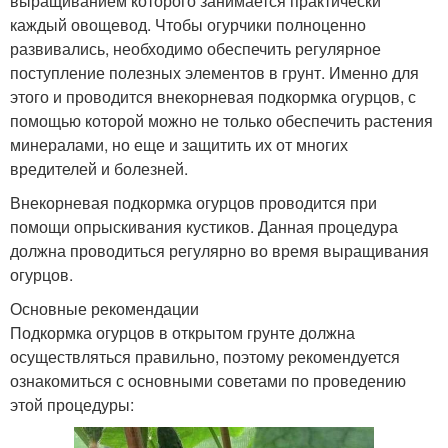
выращиванием которого занимается практически
каждый овощевод. Чтобы огурчики полноценно
развивались, необходимо обеспечить регулярное
поступление полезных элементов в грунт. Именно для
этого и проводится внекорневая подкормка огурцов, с
помощью которой можно не только обеспечить растения
минералами, но еще и защитить их от многих
вредителей и болезней.
Внекорневая подкормка огурцов проводится при
помощи опрыскивания кустиков. Данная процедура
должна проводиться регулярно во время выращивания
огурцов.
Основные рекомендации
Подкормка огурцов в открытом грунте должна
осуществляться правильно, поэтому рекомендуется
ознакомиться с основными советами по проведению
этой процедуры: