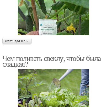
читать дальше →
Чем поливать свеклу, чтобы была
сладкая?