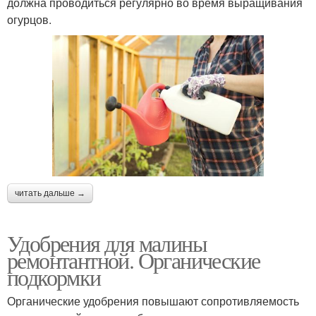
должна проводиться регулярно во время выращивания
огурцов.
читать дальше →
Удобрения для малины
ремонтантной. Органические
подкормки
Органические удобрения повышают сопротивляемость