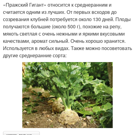
«Пражский Гигант» относится к среднеранним и
считается одним из лучших. От первых всходов до
созревания клубней потребуется около 130 дней. Плоды
получаются большие (около 500 г), похожие на репу,
мякоть светлая с очень нежными и яркими вкусовыми
качествами, аромат сильный. Очень хорошо хранится.
Используется в любых видах. Также можно посоветовать
другие среднеранние сорта: