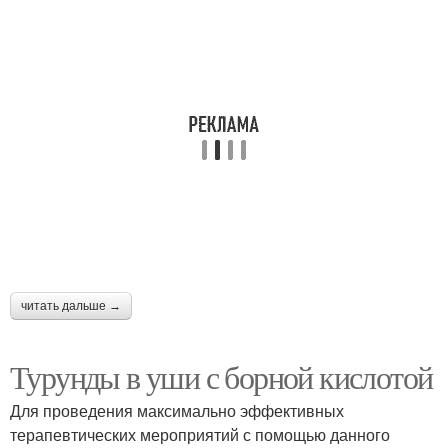
читать дальше →
Турунды в уши с борной кислотой
Для проведения максимально эффективных
терапевтических мероприятий с помощью данного