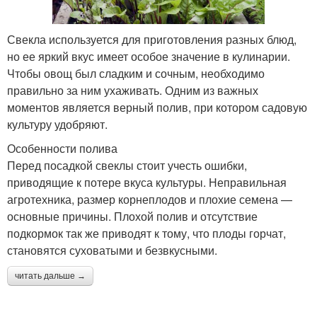
Свекла используется для приготовления разных блюд,
но ее яркий вкус имеет особое значение в кулинарии.
Чтобы овощ был сладким и сочным, необходимо
правильно за ним ухаживать. Одним из важных
моментов является верный полив, при котором садовую
культуру удобряют.
Особенности полива
Перед посадкой свеклы стоит учесть ошибки,
приводящие к потере вкуса культуры. Неправильная
агротехника, размер корнеплодов и плохие семена —
основные причины. Плохой полив и отсутствие
подкормок так же приводят к тому, что плоды горчат,
становятся суховатыми и безвкусными.
читать дальше →