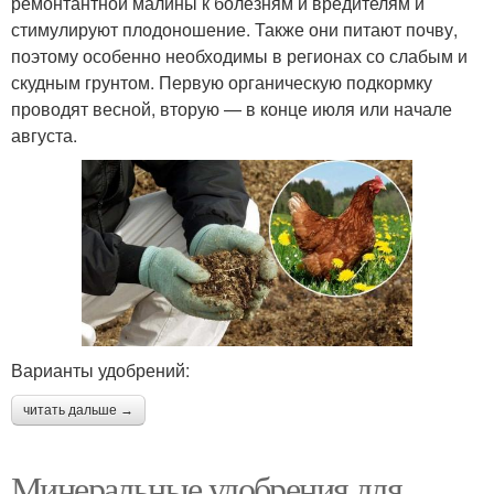
ремонтантной малины к болезням и вредителям и
стимулируют плодоношение. Также они питают почву,
поэтому особенно необходимы в регионах со слабым и
скудным грунтом. Первую органическую подкормку
проводят весной, вторую — в конце июля или начале
августа.
Варианты удобрений:
читать дальше →
Минеральные удобрения для