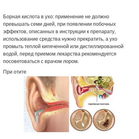
Борная кислота в ухо: применение не должно
превышать семи дней, при появлении побочных
эффектов, описанных в инструкции к препарату,
использование средства нужно прекратить, а ухо
промыть теплой кипяченной или дистиллированной
водой, перед приемом лекарства рекомендуется
посоветоваться с врачом лором.
При отите