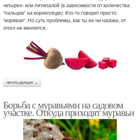
четырех- или пятипалой (в зависимости от количества
“пальцев” на корнеплоде). Кто-то говорит просто:
“корявая”. Но суть проблемы, как ты ее ни назови, от
этого не меняется.
читать дальше →
Борьба с муравьями на садовом
участке. Откуда приходят муравьи