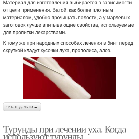
Материал для изготовления выбирается в зависимости
от цели применения. Ватой, как более плотным
материалом, удобно прочищать полости, а у марлевых
заготовок лучше впитывающие свойства, используемые
для пропитки лекарствами.
К тому же при народных способах лечения в бинт перед
скруткой кладут кусочки лука, прополиса, алоэ.
читать дальше →
Турунды при лечении уха. Когда
используют турунды