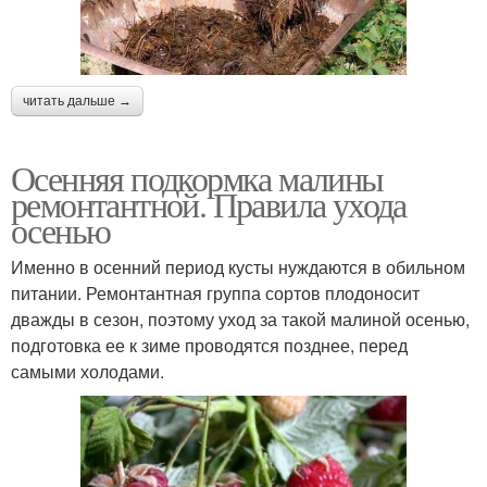
читать дальше →
Осенняя подкормка малины
ремонтантной. Правила ухода
осенью
Именно в осенний период кусты нуждаются в обильном
питании. Ремонтантная группа сортов плодоносит
дважды в сезон, поэтому уход за такой малиной осенью,
подготовка ее к зиме проводятся позднее, перед
самыми холодами.