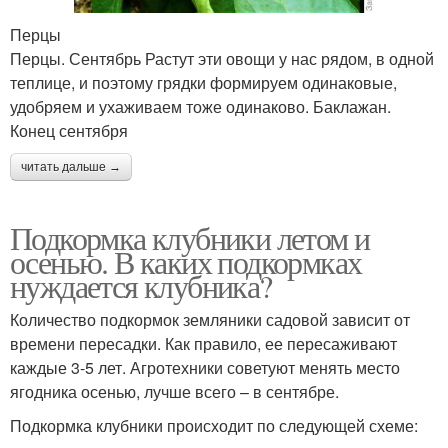
Перцы
Перцы. Сентябрь Растут эти овощи у нас рядом, в одной
теплице, и поэтому грядки формируем одинаковые,
удобряем и ухаживаем тоже одинаково. Баклажан.
Конец сентября
читать дальше →
Подкормка клубники летом и
осенью. В каких подкормках
нуждается клубника?
Количество подкормок земляники садовой зависит от
времени пересадки. Как правило, ее пересаживают
каждые 3-5 лет. Агротехники советуют менять место
ягодника осенью, лучше всего – в сентябре.
Подкормка клубники происходит по следующей схеме: