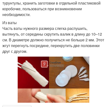
турунтулы, хранить заготовки в отдельной пластиковой
коробочке, пользоваться при возникновении
необходимости.
Из ваты
Часть ваты нужного размера слегка распушить,
вытянуть, от середины скрутить валик в длину до 10–12
см. В диаметре должно получиться не больше 2 мм. Этот
жгут перегнуть посредине, перекрутить две половинки
друг с другом.