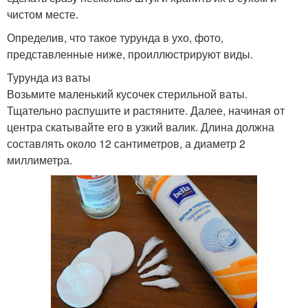
чистом месте.
Определив, что такое турунда в ухо, фото,
представленные ниже, проиллюстрируют виды.
Турунда из ваты
Возьмите маленький кусочек стерильной ваты.
Тщательно распушите и растяните. Далее, начиная от
центра скатывайте его в узкий валик. Длина должна
составлять около 12 сантиметров, а диаметр 2
миллиметра.