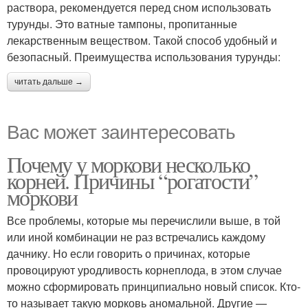
раствора, рекомендуется перед сном использовать
турунды. Это ватные тампоны, пропитанные
лекарственным веществом. Такой способ удобный и
безопасный. Преимущества использования турунды:
читать дальше →
Вас может заинтересовать
Почему у моркови несколько
корней. Причины “рогатости”
моркови
Все проблемы, которые мы перечислили выше, в той
или иной комбинации не раз встречались каждому
дачнику. Но если говорить о причинах, которые
провоцируют уродливость корнеплода, в этом случае
можно сформировать принципиально новый список. Кто-
то называет такую морковь аномальной. Другие —