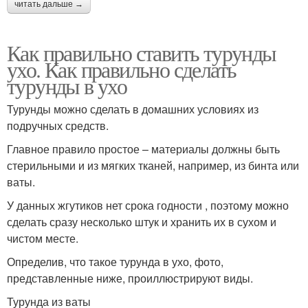
читать дальше →
Как правильно ставить турунды
ухо. Как правильно сделать
турунды в ухо
Турунды можно сделать в домашних условиях из
подручных средств.
Главное правило простое – материалы должны быть
стерильными и из мягких тканей, например, из бинта или
ваты.
У данных жгутиков нет срока годности , поэтому можно
сделать сразу несколько штук и хранить их в сухом и
чистом месте.
Определив, что такое турунда в ухо, фото,
представленные ниже, проиллюстрируют виды.
Турунда из ваты