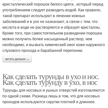
кристаллический порошок белого цвета , который перед
употреблением следует разводить водой. Как правило,
такой препарат используют в лечении кожных
заболеваний и в ухо не назначают, в связи с тем, что
кислота в воде не растворяется и образует кристаллы.
Кроме того, при самостоятельном разведении порошка
можно получить более насыщенный раствор, чем
необходимо, и вызвать химический ожог кожи наружного
слухового прохода и барабанной перепонки.
читать дальше →
Как сделать турунды в ухо и нос.
Как сделать турунду в ухо, в нос
Турунды для носовых и ушных отверстий изготовляются
по одной схеме. Разница лишь в том, что для носовых
проходов используются скрутки плотней и длиннее.