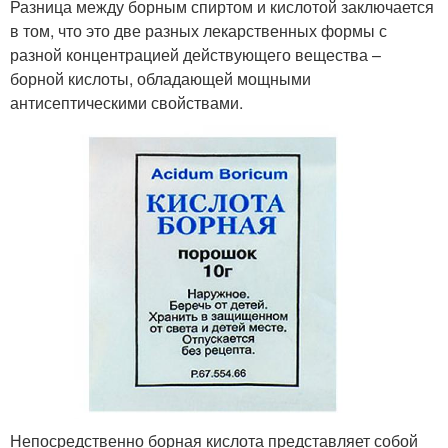
Разница между борным спиртом и кислотой заключается
в том, что это две разных лекарственных формы с
разной концентрацией действующего вещества –
борной кислоты, обладающей мощными
антисептическими свойствами.
Непосредственно борная кислота представляет собой