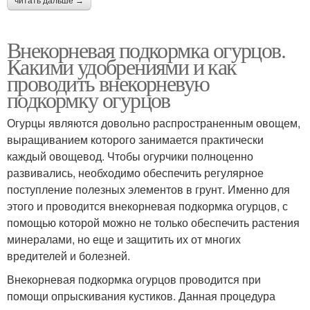
читать дальше →
Внекорневая подкормка огурцов.
Какими удобрениями и как
проводить внекорневую
подкормку огурцов
Огурцы являются довольно распространенным овощем,
выращиванием которого занимается практически
каждый овощевод. Чтобы огурчики полноценно
развивались, необходимо обеспечить регулярное
поступление полезных элементов в грунт. Именно для
этого и проводится внекорневая подкормка огурцов, с
помощью которой можно не только обеспечить растения
минералами, но еще и защитить их от многих
вредителей и болезней.
Внекорневая подкормка огурцов проводится при
помощи опрыскивания кустиков. Данная процедура