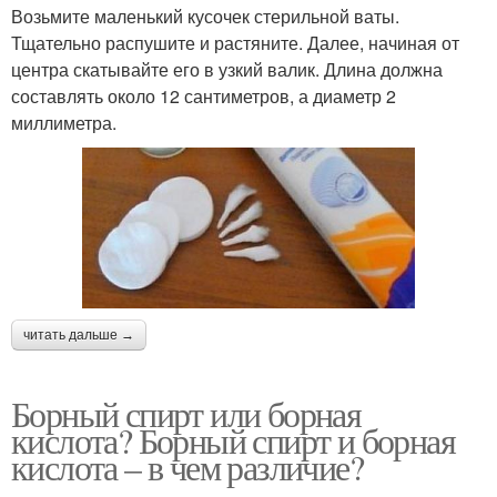
Возьмите маленький кусочек стерильной ваты.
Тщательно распушите и растяните. Далее, начиная от
центра скатывайте его в узкий валик. Длина должна
составлять около 12 сантиметров, а диаметр 2
миллиметра.
читать дальше →
Борный спирт или борная
кислота? Борный спирт и борная
кислота – в чем различие?