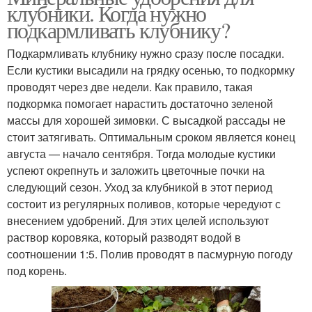
клубники. Когда нужно
подкармливать клубнику?
Подкармливать клубнику нужно сразу после посадки.
Если кустики высадили на грядку осенью, то подкормку
проводят через две недели. Как правило, такая
подкормка помогает нарастить достаточно зеленой
массы для хорошей зимовки. С высадкой рассады не
стоит затягивать. Оптимальным сроком является конец
августа — начало сентября. Тогда молодые кустики
успеют окрепнуть и заложить цветочные почки на
следующий сезон. Уход за клубникой в этот период
состоит из регулярных поливов, которые чередуют с
внесением удобрений. Для этих целей используют
раствор коровяка, который разводят водой в
соотношении 1:5. Полив проводят в пасмурную погоду
под корень.