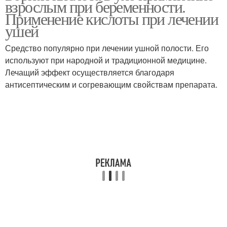
взрослым при беременности.
Применение кислоты при лечении
ушей
Средство популярно при лечении ушной полости. Его
используют при народной и традиционной медицине.
Лечащий эффект осуществляется благодаря
антисептическим и согревающим свойствам препарата.