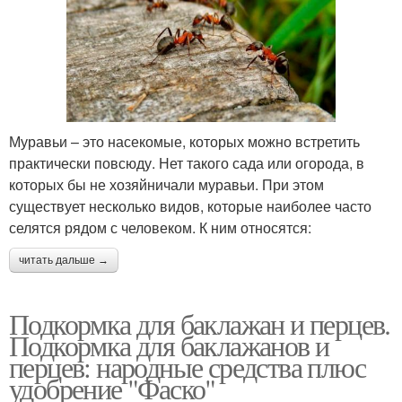
Муравьи – это насекомые, которых можно встретить
практически повсюду. Нет такого сада или огорода, в
которых бы не хозяйничали муравьи. При этом
существует несколько видов, которые наиболее часто
селятся рядом с человеком. К ним относятся:
читать дальше →
Подкормка для баклажан и перцев.
Подкормка для баклажанов и
перцев: народные средства плюс
удобрение "Фаско"