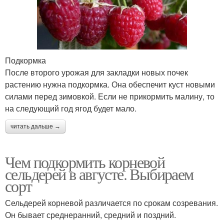
Подкормка
После второго урожая для закладки новых почек
растению нужна подкормка. Она обеспечит куст новыми
силами перед зимовкой. Если не прикормить малину, то
на следующий год ягод будет мало.
читать дальше →
Чем подкормить корневой
сельдерей в августе. Выбираем
сорт
Сельдерей корневой различается по срокам созревания.
Он бывает среднеранний, средний и поздний.