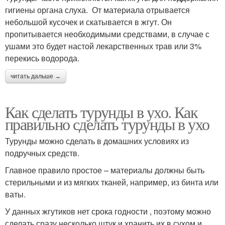
гигиены органа слуха. От материала отрывается
небольшой кусочек и скатывается в жгут. Он
пропитывается необходимыми средствами, в случае с
ушами это будет настой лекарственных трав или 3%
перекись водорода.
читать дальше →
Как сделать турунды в ухо. Как
правильно сделать турунды в ухо
Турунды можно сделать в домашних условиях из
подручных средств.
Главное правило простое – материалы должны быть
стерильными и из мягких тканей, например, из бинта или
ваты.
У данных жгутиков нет срока годности , поэтому можно
сделать сразу несколько штук и хранить их в сухом и