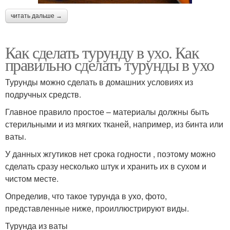
читать дальше →
Как сделать турунду в ухо. Как
правильно сделать турунды в ухо
Турунды можно сделать в домашних условиях из
подручных средств.
Главное правило простое – материалы должны быть
стерильными и из мягких тканей, например, из бинта или
ваты.
У данных жгутиков нет срока годности , поэтому можно
сделать сразу несколько штук и хранить их в сухом и
чистом месте.
Определив, что такое турунда в ухо, фото,
представленные ниже, проиллюстрируют виды.
Турунда из ваты