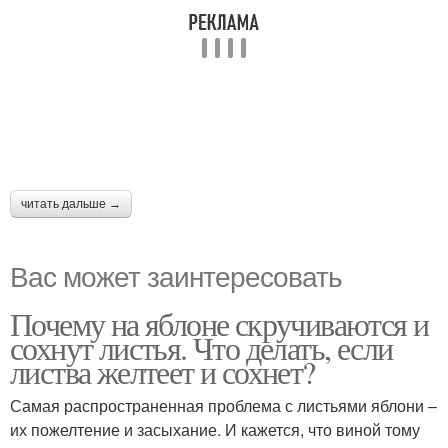
читать дальше →
Вас может заинтересовать
Почему на яблоне скручиваются и
сохнут листья. Что делать, если
листва желтеет и сохнет?
Самая распространенная проблема с листьями яблони –
их пожелтение и засыхание. И кажется, что виной тому