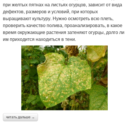
при желтых пятнах на листьях огурцов, зависит от вида
дефектов, размеров и условий, при которых
выращивают культуру. Нужно осмотреть всю плеть,
проверить качество полива, проанализировать, в какое
время окружающие растения затеняют огурцы, долго ли
им приходится находиться в тени.
читать дальше →