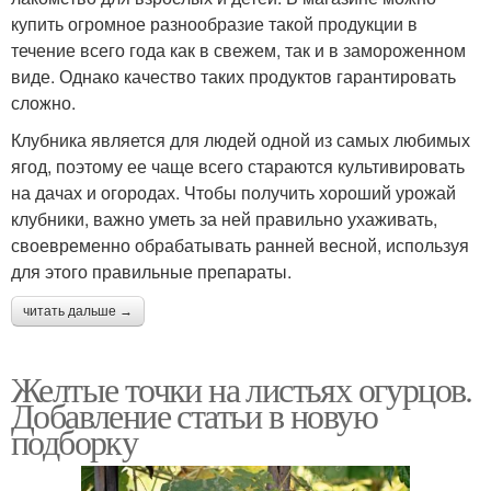
купить огромное разнообразие такой продукции в
течение всего года как в свежем, так и в замороженном
виде. Однако качество таких продуктов гарантировать
сложно.
Клубника является для людей одной из самых любимых
ягод, поэтому ее чаще всего стараются культивировать
на дачах и огородах. Чтобы получить хороший урожай
клубники, важно уметь за ней правильно ухаживать,
своевременно обрабатывать ранней весной, используя
для этого правильные препараты.
читать дальше →
Желтые точки на листьях огурцов.
Добавление статьи в новую
подборку