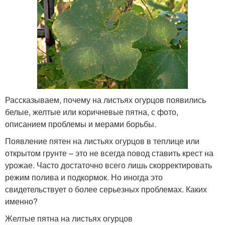
Рассказываем, почему на листьях огурцов появились
белые, желтые или коричневые пятна, с фото,
описанием проблемы и мерами борьбы.
Появление пятен на листьях огурцов в теплице или
открытом грунте – это не всегда повод ставить крест на
урожае. Часто достаточно всего лишь скорректировать
режим полива и подкормок. Но иногда это
свидетельствует о более серьезных проблемах. Каких
именно?
Желтые пятна на листьях огурцов