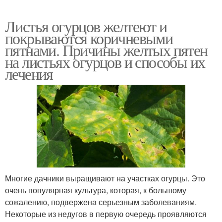
Листья огурцов желтеют и
покрываются коричневыми
пятнами. Причины желтых пятен
на листьях огурцов и способы их
лечения
Многие дачники выращивают на участках огурцы. Это
очень популярная культура, которая, к большому
сожалению, подвержена серьезным заболеваниям.
Некоторые из недугов в первую очередь проявляются