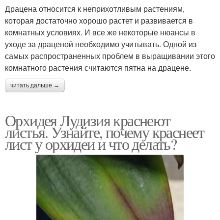
Драцена относится к неприхотливым растениям,
которая достаточно хорошо растет и развивается в
комнатных условиях. И все же некоторые нюансы в
уходе за драценой необходимо учитывать. Одной из
самых распространенных проблем в выращивании этого
комнатного растения считаются пятна на драцене.
читать дальше →
Орхидея Лудизия краснеют
листья. Узнайте, почему краснеет
лист у орхидеи и что делать?