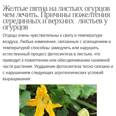
Желтые пятна на листьях огурцов
чем лечить. Причины пожелтения
серединных и верхних листьев у
огурцов
Огурцы очень чувствительны к свету и температуре
воздуха. Любые изменения, связанные с освещением и
температурой способны замедлить или нарушить
естественный процесс фотосинтеза в листьях, что
приводит к пожелтению или обесцвечиванию наземной
части растения. Ухудшение фотосинтеза тесно связано и
с нарушением следующих агротехнических условий
выращивания: