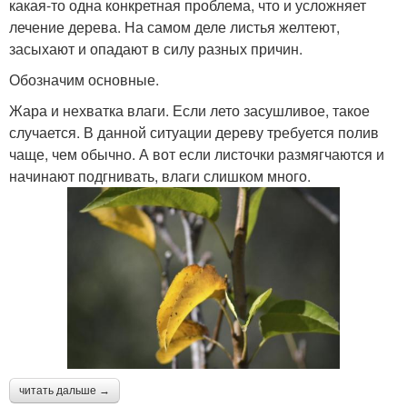
какая-то одна конкретная проблема, что и усложняет
лечение дерева. На самом деле листья желтеют,
засыхают и опадают в силу разных причин.
Обозначим основные.
Жара и нехватка влаги. Если лето засушливое, такое
случается. В данной ситуации дереву требуется полив
чаще, чем обычно. А вот если листочки размягчаются и
начинают подгнивать, влаги слишком много.
читать дальше →