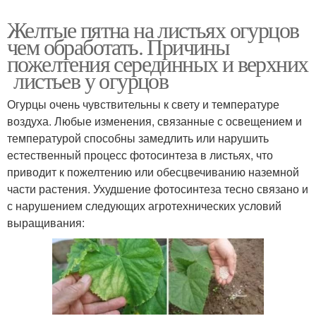
Желтые пятна на листьях огурцов
чем обработать. Причины
пожелтения серединных и верхних
листьев у огурцов
Огурцы очень чувствительны к свету и температуре
воздуха. Любые изменения, связанные с освещением и
температурой способны замедлить или нарушить
естественный процесс фотосинтеза в листьях, что
приводит к пожелтению или обесцвечиванию наземной
части растения. Ухудшение фотосинтеза тесно связано и
с нарушением следующих агротехнических условий
выращивания: