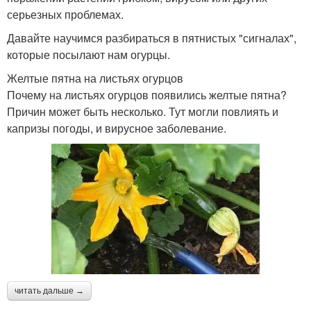
серьезных проблемах.
Давайте научимся разбираться в пятнистых "сигналах",
которые посылают нам огурцы.
Желтые пятна на листьях огурцов
Почему на листьях огурцов появились желтые пятна?
Причин может быть несколько. Тут могли повлиять и
капризы погоды, и вирусное заболевание.
читать дальше →