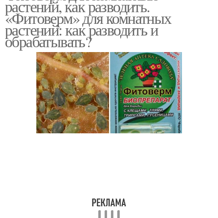
растений, как разводить.
«Фитоверм» для комнатных
растений: как разводить и
обрабатывать?