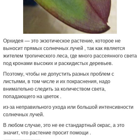
Орхидея — это экзотическое растение, которое не
выносит прямых солнечных лучей , так как является
жителем тропического леса, где много рассеянного света
под кронами высоких и раскидистых деревьев.
Поэтому, чтобы не допустить разных проблем с
листьями, в том числе и их покраснения, надо
внимательно следить за количеством света,
попадающего на цветок .
из-за неправильного ухода или большой интенсивности
солнечных лучей.
В любом случае, это не ее стандартный окрас, а это
значит, что растение просит помощи .