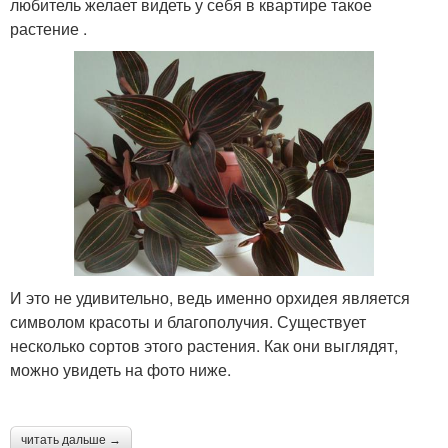
любитель желает видеть у себя в квартире такое
растение .
И это не удивительно, ведь именно орхидея является
символом красоты и благополучия. Существует
несколько сортов этого растения. Как они выглядят,
можно увидеть на фото ниже.
читать дальше →