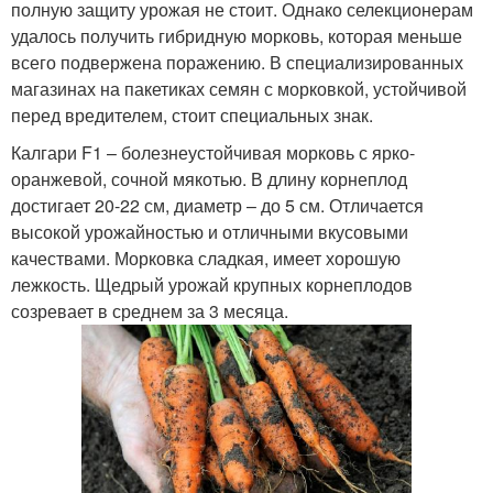
полную защиту урожая не стоит. Однако селекционерам
удалось получить гибридную морковь, которая меньше
всего подвержена поражению. В специализированных
магазинах на пакетиках семян с морковкой, устойчивой
перед вредителем, стоит специальных знак.
Калгари F1 – болезнеустойчивая морковь с ярко-
оранжевой, сочной мякотью. В длину корнеплод
достигает 20-22 см, диаметр – до 5 см. Отличается
высокой урожайностью и отличными вкусовыми
качествами. Морковка сладкая, имеет хорошую
лежкость. Щедрый урожай крупных корнеплодов
созревает в среднем за 3 месяца.