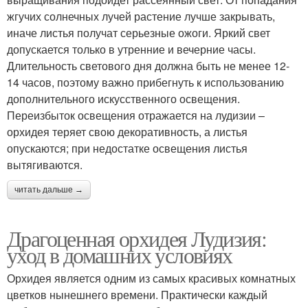
жгучих солнечных лучей растение лучше закрывать,
иначе листья получат серьезные ожоги. Яркий свет
допускается только в утренние и вечерние часы.
Длительность светового дня должна быть не менее 12-
14 часов, поэтому важно прибегнуть к использованию
дополнительного искусственного освещения.
Переизбыток освещения отражается на лудизии –
орхидея теряет свою декоративность, а листья
опускаются; при недостатке освещения листья
вытягиваются.
читать дальше →
Драгоценная орхидея Лудизия:
уход в домашних условиях
Орхидея является одним из самых красивых комнатных
цветков нынешнего времени. Практически каждый