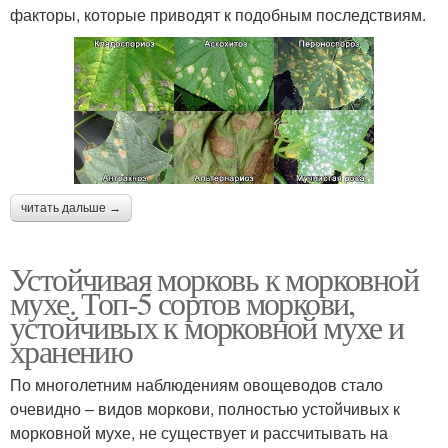
факторы, которые приводят к подобным последствиям.
читать дальше →
Устойчивая морковь к морковной
мухе. Топ-5 сортов моркови,
устойчивых к морковной мухе и
хранению
По многолетним наблюдениям овощеводов стало
очевидно – видов моркови, полностью устойчивых к
морковной мухе, не существует и рассчитывать на