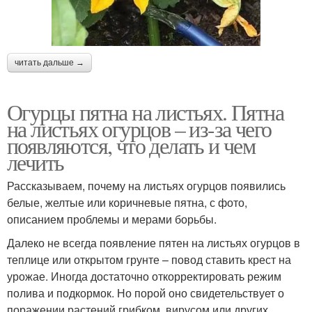
читать дальше →
Огурцы пятна на листьях. Пятна
на листьях огурцов – из-за чего
появляются, что делать и чем
лечить
Рассказываем, почему на листьях огурцов появились
белые, желтые или коричневые пятна, с фото,
описанием проблемы и мерами борьбы.
Далеко не всегда появление пятен на листьях огурцов в
теплице или открытом грунте – повод ставить крест на
урожае. Иногда достаточно откорректировать режим
полива и подкормок. Но порой оно свидетельствует о
поражении растений грибком, вирусом или других