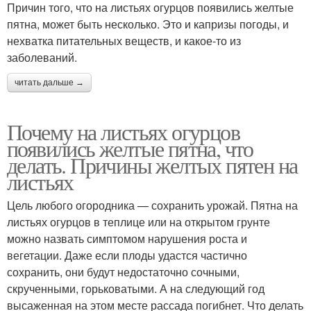
Причин того, что на листьях огурцов появились желтые
пятна, может быть несколько. Это и капризы погоды, и
нехватка питательных веществ, и какое-то из
заболеваний.
читать дальше →
Почему на листьях огурцов
появились желтые пятна, что
делать. Причины желтых пятен на
листьях
Цель любого огородника — сохранить урожай. Пятна на
листьях огурцов в теплице или на открытом грунте
можно назвать симптомом нарушения роста и
вегетации. Даже если плоды удастся частично
сохранить, они будут недостаточно сочными,
скрученными, горьковатыми. А на следующий год
высаженная на этом месте рассада погибнет. Что делать