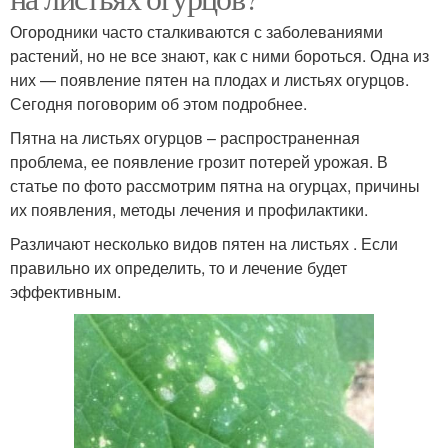
Огородники часто сталкиваются с заболеваниями
растений, но не все знают, как с ними бороться. Одна из
них — появление пятен на плодах и листьях огурцов.
Сегодня поговорим об этом подробнее.
Пятна на листьях огурцов – распространенная
проблема, ее появление грозит потерей урожая. В
статье по фото рассмотрим пятна на огурцах, причины
их появления, методы лечения и профилактики.
Различают несколько видов пятен на листьях . Если
правильно их определить, то и лечение будет
эффективным.