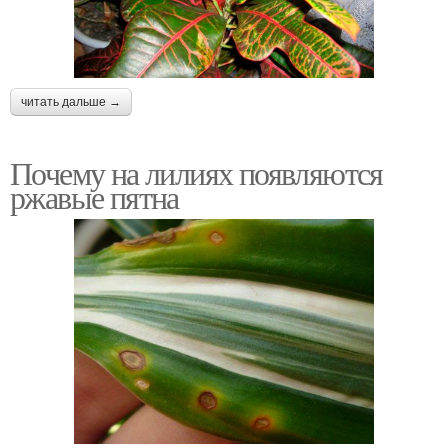
читать дальше →
Почему на лилиях появляются
ржавые пятна