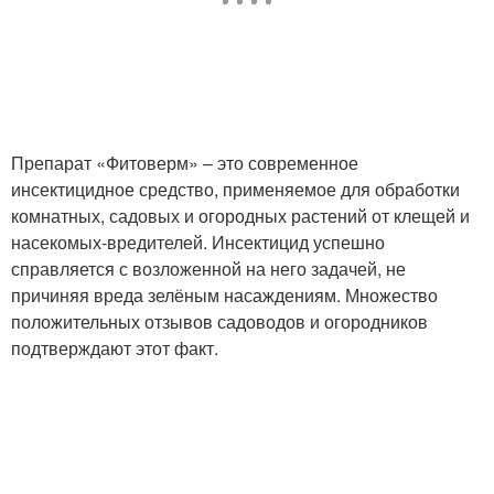
Препарат «Фитоверм» – это современное
инсектицидное средство, применяемое для обработки
комнатных, садовых и огородных растений от клещей и
насекомых-вредителей. Инсектицид успешно
справляется с возложенной на него задачей, не
причиняя вреда зелёным насаждениям. Множество
положительных отзывов садоводов и огородников
подтверждают этот факт.