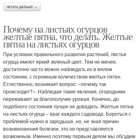
читать дальше →
Почему на листьях огурцов
желтые пятна, что делать. Желтые
пятна на листьях огурцов
При условии правильного развития растений, листья
огурца имеют яркий зеленый цвет. Тем не менее,
достаточно часто можно наблюдать их в вялом
состоянии, с огромным количеством желтых пятен.
Естественно, возникает вопрос: «почему так
происходит?». Наблюдая такие явления, огородники
переживают за благополучие урожая. Конечно, до
подобного состояния лучше не доводить. Желтые пятна
на листьях огурца – враг каждого садовода. Бороться с
проблемой нужно в зародыше, но, не зная причин
возникновения болезни, это не представляется
возможным. Именно поэтому первым делом мы обсудим