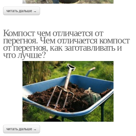
читать дальше →
Компост чем отличается от
перегноя. Чем отличается компост
от перегноя, как заготавливать и
что лучше?
читать дальше →