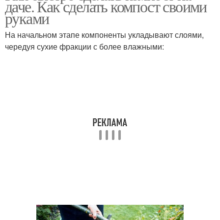
даче. Как сделать компост своими
руками
На начальном этапе компоненты укладывают слоями,
чередуя сухие фракции с более влажными: