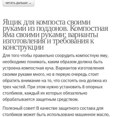
читать дальше →
Ящик для компоста своими
руками из поддонов. Компостная
яма своими руками: варианты
изготовления и требования к
конструкции
Для того чтобы правильно соорудить компостную яму,
необходимо понимать, каким образом должна быть
устроена компостная куча. Вариантов изготовления
своими руками много, но в первую очередь стоит
обратить внимание на то, что состоять она должна из
трех частей. При этом нужно установить 8 опорных
столбиков, каждый их которых обязательно
обрабатывается защитным средством.
Полезный совет! В качестве защитного состава для
столбиков может быть использовано машинное масло,