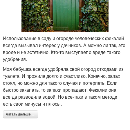
Использование в саду и огороде человеческих фекалий
всегда вызывал интерес у дачников. А можно ли так, это
вроде и не эстетично. Кто-то выступает о вреде такого
удобрения.
Моя бабушка всегда удобряла свой огород отходами из
туалета. И прожила долго и счастливо. Конечно, запах
стоял, но можно для такого случая и потерпеть. Если
быстро закапать, то запахи пропадают. Фекалии она
всегда разводила водой. Но все-таки в таком методе
есть свои минусы и плюсы.
читать дальше →