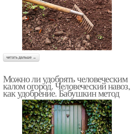
читать дальше →
Можно ли удобрять человеческим
калом огород. Человеческий навоз,
как удобрение. Бабушкин метод