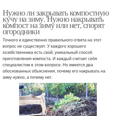
Нужно ли закрывать компостную
кучу на зиму. Нужно накрывать
компост на зиму или нет, спорят
огородники
Точного и единственно правильного ответа на этот
вопрос не существует. У каждого хорошего
хозяйственника есть свой, уникальный способ
приготовления компоста. И каждый считает себя
специалистом в этом вопросе. Но имеется два
обоснованных объяснения, почему его накрывать на
зиму нужно, а почему нет.