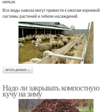
нельзя.
Все виды навоза могут привести к ожогам корневой
системы растений и гибели насаждений.
читать дальше →
Надо ли закрывать компостную
кучу на зиму