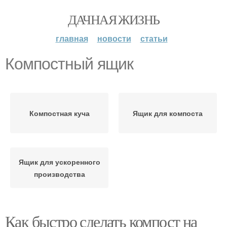
ДАЧНАЯ ЖИЗНЬ
главная
новости
статьи
Компостный ящик
Компостная куча
Ящик для компоста
Ящик для ускоренного
производства
Как быстро сделать компост на