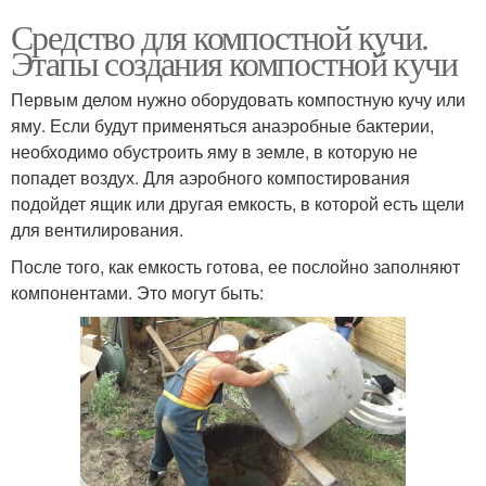
Средство для компостной кучи.
Этапы создания компостной кучи
Первым делом нужно оборудовать компостную кучу или
яму. Если будут применяться анаэробные бактерии,
необходимо обустроить яму в земле, в которую не
попадет воздух. Для аэробного компостирования
подойдет ящик или другая емкость, в которой есть щели
для вентилирования.
После того, как емкость готова, ее послойно заполняют
компонентами. Это могут быть: