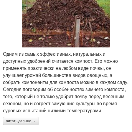
Одним из самых эффективных, натуральных и
доступных удобрений считается компост. Его можно
применять практически на любом виде почвы, он
улучшает урожай большинства видов овощных, а
собрать компоненты для компоста можно в каждом саду.
Сегодня поговорим об особенностях зимнего компоста,
того, который не только удобрит почву перед весенним
сезоном, но и согреет зимующие культуры во время
суровых испытаний низкими температурами.
читать дальше →