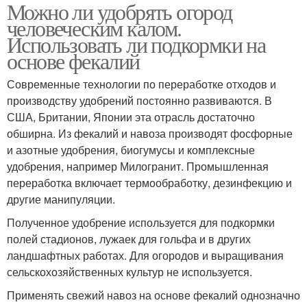
Можно ли удобрять огород
человеческим калом.
Использовать ли подкормки на
основе фекалий
Современные технологии по переработке отходов и
производству удобрений постоянно развиваются. В
США, Британии, Японии эта отрасль достаточно
обширна. Из фекалий и навоза производят фосфорные
и азотные удобрения, биогумусы и комплексные
удобрения, например Милогранит. Промышленная
переработка включает термообработку, дезинфекцию и
другие манипуляции.
Полученное удобрение используется для подкормки
полей стадионов, лужаек для гольфа и в других
ландшафтных работах. Для огородов и выращивания
сельскохозяйственных культур не используется.
Применять свежий навоз на основе фекалий однозначно