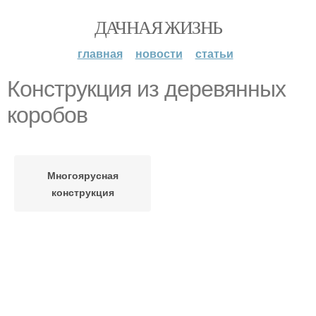
ДАЧНАЯ ЖИЗНЬ
главная
новости
статьи
Конструкция из деревянных
коробов
Многоярусная
конструкция