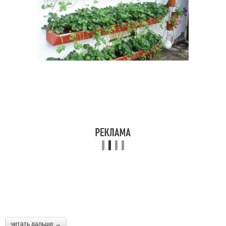
читать дальше →