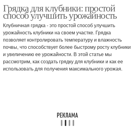
Грядка для клубники: простой
способ улучшить урожайность
Клубничная грядка - это простой способ улучшить
урожайность клубники на своем участке. Грядка
позволяет контролировать температуру и влажность
почвы, что способствует более быстрому росту клубники
и увеличению ее урожайности. В этой статье мы
рассмотрим, как создать грядку для клубники и как ее
использовать для получения максимального урожая.