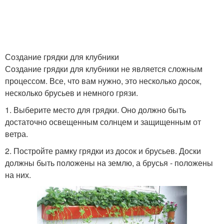
Создание грядки для клубники
Создание грядки для клубники не является сложным
процессом. Все, что вам нужно, это несколько досок,
несколько брусьев и немного грязи.
1. Выберите место для грядки. Оно должно быть
достаточно освещенным солнцем и защищенным от
ветра.
2. Постройте рамку грядки из досок и брусьев. Доски
должны быть положены на землю, а брусья - положены
на них.