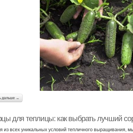
ь дальше →
рцы для теплицы: как выбрать лучший со
я из всех уникальных условий тепличного выращивания, м