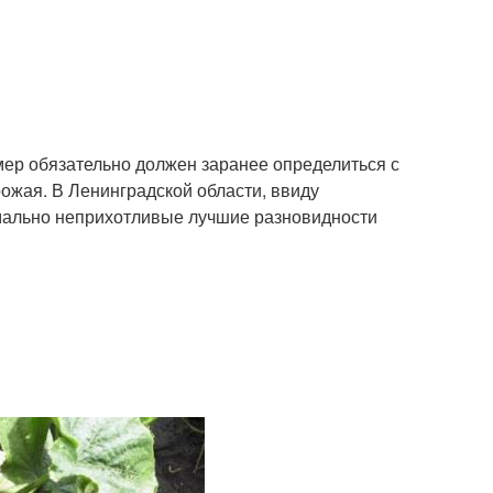
р обязательно должен заранее определиться с
ожая. В Ленинградской области, ввиду
мально неприхотливые лучшие разновидности