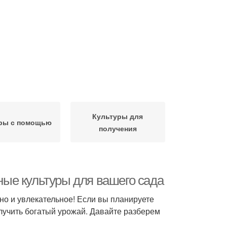
Культуры для
ры с помощью
получения
ые культуры для вашего сада
но и увлекательное! Если вы планируете
олучить богатый урожай. Давайте разберем