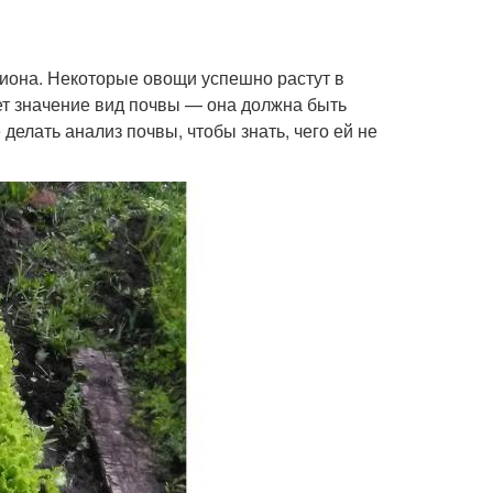
иона. Некоторые овощи успешно растут в
ет значение вид почвы — она должна быть
елать анализ почвы, чтобы знать, чего ей не