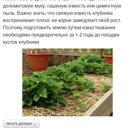
доломитовую муку, гашеную известь или цементную
пыль. Важно знать, что свежую известь клубника
воспринимает плохо: ее корни замедляют свой рост.
Поэтому подготовить землю путем известкования
необходимо предварительно за 1-2 года до посадки
кустов клубники.
читать дальше →