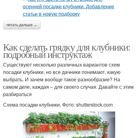
читать дальше →
Как сделать грядку для клубники:
подробный инструктаж
Существуют несколько различных вариантов схем
посадки клубники, но все дачники понимают, какую
выбрать. И зачем вообще такое разнообразие? На
самом деле, каждая – для своего случая. Давайте с этим
разбираться
Схема посадки клубники. Фото: shutterstock.com