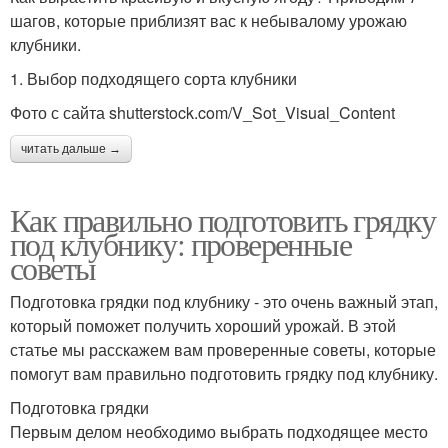
шагов, которые приблизят вас к небывалому урожаю
клубники.
1. Выбор подходящего сорта клубники
Фото с сайта shutterstock.com/V_Sot_Visual_Content
читать дальше →
Как правильно подготовить грядку
под клубнику: проверенные
советы
Подготовка грядки под клубнику - это очень важный этап,
который поможет получить хороший урожай. В этой
статье мы расскажем вам проверенные советы, которые
помогут вам правильно подготовить грядку под клубнику.
Подготовка грядки
Первым делом необходимо выбрать подходящее место