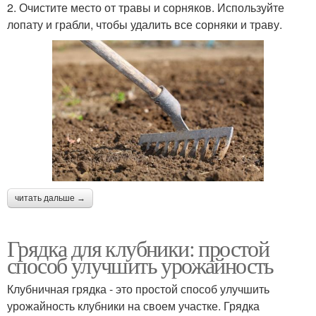
2. Очистите место от травы и сорняков. Используйте
лопату и грабли, чтобы удалить все сорняки и траву.
читать дальше →
Грядка для клубники: простой
способ улучшить урожайность
Клубничная грядка - это простой способ улучшить
урожайность клубники на своем участке. Грядка