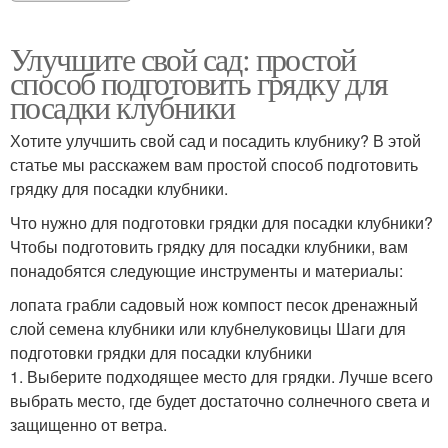
Улучшите свой сад: простой
способ подготовить грядку для
посадки клубники
Хотите улучшить свой сад и посадить клубнику? В этой
статье мы расскажем вам простой способ подготовить
грядку для посадки клубники.
Что нужно для подготовки грядки для посадки клубники?
Чтобы подготовить грядку для посадки клубники, вам
понадобятся следующие инструменты и материалы:
лопата грабли садовый нож компост песок дренажный
слой семена клубники или клубнелуковицы Шаги для
подготовки грядки для посадки клубники
1. Выберите подходящее место для грядки. Лучше всего
выбрать место, где будет достаточно солнечного света и
защищенно от ветра.