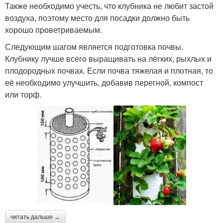
Также необходимо учесть, что клубника не любит застой
воздуха, поэтому место для посадки должно быть
хорошо проветриваемым.
Следующим шагом является подготовка почвы.
Клубнику лучше всего выращивать на лёгких, рыхлых и
плодородных почвах. Если почва тяжелая и плотная, то
её необходимо улучшить, добавив перегной, компост
или торф.
читать дальше →