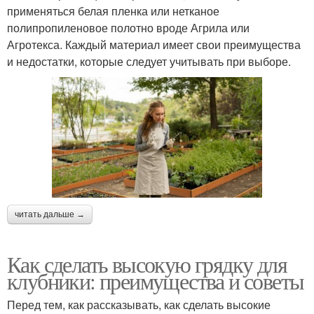
применяться белая пленка или нетканое
полипропиленовое полотно вроде Агрила или
Агротекса. Каждый материал имеет свои преимущества
и недостатки, которые следует учитывать при выборе.
читать дальше →
Как сделать высокую грядку для
клубники: преимущества и советы
Перед тем, как рассказывать, как сделать высокие