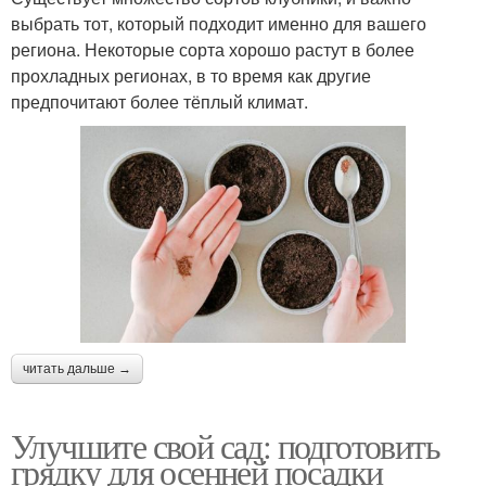
выбрать тот, который подходит именно для вашего
региона. Некоторые сорта хорошо растут в более
прохладных регионах, в то время как другие
предпочитают более тёплый климат.
читать дальше →
Улучшите свой сад: подготовить
грядку для осенней посадки