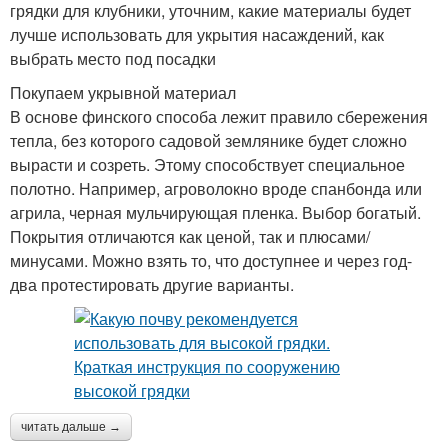
грядки для клубники, уточним, какие материалы будет
лучше использовать для укрытия насаждений, как
выбрать место под посадки
Покупаем укрывной материал
В основе финского способа лежит правило сбережения
тепла, без которого садовой землянике будет сложно
вырасти и созреть. Этому способствует специальное
полотно. Например, агроволокно вроде спанбонда или
агрила, черная мульчирующая пленка. Выбор богатый.
Покрытия отличаются как ценой, так и плюсами/
минусами. Можно взять то, что доступнее и через год-
два протестировать другие варианты.
читать дальше →