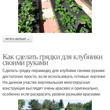
читать дальше →
Как сделать грядки для клубники
своими руками
Сделать грядку пирамидку для клубники своими руками
достаточно просто, если использовать готовые чертежи.
На дачном участке вертикальная многоярусная
конструкция выглядит очень красиво и оригинально,
особенно если раскрасить уровни разными красками.