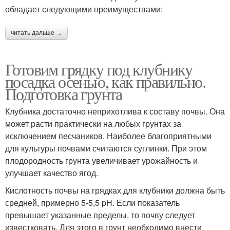
обладает следующими преимуществами:
читать дальше →
Готовим грядку под клубнику
посадка осенью, как правильно.
Подготовка грунта
Клубника достаточно неприхотлива к составу почвы. Она
может расти практически на любых грунтах за
исключением песчаников. Наиболее благоприятными
для культуры почвами считаются суглинки. При этом
плодородность грунта увеличивает урожайность и
улучшает качество ягод.
Кислотность почвы на грядках для клубники должна быть
средней, примерно 5-5,5 pH. Если показатель
превышает указанные пределы, то почву следует
известковать. Для этого в грунт необходимо внести