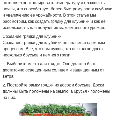
позволяет контролировать температуру и влажность
почвы, что способствует более быстрому росту клубники
и увеличению ее урожайности. В этой статье мы
рассмотрим, как создать грядку для клубники и как ее
использовать для получения максимального урожая.
Создание грядки для клубники
Создание грядки для клубники не является сложным
процессом. Все, что вам нужно, это несколько досок,
несколько брусьев и немного грязи.
1. Выберите место для грядки. Оно должно быть
достаточно освещенным солнцем и защищенным от
ветра.
2. Постройте рамку грядки из досок и брусьев. Доски
должны быть положены на землю, а брусья - положены
на них.