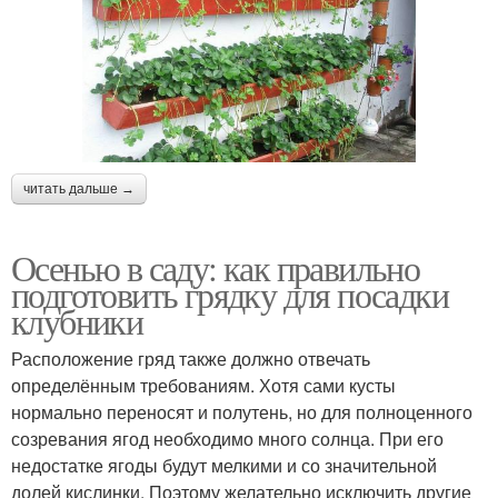
читать дальше →
Осенью в саду: как правильно
подготовить грядку для посадки
клубники
Расположение гряд также должно отвечать
определённым требованиям. Хотя сами кусты
нормально переносят и полутень, но для полноценного
созревания ягод необходимо много солнца. При его
недостатке ягоды будут мелкими и со значительной
долей кислинки. Поэтому желательно исключить другие