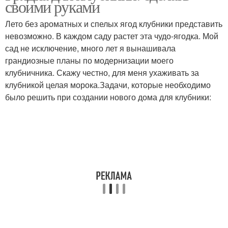
своими руками
Лето без ароматных и спелых ягод клубники представить
невозможно. В каждом саду растет эта чудо-ягодка. Мой
сад не исключение, много лет я вынашивала
грандиозные планы по модернизации моего
клубничника. Скажу честно, для меня ухаживать за
клубникой целая морока.Задачи, которые необходимо
было решить при создании нового дома для клубники: