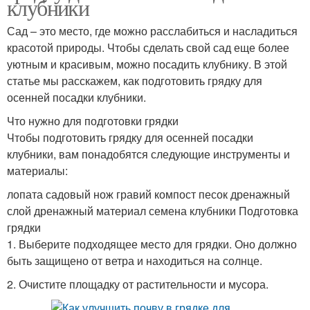
клубники
Сад – это место, где можно расслабиться и насладиться
красотой природы. Чтобы сделать свой сад еще более
уютным и красивым, можно посадить клубнику. В этой
статье мы расскажем, как подготовить грядку для
осенней посадки клубники.
Что нужно для подготовки грядки
Чтобы подготовить грядку для осенней посадки
клубники, вам понадобятся следующие инструменты и
материалы:
лопата садовый нож гравий компост песок дренажный
слой дренажный материал семена клубники Подготовка
грядки
1. Выберите подходящее место для грядки. Оно должно
быть защищено от ветра и находиться на солнце.
2. Очистите площадку от растительности и мусора.