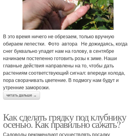
В это время ничего не обрезаем, только вручную
обираем лепестки. Фото автора Не дожидаясь, когда
снег буквально упадет нам на голову, в сентябре
начинаем постепенно готовить розы к зиме. Наши
главные действия направлены на то, чтобы дать
растениям соответствующий сигнал: впереди холода,
пора сворачивать цветение. В подмогу нам будут и
утренние заморозки.
читать дальше →
Как сделать грядку под клубнику
осенью. Как правильно сажать?
Садоводы рекомендуют осуществлять посадку