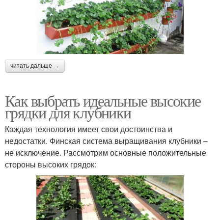
читать дальше →
Как выбрать идеальные высокие
грядки для клубники
Каждая технология имеет свои достоинства и
недостатки. Финская система выращивания клубники –
не исключение. Рассмотрим основные положительные
стороны высоких грядок: