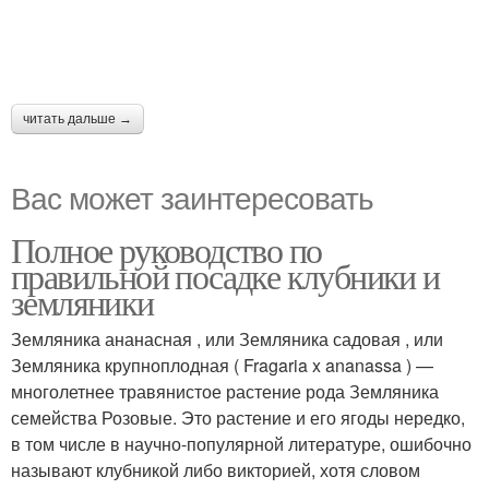
читать дальше →
Вас может заинтересовать
Полное руководство по
правильной посадке клубники и
земляники
Земляника ананасная , или Земляника садовая , или
Земляника крупноплодная ( Fragaria x ananassa ) —
многолетнее травянистое растение рода Земляника
семейства Розовые. Это растение и его ягоды нередко,
в том числе в научно-популярной литературе, ошибочно
называют клубникой либо викторией, хотя словом