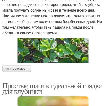
высокие посадки со всех сторон гряды, чтобы клубника
могла получать солнечный свет в течение всего дня.
Частичное затенение можно допустить только в южных
регионах с большим количеством безоблачных дней. Но
там желательно, чтобы тень падала на гряды после
обеда – в самое жаркое время.
читать дальше →
Простые шаги к идеальной грядке
для клубники