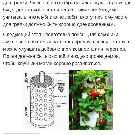
для грядки. Лучше всего выбрать солнечную сторону, где
будет достаточно света и тепла. Также необходимо
учитывать, что клубника не любит влагу, поэтому место
для грядки должно быть хорошо дренированным.
Следующий этап - подготовка почвы. Для клубники
лучше всего использовать плодородную почву, которую
можно улучшить добавлением компоста или перегноя.
Почва должна быть рыхлой и воздухопроницаемой,
чтобы клубники могли хорошо развиваться.