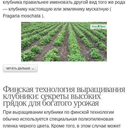
клубника правильнее именовать другой вид того же рода
— клубнику настоящую или землянику мускатную (
Fragaria moschata ).
читать дальше →
Финская технология выращивания
клубники: секреты высоких
грядок для богатого урожая
При выращивании клубники по финской технологии
обычно используется специальная полиэтиленовая
пленка черного цвета. Кроме того, в этом случае может