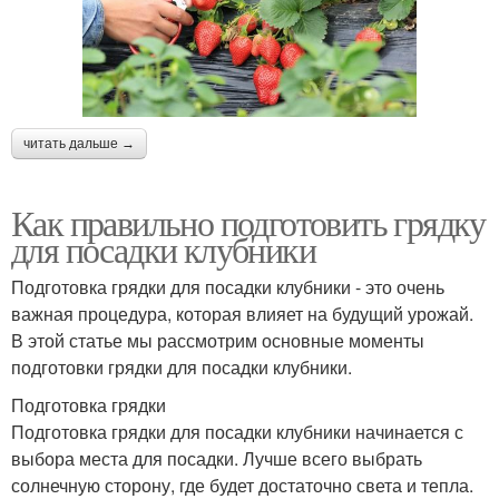
читать дальше →
Как правильно подготовить грядку
для посадки клубники
Подготовка грядки для посадки клубники - это очень
важная процедура, которая влияет на будущий урожай.
В этой статье мы рассмотрим основные моменты
подготовки грядки для посадки клубники.
Подготовка грядки
Подготовка грядки для посадки клубники начинается с
выбора места для посадки. Лучше всего выбрать
солнечную сторону, где будет достаточно света и тепла.