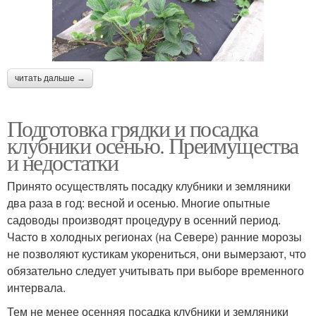
читать дальше →
Подготовка грядки и посадка
клубники осенью. Преимущества
и недостатки
Принято осуществлять посадку клубники и земляники
два раза в год: весной и осенью. Многие опытные
садоводы производят процедуру в осенний период.
Часто в холодных регионах (на Севере) ранние морозы
не позволяют кустикам укорениться, они вымерзают, что
обязательно следует учитывать при выборе временного
интервала.
Тем не менее осенняя посадка клубники и земляники