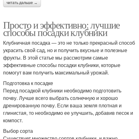
читать дальше →
Просто и эффективно: лучшие
способы посадки клубники
Клубничная посадка — это не только прекрасный способ
украсить свой сад, но и получить вкусные и полезные
фрукты. В этой статье мы рассмотрим самые
эффективные способы посадки клубники, которые
помогут вам получить максимальный урожай.
Подготовка к посадке
Перед посадкой клубники необходимо подготовить
почву. Лучше всего выбрать солнечную и хорошо
дренированную почву. Если ваша земля плотная и
глинистая, то необходимо ее улучшить, добавив песок и
компост.
Выбор сорта
Существует множество сортов клубники, и важно