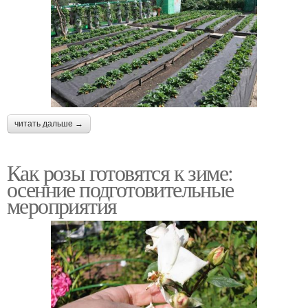
читать дальше →
Как розы готовятся к зиме:
осенние подготовительные
мероприятия