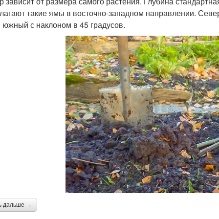
р зависит от размера самого растения. Глубина стандартна
лагают такие ямы в восточно-западном направлении. Сев
, южный с наклоном в 45 градусов.
ь дальше →