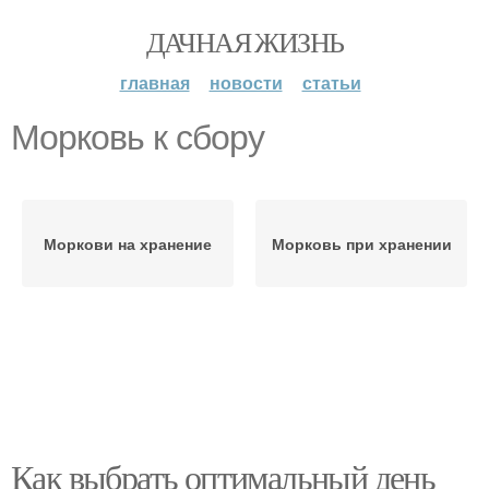
ДАЧНАЯ ЖИЗНЬ
главная
новости
статьи
Морковь к сбору
Моркови на хранение
Морковь при хранении
Как выбрать оптимальный день