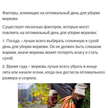
Факторы, влияющие на оптимальный день для уборки
моркови
Существует несколько факторов, которые могут
повлиять на оптимальный день для уборки моркови:
1. Погода – лучше всего выбирать солнечную и сухой
день для уборки моркови. Он не должен быть слишком
жарким, иначе морковь может потерять влагу и стать
сухой.
2. Время года – морковь лучше всего убрать в конце
лета или начале осени, когда она достигла оптимального
размера и созрела.