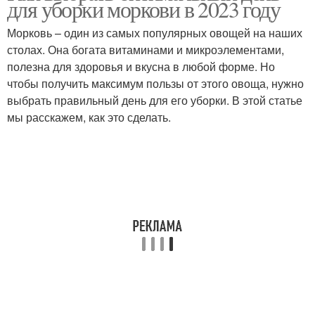
для уборки моркови в 2023 году
Морковь – один из самых популярных овощей на наших
столах. Она богата витаминами и микроэлементами,
полезна для здоровья и вкусна в любой форме. Но
чтобы получить максимум пользы от этого овоща, нужно
выбрать правильный день для его уборки. В этой статье
мы расскажем, как это сделать.