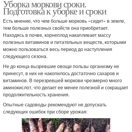
Уборка моркови сроки.
Подготовка к уборке и сроки
Есть мнение, что чем больше морковь «сидит» в земле,
тем больше полезных свойств она приобретает.
Находясь в почве, корнеплод накапливает массу
полезных витаминов и питательных веществ, которыми
можно пользоваться весь период до наступления
следующего сезона.
Не до конца вызревшие овощи пользы организму не
принесут, в них не накопилось достаточно сахаров и
витаминов. В перезревшей моркови чрезмерно много
аминокислот, что делает ее менее полезной и сокращает
продолжительность хранения.
Опытные садоводы рекомендуют не допускать
следующих ошибок при сборе урожая: