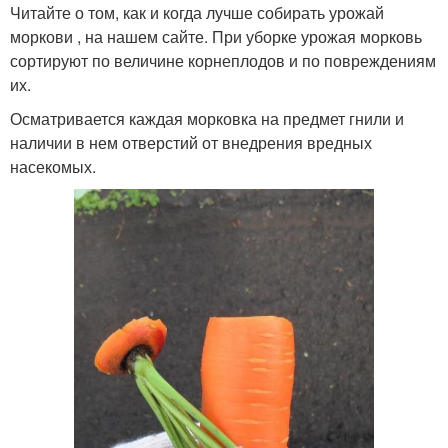
Читайте о том, как и когда лучше собирать урожай
моркови , на нашем сайте. При уборке урожая морковь
сортируют по величине корнеплодов и по повреждениям
их.
Осматривается каждая морковка на предмет гнили и
наличии в нем отверстий от внедрения вредных
насекомых.