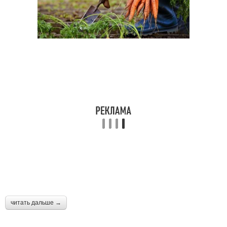
читать дальше →