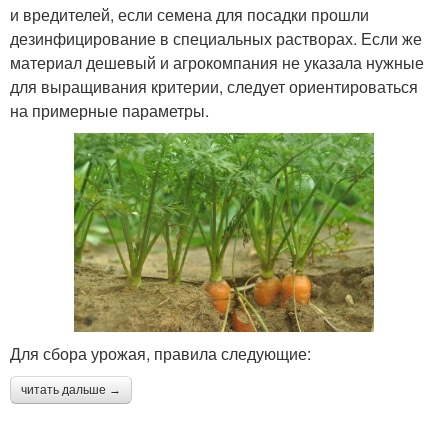
и вредителей, если семена для посадки прошли
дезинфицирование в специальных растворах. Если же
материал дешевый и агрокомпания не указала нужные
для выращивания критерии, следует ориентироваться
на примерные параметры.
Для сбора урожая, правила следующие:
читать дальше →