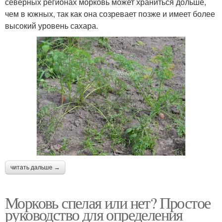
северных регионах морковь может храниться дольше,
чем в южных, так как она созревает позже и имеет более
высокий уровень сахара.
читать дальше →
Морковь спелая или нет? Простое
руководство для определения