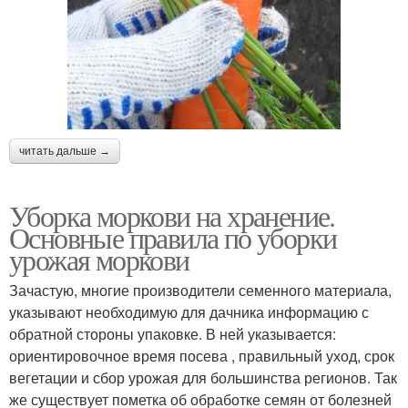
читать дальше →
Уборка моркови на хранение.
Основные правила по уборки
урожая моркови
Зачастую, многие производители семенного материала,
указывают необходимую для дачника информацию с
обратной стороны упаковке. В ней указывается:
ориентировочное время посева , правильный уход, срок
вегетации и сбор урожая для большинства регионов. Так
же существует пометка об обработке семян от болезней