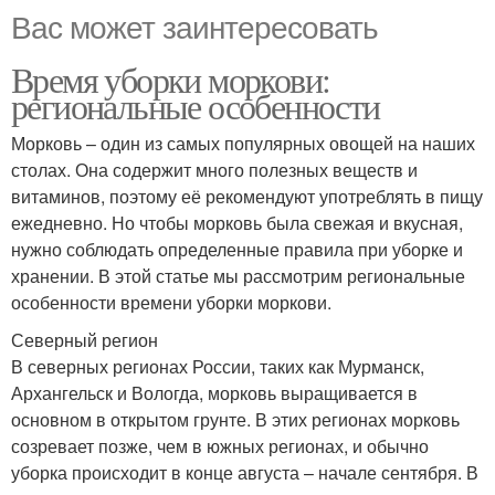
Вас может заинтересовать
Время уборки моркови:
региональные особенности
Морковь – один из самых популярных овощей на наших
столах. Она содержит много полезных веществ и
витаминов, поэтому её рекомендуют употреблять в пищу
ежедневно. Но чтобы морковь была свежая и вкусная,
нужно соблюдать определенные правила при уборке и
хранении. В этой статье мы рассмотрим региональные
особенности времени уборки моркови.
Северный регион
В северных регионах России, таких как Мурманск,
Архангельск и Вологда, морковь выращивается в
основном в открытом грунте. В этих регионах морковь
созревает позже, чем в южных регионах, и обычно
уборка происходит в конце августа – начале сентября. В