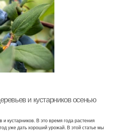
еревьев и кустарников осенью
 и кустарников. В это время года растения
од уже дать хороший урожай. В этой статье мы