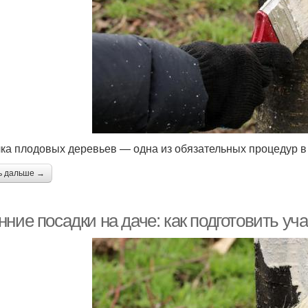
ка плодовых деревьев — одна из обязательных процедур в 
ь дальше →
ние посадки на даче: как подготовить уча