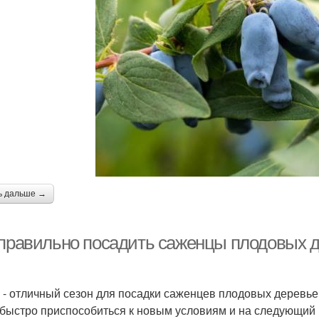
ь дальше →
 правильно посадить саженцы плодовых д
 - отличный сезон для посадки саженцев плодовых деревьев
 быстро приспособиться к новым условиям и на следующий г