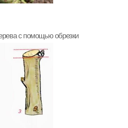
дерева с помощью обрезки