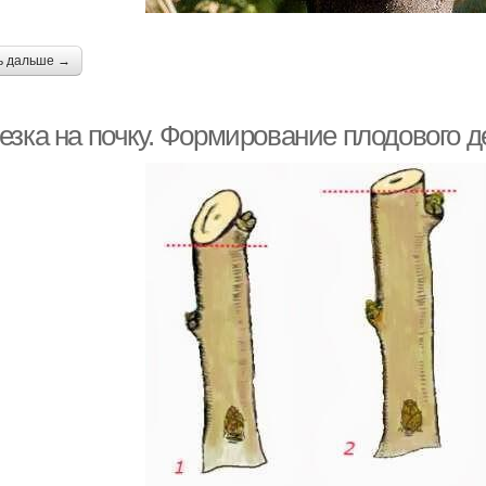
ь дальше →
езка на почку. Формирование плодового 