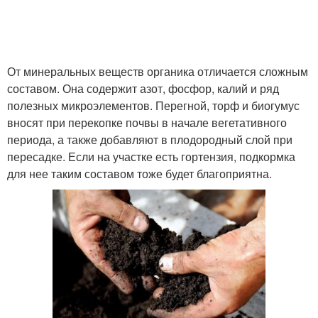
От минеральных веществ органика отличается сложным
составом. Она содержит азот, фосфор, калий и ряд
полезных микроэлементов. Перегной, торф и биогумус
вносят при перекопке почвы в начале вегетативного
периода, а также добавляют в плодородный слой при
пересадке. Если на участке есть гортензия, подкормка
для нее таким составом тоже будет благоприятна.