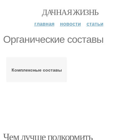
ДАЧНАЯ ЖИЗНЬ
главная
новости
статьи
Органические составы
Комплексные составы
Чем лучше подкормить