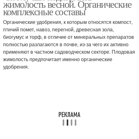
жимолость весной. Органические
комплексные составы
Органические удобрения, к которым относятся компост,
птичий помет, навоз, перегной, древесная зола,
биогумус и торф, в отличие от минеральных препаратов
полностью разлагаются в почве, из-за чего их активно
применяют в частном садоводческом секторе. Плодовая
жимолость предпочитает именно органические
удобрения.