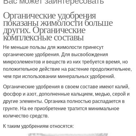
Вас может заинтересовать
Органические удобрения
показаны жимолости больше
других. Органические
комплексные составы
Не меньше пользы для жимолости принесут
органические удобрения. Для высвобождения
микроэлементов и веществ из них требуется время, но
положительное действие на растение продолжительнее,
чем при использовании минеральных удобрений.
Органические удобрения в своем составе имеют калий,
фосфор и азот, дополненные кальцием, медью, серой и
другие элементы. Органика полностью распадается в
грунте. На ее приобретение тратится минимальное
количество средств.
К таким удобрениям относятся: