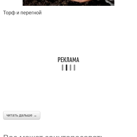
Торф и перегной
читать дальше →