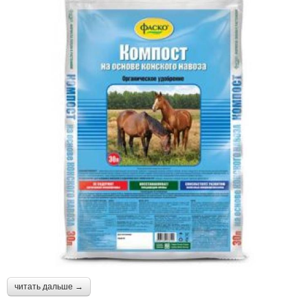
читать дальше →