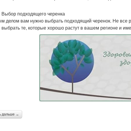
: Выбор подходящего черенка
м делом вам нужно выбрать подходящий черенок. Не все р
 выбрать те, которые хорошо растут в вашем регионе и им
ь дальше →