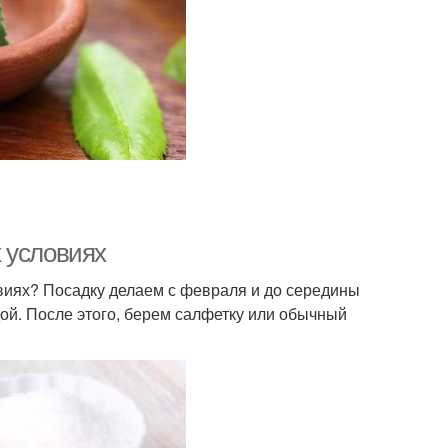
 условиях
виях? Посадку делаем с февраля и до середины
ой. После этого, берем салфетку или обычный