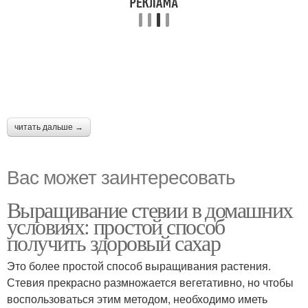
читать дальше →
Вас может заинтересовать
Выращивание стевии в домашних
условиях: простой способ
получить здоровый сахар
Это более простой способ выращивания растения.
Стевия прекрасно размножается вегетативно, но чтобы
воспользоваться этим методом, необходимо иметь