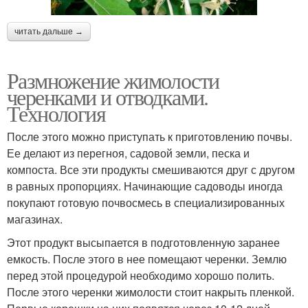
читать дальше →
Размножение жимолости
черенками и отводками.
Технология
После этого можно приступать к приготовлению почвы.
Ее делают из перегноя, садовой земли, песка и
компоста. Все эти продукты смешиваются друг с другом
в равных пропорциях. Начинающие садоводы иногда
покупают готовую почвосмесь в специализированных
магазинах.
Этот продукт высыпается в подготовленную заранее
емкость. После этого в нее помещают черенки. Землю
перед этой процедурой необходимо хорошо полить.
После этого черенки жимолости стоит накрыть пленкой.