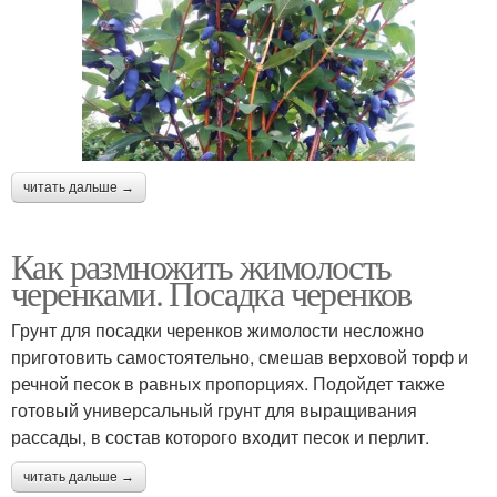
читать дальше →
Как размножить жимолость
черенками. Посадка черенков
Грунт для посадки черенков жимолости несложно
приготовить самостоятельно, смешав верховой торф и
речной песок в равных пропорциях. Подойдет также
готовый универсальный грунт для выращивания
рассады, в состав которого входит песок и перлит.
читать дальше →