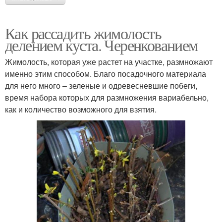
Как рассадить жимолость
делением куста. Черенкованием
Жимолость, которая уже растет на участке, размножают
именно этим способом. Благо посадочного материала
для него много – зеленые и одревесневшие побеги,
время набора которых для размножения вариабельно,
как и количество возможного для взятия.