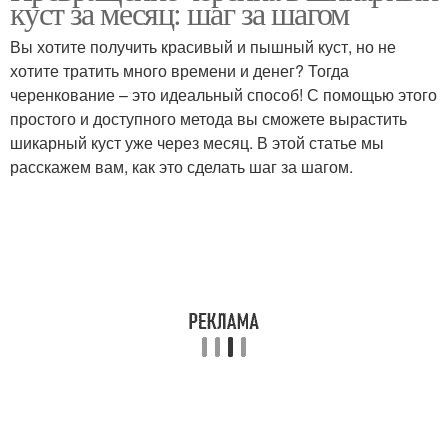
куст за месяц: шаг за шагом
Вы хотите получить красивый и пышный куст, но не
хотите тратить много времени и денег? Тогда
черенкование – это идеальный способ! С помощью этого
простого и доступного метода вы сможете вырастить
шикарный куст уже через месяц. В этой статье мы
расскажем вам, как это сделать шаг за шагом.