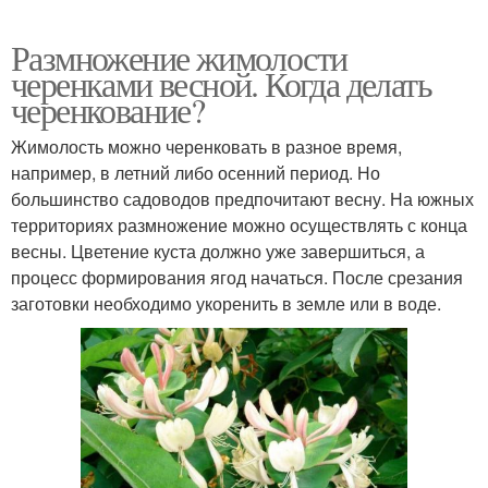
Размножение жимолости
черенками весной. Когда делать
черенкование?
Жимолость можно черенковать в разное время,
например, в летний либо осенний период. Но
большинство садоводов предпочитают весну. На южных
территориях размножение можно осуществлять с конца
весны. Цветение куста должно уже завершиться, а
процесс формирования ягод начаться. После срезания
заготовки необходимо укоренить в земле или в воде.