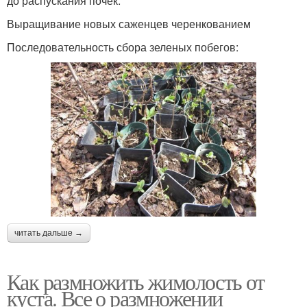
до распускания почек.
Выращивание новых саженцев черенкованием
Последовательность сбора зеленых побегов:
читать дальше →
Как размножить жимолость от
куста. Все о размножении