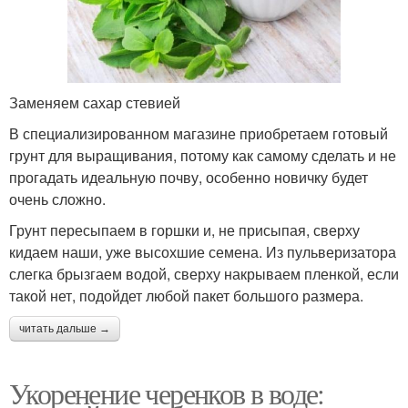
Заменяем сахар стевией
В специализированном магазине приобретаем готовый
грунт для выращивания, потому как самому сделать и не
прогадать идеальную почву, особенно новичку будет
очень сложно.
Грунт пересыпаем в горшки и, не присыпая, сверху
кидаем наши, уже высохшие семена. Из пульверизатора
слегка брызгаем водой, сверху накрываем пленкой, если
такой нет, подойдет любой пакет большого размера.
читать дальше →
Укоренение черенков в воде: