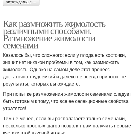
читать дальше →
Как размножить жимолость
различными способами.
Размножение жимолости
семенами
Казалось бы, что сложного: если у плода есть косточки,
значит нет никакой проблемы в том, как размножать
жимолость. Однако на самом деле этот процесс
достаточно трудоемкий и далеко не всегда приносит те
результаты, которых вы ожидаете.
При попытке размножения жимолости семенами следует
быть готовым к тому, что все ее селекционные свойства
утратятся!
Тем не менее, если вы располагаете только семенами,
несколько простых шагов позволят вам получить первые
кустики этой вкусной ягоды: