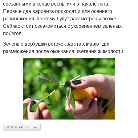
срезанными в конце весны или в начале лета.
Первые два варианта подходят и для осеннего
размножения, поэтому будут рассмотрены позже.
Сейчас стоит ознакомиться с укоренением зеленых
побегов.
Зеленые верхушки веточек заготавливают для
размножения после окончания цветения жимолости
читать дальше →