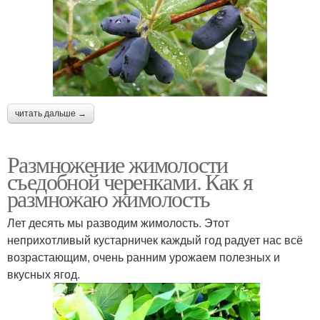
читать дальше →
Размножение жимолости
съедобной черенками. Как я
размножаю жимолость
Лет десять мы разводим жимолость. Этот
неприхотливый кустарничек каждый год радует нас всё
возрастающим, очень ранним урожаем полезных и
вкусных ягод.