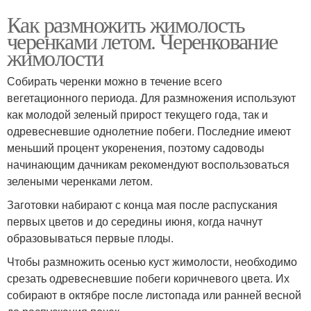
Как размножить жимолость
черенками летом. Черенкование
жимолости
Собирать черенки можно в течение всего
вегетационного периода. Для размножения используют
как молодой зеленый прирост текущего года, так и
одревесневшие однолетние побеги. Последние имеют
меньший процент укоренения, поэтому садоводы
начинающим дачникам рекомендуют воспользоваться
зелеными черенками летом.
Заготовки набирают с конца мая после распускания
первых цветов и до середины июня, когда начнут
образовываться первые плоды.
Чтобы размножить осенью куст жимолости, необходимо
срезать одревесневшие побеги коричневого цвета. Их
собирают в октябре после листопада или ранней весной