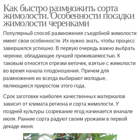
Как быстро размножить сорта
жимолости. Особенности посадки
жимолости черенками
Популярный способ размножения съедобной жимолости
имеет свои особенности. Их нужно знать, чтобы процесс
завершился успешно. В первую очередь важно выбрать
черенки, обладающие лучшей приживаемостью. К
таковым относятся отрезки веточек, взятые с жимолости
во время начала плодоношения. Причем для
размножения их всегда выбирают молодые,
являющиеся приростом этого года.
Срок заготовки наиболее качественных материалов
зависит от климата региона и сорта жимолости. У
поздней культуры созревание ягод начинается вначале
июля. Ранние сорта радуют своим урожаем в первой
декаде июня.