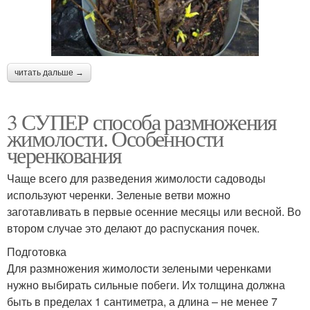
читать дальше →
3 СУПЕР способа размножения
жимолости. Особенности
черенкования
Чаще всего для разведения жимолости садоводы
используют черенки. Зеленые ветви можно
заготавливать в первые осенние месяцы или весной. Во
втором случае это делают до распускания почек.
Подготовка
Для размножения жимолости зелеными черенками
нужно выбирать сильные побеги. Их толщина должна
быть в пределах 1 сантиметра, а длина – не менее 7