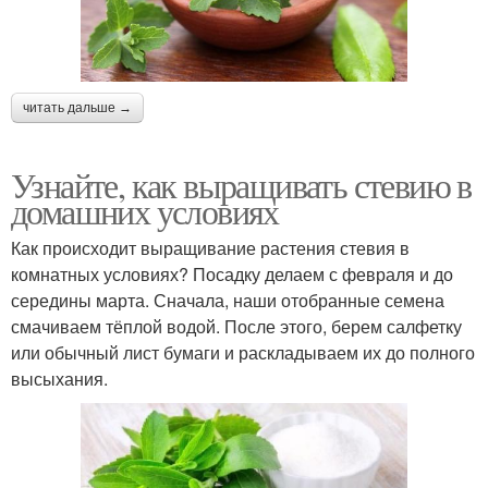
читать дальше →
Узнайте, как выращивать стевию в
домашних условиях
Как происходит выращивание растения стевия в
комнатных условиях? Посадку делаем с февраля и до
середины марта. Сначала, наши отобранные семена
смачиваем тёплой водой. После этого, берем салфетку
или обычный лист бумаги и раскладываем их до полного
высыхания.