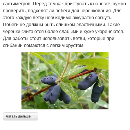
сантиметров. Перед тем как приступать к нарезке, нужно
проверить, подходят ли побеги для черенкования. Для
этого каждую ветку необходимо аккуратно согнуть.
Побеги не должны быть слишком эластичными. Такие
черенки считаются более слабыми и хуже укореняются.
Для работы стоит использовать ветви, которые при
сгибании ломаются с легким хрустом.
читать дальше →