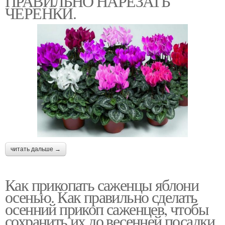
ПРАВИЛЬНО НАРЕЗАТЬ
ЧЕРЕНКИ.
читать дальше →
Как прикопать саженцы яблони
осенью. Как правильно сделать
осенний прикоп саженцев, чтобы
сохранить их до весенней посадки