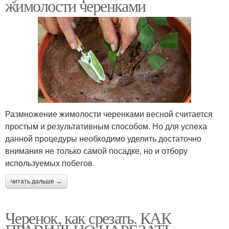
жимолости черенками
Размножение жимолости черенками весной считается
простым и результативным способом. Но для успеха
данной процедуры необходимо уделить достаточно
внимания не только самой посадке, но и отбору
используемых побегов.
читать дальше →
Черенок, как срезать. КАК