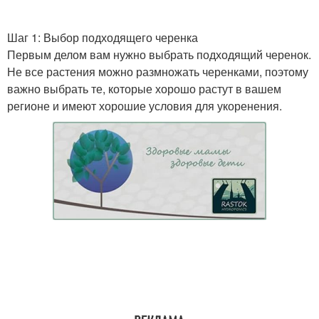
Шаг 1: Выбор подходящего черенка
Первым делом вам нужно выбрать подходящий черенок.
Не все растения можно размножать черенками, поэтому
важно выбрать те, которые хорошо растут в вашем
регионе и имеют хорошие условия для укоренения.