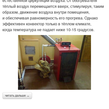
естественной циркуляции воздуха. От обогревателя
тёплый воздух перемещается вверх, стимулируя, таким
образом, движение воздуха внутри помещения,
и обеспечивая равномерность его прогрева. Однако
эффективен конвектор только в тёплом климате,
когда температура не падает ниже 10-15 градусов.
читать дальше →