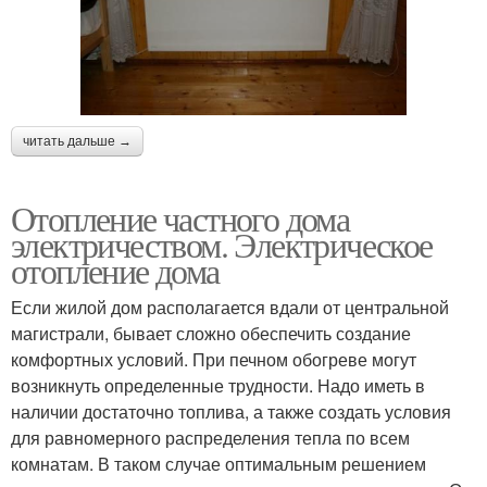
читать дальше →
Отопление частного дома
электричеством. Электрическое
отопление дома
Если жилой дом располагается вдали от центральной
магистрали, бывает сложно обеспечить создание
комфортных условий. При печном обогреве могут
возникнуть определенные трудности. Надо иметь в
наличии достаточно топлива, а также создать условия
для равномерного распределения тепла по всем
комнатам. В таком случае оптимальным решением