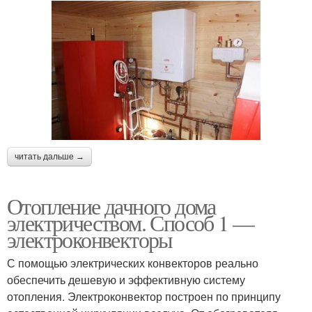
читать дальше →
Отопление дачного дома
электричеством. Способ 1 —
электроконвекторы
С помощью электрических конвекторов реально
обеспечить дешевую и эффективную систему
отопления. Электроконвектор построен по принципу