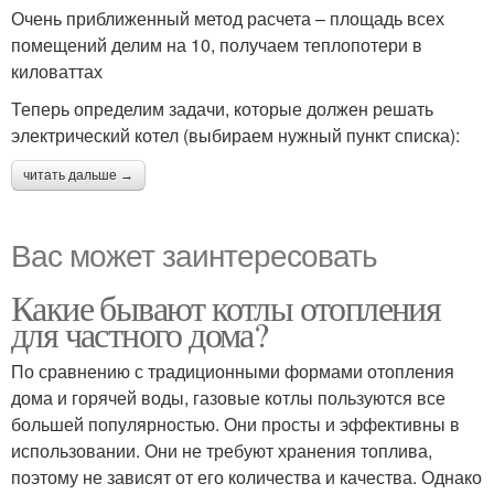
Очень приближенный метод расчета – площадь всех
помещений делим на 10, получаем теплопотери в
киловаттах
Теперь определим задачи, которые должен решать
электрический котел (выбираем нужный пункт списка):
читать дальше →
Вас может заинтересовать
Какие бывают котлы отопления
для частного дома?
По сравнению с традиционными формами отопления
дома и горячей воды, газовые котлы пользуются все
большей популярностью. Они просты и эффективны в
использовании. Они не требуют хранения топлива,
поэтому не зависят от его количества и качества. Однако