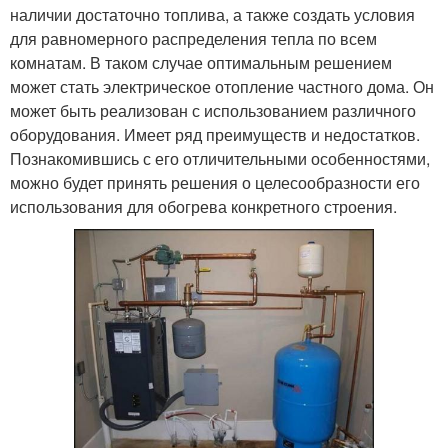
наличии достаточно топлива, а также создать условия
для равномерного распределения тепла по всем
комнатам. В таком случае оптимальным решением
может стать электрическое отопление частного дома. Он
может быть реализован с использованием различного
оборудования. Имеет ряд преимуществ и недостатков.
Познакомившись с его отличительными особенностями,
можно будет принять решения о целесообразности его
использования для обогрева конкретного строения.