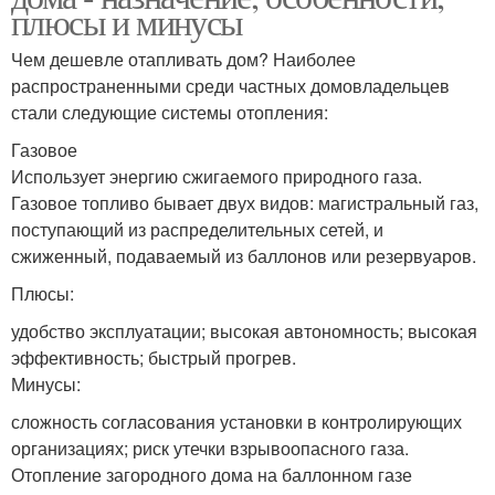
плюсы и минусы
Чем дешевле отапливать дом? Наиболее
распространенными среди частных домовладельцев
стали следующие системы отопления:
Газовое
Использует энергию сжигаемого природного газа.
Газовое топливо бывает двух видов: магистральный газ,
поступающий из распределительных сетей, и
сжиженный, подаваемый из баллонов или резервуаров.
Плюсы:
удобство эксплуатации; высокая автономность; высокая
эффективность; быстрый прогрев.
Минусы:
сложность согласования установки в контролирующих
организациях; риск утечки взрывоопасного газа.
Отопление загородного дома на баллонном газе