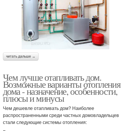
читать дальше →
Чем лучше отапливать дом.
Возможные варианты отопления
дома - назначение, особенности,
плюсы и минусы
Чем дешевле отапливать дом? Наиболее
распространенными среди частных домовладельцев
стали следующие системы отопления: