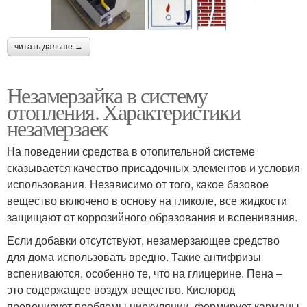
читать дальше →
Незамерзайка в систему
отопления. Характеристики
незамерзаек
На поведении средства в отопительной системе
сказывается качество присадочных элементов и условия
использования. Независимо от того, какое базовое
вещество включено в основу на гликоле, все жидкости
защищают от коррозийного образования и вспенивания.
Если добавки отсутствуют, незамерзающее средство
для дома использовать вредно. Такие антифризы
вспениваются, особенно те, что на глицерине. Пена –
это содержащее воздух вещество. Кислород
провоцирует проблемы циркуляции, формирует карманы