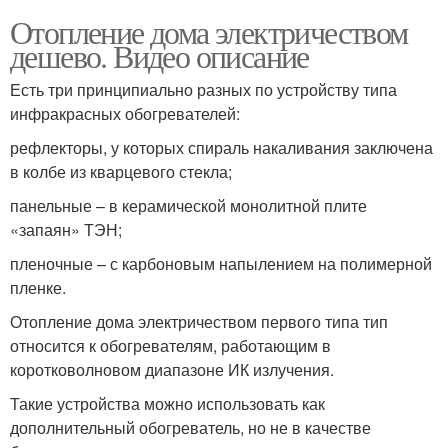
Отопление дома электричеством
дешево. Видео описание
Есть три принципиально разных по устройству типа
инфракрасных обогревателей:
рефлекторы, у которых спираль накаливания заключена
в колбе из кварцевого стекла;
панельные – в керамической монолитной плите
«запаян» ТЭН;
пленочные – с карбоновым напылением на полимерной
пленке.
Отопление дома электричеством первого типа тип
относится к обогревателям, работающим в
коротковолновом диапазоне ИК излучения.
Такие устройства можно использовать как
дополнительный обогреватель, но не в качестве