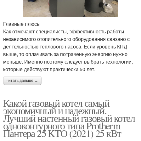
Главные плюсы
Как отмечают специалисты, эффективность работы
независимого отопительного оборудования связано с
деятельностью теплового насоса. Если уровень КПД
выше, то оплачивать за потраченную энергию нужно
меньше. Именно поэтому следует выбрать технологии,
которые действуют практически 50 лет.
читать дальше →
Какой газовый котел самый
экономичный и надежный.
Лучший настенный газовый котел
одноконтурного типа Protherm
Пантера 25 KTO (2021) 25 кВт