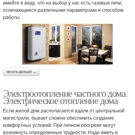
имейте в виду, что на выбор у нас есть газовые печи,
отличающиеся различными параметрами и способом
работы.
читать дальше →
Электроотопление частного дома.
Электрическое отопление дома
Если жилой дом располагается вдали от центральной
магистрали, бывает сложно обеспечить создание
комфортных условий. При печном обогреве могут
возникнуть определенные трудности. Надо иметь в