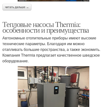
читать дальше →
Тепловые насосы Thermia:
особенности и преимущества
Автономные отопительные приборы имеют высокие
технические параметры. Благодаря им можно
отапливать большие пространства, а также экономить.
Компания Thermia предлагает качественное шведское
оборудование.