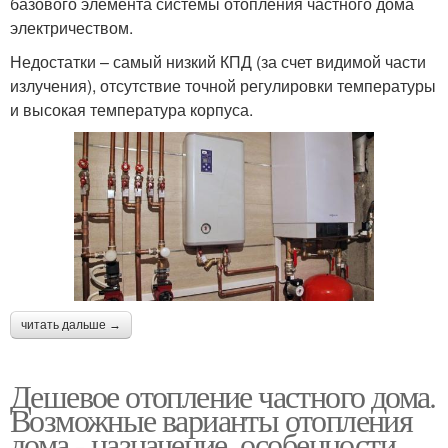
базового элемента системы отопления частного дома
электричеством.
Недостатки – самый низкий КПД (за счет видимой части
излучения), отсутствие точной регулировки температуры
и высокая температура корпуса.
читать дальше →
Дешевое отопление частного дома.
Возможные варианты отопления
дома - назначение, особенности,