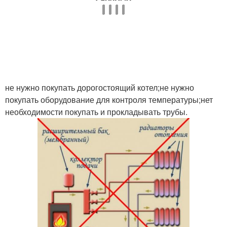
не нужно покупать дорогостоящий котел;не нужно
покупать оборудование для контроля температуры;нет
необходимости покупать и прокладывать трубы.