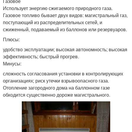
Газовое
Использует энергию сжигаемого природного газа.
Газовое топливо бывает двух видов: магистральный газ,
поступающий из распределительных сетей, и
сжиженный, подаваемый из баллонов или резервуаров.
Плюсы:
удобство эксплуатации; высокая автономность; высокая
эффективность; быстрый прогрев.
Минусы:
сложность согласования установки в контролирующих
организациях; риск утечки взрывоопасного газа.
Отопление загородного дома на баллонном газе
обходится существенно дороже магистрального.