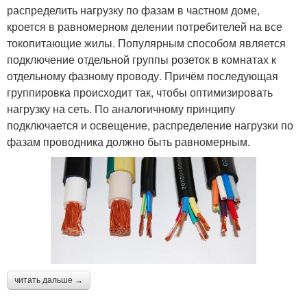
распределить нагрузку по фазам в частном доме,
кроется в равномерном делении потребителей на все
токопитающие жилы. Популярным способом является
подключение отдельной группы розеток в комнатах к
отдельному фазному проводу. Причём последующая
группировка происходит так, чтобы оптимизировать
нагрузку на сеть. По аналогичному принципу
подключается и освещение, распределение нагрузки по
фазам проводника должно быть равномерным.
читать дальше →