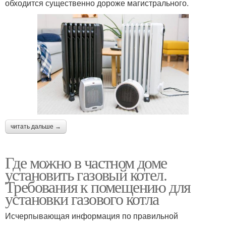
обходится существенно дороже магистрального.
читать дальше →
Где можно в частном доме
установить газовый котел.
Требования к помещению для
установки газового котла
Исчерпывающая информация по правильной