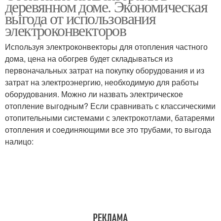
деревянном доме. Экономическая
выгода от использования
электроконвекторов
Используя электроконвекторы для отопления частного
дома, цена на обогрев будет складываться из
первоначальных затрат на покупку оборудования и из
затрат на электроэнергию, необходимую для работы
оборудования. Можно ли назвать электрическое
отопление выгодным? Если сравнивать с классическими
отопительными системами с электрокотлами, батареями
отопления и соединяющими все это трубами, то выгода
налицо: