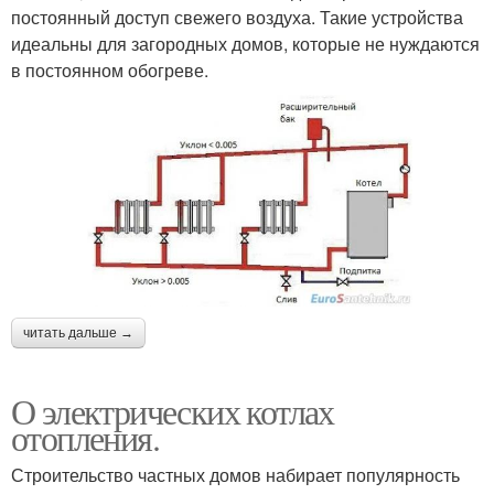
постоянный доступ свежего воздуха. Такие устройства
идеальны для загородных домов, которые не нуждаются
в постоянном обогреве.
читать дальше →
О электрических котлах
отопления.
Строительство частных домов набирает популярность