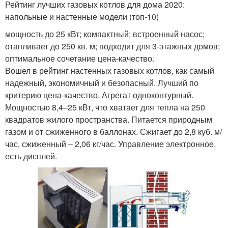
Рейтинг лучших газовых котлов для дома 2020:
напольные и настенные модели (топ-10)
мощность до 25 кВт; компактный; встроенный насос;
отапливает до 250 кв. м; подходит для 3-этажных домов;
оптимальное сочетание цена-качество.
Вошел в рейтинг настенных газовых котлов, как самый
надежный, экономичный и безопасный. Лучший по
критерию цена-качество. Агрегат одноконтурный.
Мощностью 8,4–25 кВт, что хватает для тепла на 250
квадратов жилого пространства. Питается природным
газом и от сжиженного в баллонах. Сжигает до 2,8 куб. м/
час, сжиженный – 2,06 кг/час. Управление электронное,
есть дисплей.