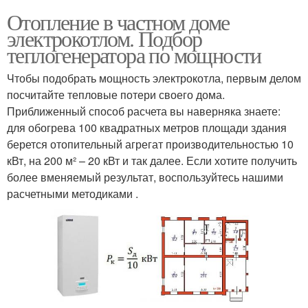
Отопление в частном доме
электрокотлом. Подбор
теплогенератора по мощности
Чтобы подобрать мощность электрокотла, первым делом
посчитайте тепловые потери своего дома.
Приближенный способ расчета вы наверняка знаете:
для обогрева 100 квадратных метров площади здания
берется отопительный агрегат производительностью 10
кВт, на 200 м² – 20 кВт и так далее. Если хотите получить
более вменяемый результат, воспользуйтесь нашими
расчетными методиками .