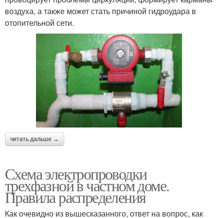
воздуха, а также может стать причиной гидроудара в
отопительной сети.
читать дальше →
Схема электропроводки
трехфазной в частном доме.
Правила распределения
Как очевидно из вышесказанного, ответ на вопрос, как