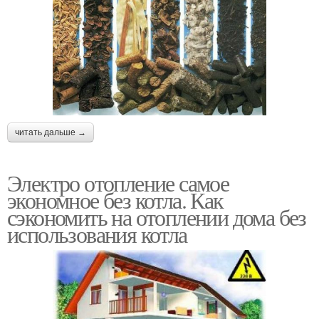
читать дальше →
Электро отопление самое
экономное без котла. Как
сэкономить на отоплении дома без
использования котла