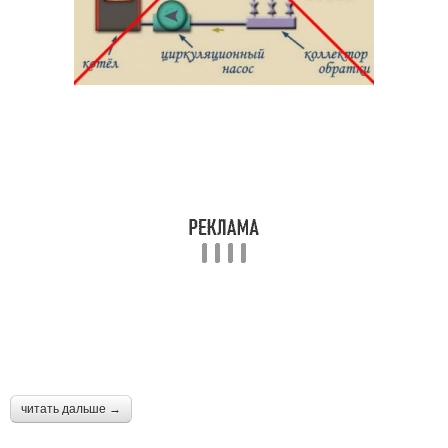
читать дальше →