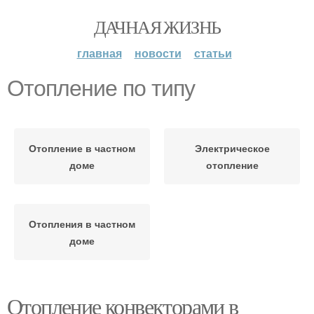
ДАЧНАЯ ЖИЗНЬ
главная
новости
статьи
Отопление по типу
Отопление в частном
Электрическое
доме
отопление
Отопления в частном
доме
Отопление конвекторами в