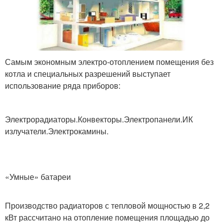
Самым экономным электро-отоплением помещения без
котла и специальных разрешений выступает
использование ряда приборов:
Электрорадиаторы.Конвекторы.Электропанели.ИК
излучатели.Электрокамины.
«Умные» батареи
Производство радиаторов с тепловой мощностью в 2,2
кВт рассчитано на отопление помещения площадью до