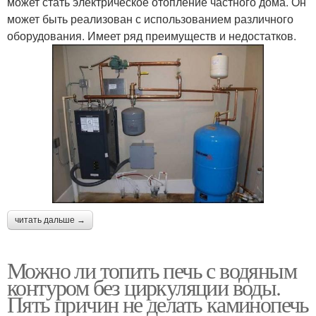
может стать электрическое отопление частного дома. Он
может быть реализован с использованием различного
оборудования. Имеет ряд преимуществ и недостатков.
читать дальше →
Можно ли топить печь с водяным
контуром без циркуляции воды.
Пять причин не делать каминопечь