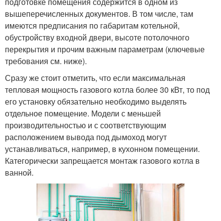
подготовке помещения содержится в одном из
вышеперечисленных документов. В том числе, там
имеются предписания по габаритам котельной,
обустройству входной двери, высоте потолочного
перекрытия и прочим важным параметрам (ключевые
требования см. ниже).
Сразу же стоит отметить, что если максимальная
тепловая мощность газового котла более 30 кВт, то под
его установку обязательно необходимо выделять
отдельное помещение. Модели с меньшей
производительностью и с соответствующим
расположением вывода под дымоход могут
устанавливаться, например, в кухонном помещении.
Категорически запрещается монтаж газового котла в
ванной.