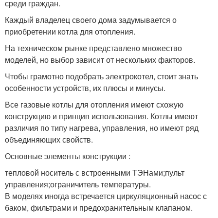
среди граждан.
Каждый владелец своего дома задумывается о
приобретении котла для отопления.
На техническом рынке представлено множество
моделей, но выбор зависит от нескольких факторов.
Чтобы грамотно подобрать электрокотел, стоит знать
особенности устройств, их плюсы и минусы.
Все газовые котлы для отопления имеют схожую
конструкцию и принцип использования. Котлы имеют
различия по типу нагрева, управления, но имеют ряд
объединяющих свойств.
Основные элементы конструкции :
тепловой носитель с встроенными ТЭНами;пульт
управления;ограничитель температуры.
В моделях иногда встречается циркуляционный насос с
баком, фильтрами и предохранительным клапаном.