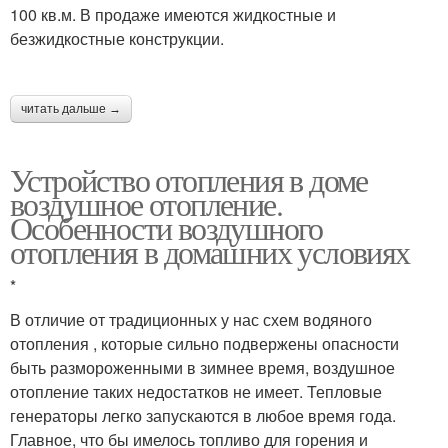
100 кв.м. В продаже имеются жидкостные и
безжидкостные конструкции.
читать дальше →
Устройство отопления в доме
воздушное отопление.
Особенности воздушного
отопления в домашних условиях
*
В отличие от традиционных у нас схем водяного
отопления , которые сильно подвержены опасности
быть размороженными в зимнее время, воздушное
отопление таких недостатков не имеет. Тепловые
генераторы легко запускаются в любое время года.
Главное, что бы имелось топливо для горения и