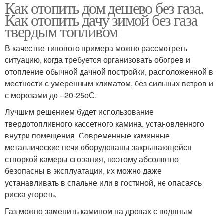
Как отопить дом дешево без газа.
Как отопить дачу зимой без газа
твердым топливом
В качестве типового примера можно рассмотреть
ситуацию, когда требуется организовать обогрев и
отопление обычной дачной постройки, расположенной в
местности с умеренным климатом, без сильных ветров и
с морозами до –20-25оС.
Лучшим решением будет использование
твердотопливного кассетного камина, установленного
внутри помещения. Современные каминные
металлические печи оборудованы закрывающейся
створкой камеры сгорания, поэтому абсолютно
безопасны в эксплуатации, их можно даже
устанавливать в спальне или в гостиной, не опасаясь
риска угореть.
Газ можно заменить камином на дровах с водяным