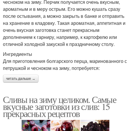
чесноком на зиму. Перчик получается очень вкусным,
ароматным и в меру острым. Его можно кушать сразу
после остывания, а можно закрыть в банке и отправить
на хранение в кладовку. Такая ароматная, аппетитная и
очень вкусная заготовка станет прекрасным
дополнением к гарниру, например, к картофелю или
отличной холодной закуской к праздничному столу.
Ингредиенты
Для приготовления болгарского перца, маринованного с
петрушкой и чесноком на зиму, потребуется:
читать дальше →
Сливы на зиму целиком. Самые
вкусные заготовки из слив: 15
прекрасных рецептов