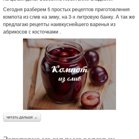
Сегодня разберем 5 простых рецептов приготовления
компота из слив на зиму, на 3-х литровую банку. А так же
предлагаю рецепты наивкуснейшего варенья из
абрикосов с косточками .
читать дальше →