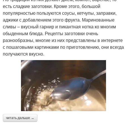
есть сладкие заготовки. Кроме этого, большой
популярностью пользуются соусы, кетчупы, заправки,
аджики с добавлением этого фрукта. Маринованные
сливы – вкусный гарнир и пикантная нотка ко многим
обыденным блюда. Рецепты заготовки очень
разнообразны, многие из них представлены в интернете
с пошаговыми картинками по приготовлению, они всегда
получаются вкусно.
читать дальше →