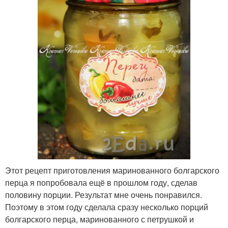
Этот рецепт приготовления маринованного болгарского
перца я попробовала ещё в прошлом году, сделав
половину порции. Результат мне очень понравился.
Поэтому в этом году сделала сразу несколько порций
болгарского перца, маринованного с петрушкой и