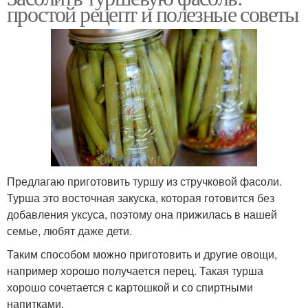
простой рецепт и полезные советы
Предлагаю приготовить туршу из стручковой фасоли.
Турша это восточная закуска, которая готовится без
добавления уксуса, поэтому она прижилась в нашей
семье, любят даже дети.
Таким способом можно приготовить и другие овощи,
например хорошо получается перец. Такая турша
хорошо сочетается с картошкой и со спиртными
напитками.