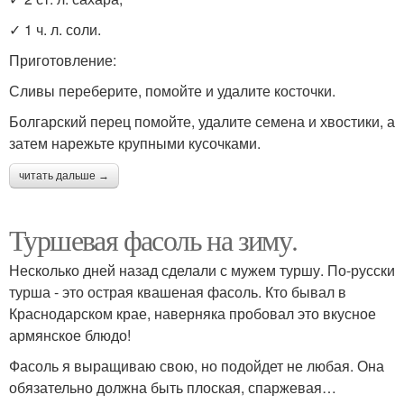
✓ 1 ч. л. соли.
Приготовление:
Сливы переберите, помойте и удалите косточки.
Болгарский перец помойте, удалите семена и хвостики, а
затем нарежьте крупными кусочками.
читать дальше →
Туршевая фасоль на зиму.
Несколько дней назад сделали с мужем туршу. По-русски
турша - это острая квашеная фасоль. Кто бывал в
Краснодарском крае, наверняка пробовал это вкусное
армянское блюдо!
Фасоль я выращиваю свою, но подойдет не любая. Она
обязательно должна быть плоская, спаржевая…