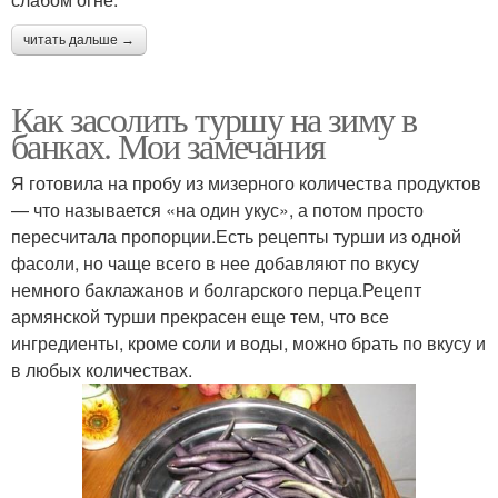
читать дальше →
Как засолить туршу на зиму в
банках. Мои замечания
Я готовила на пробу из мизерного количества продуктов
— что называется «на один укус», а потом просто
пересчитала пропорции.Есть рецепты турши из одной
фасоли, но чаще всего в нее добавляют по вкусу
немного баклажанов и болгарского перца.Рецепт
армянской турши прекрасен еще тем, что все
ингредиенты, кроме соли и воды, можно брать по вкусу и
в любых количествах.