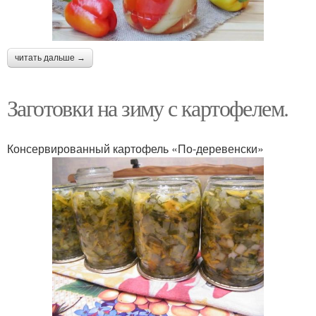
читать дальше →
Заготовки на зиму с картофелем.
Консервированный картофель «По-деревенски»