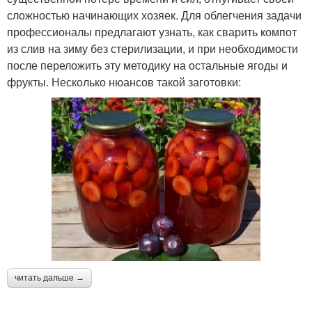
сложностью начинающих хозяек. Для облегчения задачи
профессионалы предлагают узнать, как сварить компот
из слив на зиму без стерилизации, и при необходимости
после переложить эту методику на остальные ягоды и
фрукты. Несколько нюансов такой заготовки:
читать дальше →