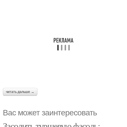
читать дальше →
Вас может заинтересовать
Засолить туршевую фасоль: