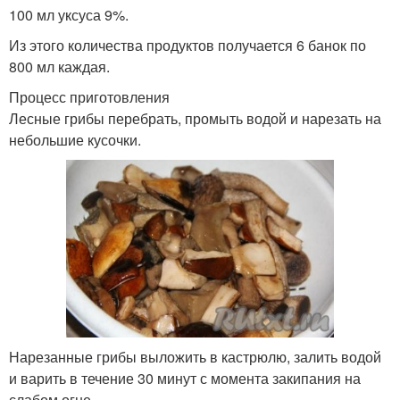
100 мл уксуса 9%.
Из этого количества продуктов получается 6 банок по
800 мл каждая.
Процесс приготовления
Лесные грибы перебрать, промыть водой и нарезать на
небольшие кусочки.
Нарезанные грибы выложить в кастрюлю, залить водой
и варить в течение 30 минут с момента закипания на
слабом огне.