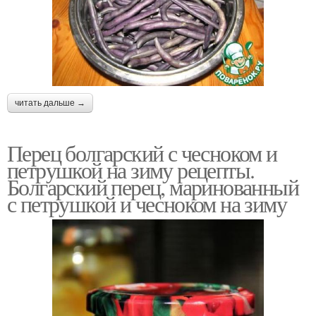
читать дальше →
Перец болгарский с чесноком и
петрушкой на зиму рецепты.
Болгарский перец, маринованный
с петрушкой и чесноком на зиму