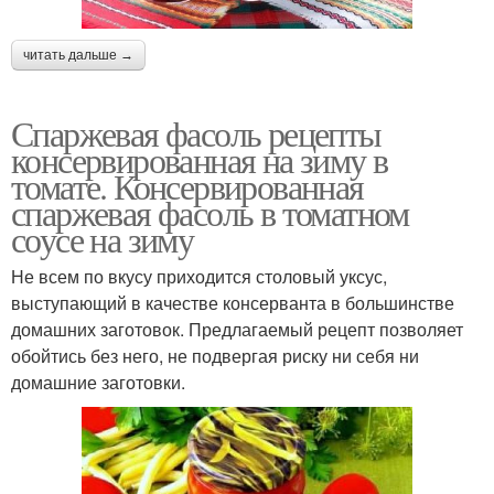
читать дальше →
Спаржевая фасоль рецепты
консервированная на зиму в
томате. Консервированная
спаржевая фасоль в томатном
соусе на зиму
Не всем по вкусу приходится столовый уксус,
выступающий в качестве консерванта в большинстве
домашних заготовок. Предлагаемый рецепт позволяет
обойтись без него, не подвергая риску ни себя ни
домашние заготовки.