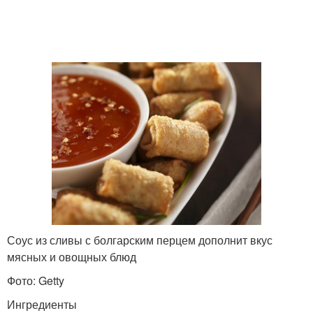
Соус из сливы с болгарским перцем дополнит вкус
мясных и овощных блюд
Фото: Getty
Ингредиенты