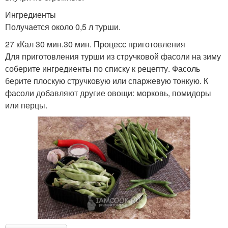
Ингредиенты
Получается около 0,5 л турши.
27 кКал 30 мин.30 мин. Процесс приготовления
Для приготовления турши из стручковой фасоли на зиму
соберите ингредиенты по списку к рецепту. Фасоль
берите плоскую стручковую или спаржевую тонкую. К
фасоли добавляют другие овощи: морковь, помидоры
или перцы.