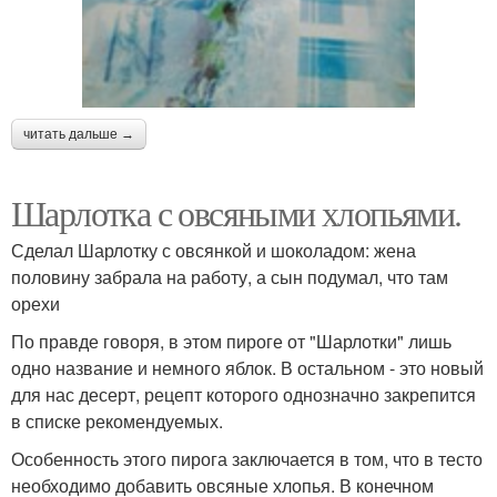
читать дальше →
Шарлотка с овсяными хлопьями.
Сделал Шарлотку с овсянкой и шоколадом: жена
половину забрала на работу, а сын подумал, что там
орехи
По правде говоря, в этом пироге от "Шарлотки" лишь
одно название и немного яблок. В остальном - это новый
для нас десерт, рецепт которого однозначно закрепится
в списке рекомендуемых.
Особенность этого пирога заключается в том, что в тесто
необходимо добавить овсяные хлопья. В конечном