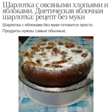
Шарлотка с овсяными хлопьями и
яблоками. Диетическая яблочная
шарлотка: рецепт без муки
Шарлотка с яблоками без муки готовится просто.
Продукты нужны самые обычные.