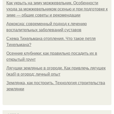
Как укрыть на зиму можжевельник. Особенности
ухода за можжевельником осенью и при подготовке к
зиме — общие советы и рекомендации
Аркоксиа: современный подход к лечению
воспалительных заболеваний суставов
Схема Тихельмана отопления. Что такое петля
Тихельмана?
Осенние клубники: как правильно посадить их в
открытый грунт
Лягушки земляные в огороде. Как привлечь лягушек
(жаб) в огород: личный опыт
Землянка, как построить. Технология строительства
землянки