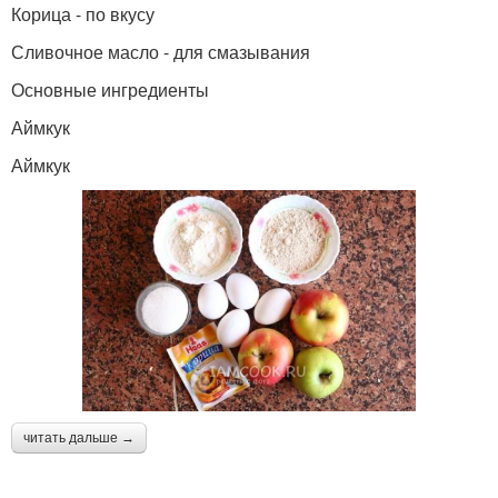
Корица - по вкусу
Сливочное масло - для смазывания
Основные ингредиенты
Аймкук
Аймкук
читать дальше →