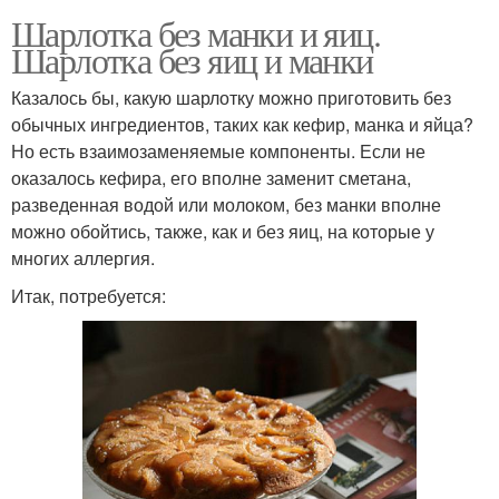
Шарлотка без манки и яиц.
Шарлотка без яиц и манки
Казалось бы, какую шарлотку можно приготовить без
обычных ингредиентов, таких как кефир, манка и яйца?
Но есть взаимозаменяемые компоненты. Если не
оказалось кефира, его вполне заменит сметана,
разведенная водой или молоком, без манки вполне
можно обойтись, также, как и без яиц, на которые у
многих аллергия.
Итак, потребуется: