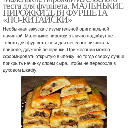
теста для фуршета. МАЛЕНЬКИЕ
ПИРОЖКИ ДЛЯ ФУРШЕТА
«ПО-КИТАЙСКИ»
Необычная закуска с изумительной оригинальной
начинкой. Маленькие пирожки отлично подойдут не
только для фуршета, но и для веселого пикника на
природе, дружной вечеринки. При желании можно
сформировать открытую выпечку, но тогда сверху лучше
прикрыть начинку слоем сыра, чтобы не пересохла в
духовом шкафу.