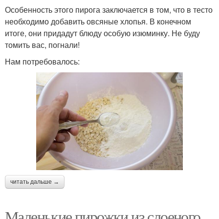
Особенность этого пирога заключается в том, что в тесто
необходимо добавить овсяные хлопья. В конечном
итоге, они придадут блюду особую изюминку. Не буду
томить вас, погнали!
Нам потребовалось:
читать дальше →
Маленькие пирожки из слоеного