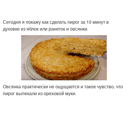
Сегодня я покажу как сделать пирог за 10 минут в
духовке из яблок или ранеток и овсянки.
Овсянка практически не ощущается и такое чувство, что
пирог выпекали из ореховой муки.