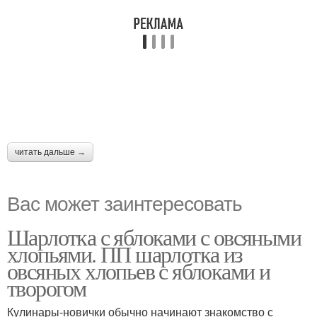
читать дальше →
Вас может заинтересовать
Шарлотка с яблоками с овсяными
хлопьями. ПП шарлотка из
овсяных хлопьев с яблоками и
творогом
Кулинары-новички обычно начинают знакомство с