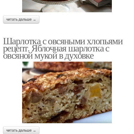
читать дальше →
Шарлотка с овсяными хлопьями
рецепт. Яблочная шарлотка с
овсяной мукой в духовке
читать дальше →