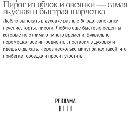
Пирог из яблок и овсянки — самая
вкусная и быстрая шарлотка
Люблю выпекать в духовке разные блюда: запеканки,
печение, торты, пироги. Люблю еще быстрые рецепты,
которые не отнимают много времени. Буквально
перемешал все ингредиенты, поставил в духовку и
идешь отдыхать. Через несколько минут запах такой, что
прибегает соседка и просит угостить.