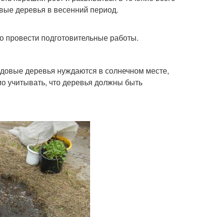
овые деревья в весенний период.
о провести подготовительные работы.
довые деревья нуждаются в солнечном месте,
мо учитывать, что деревья должны быть