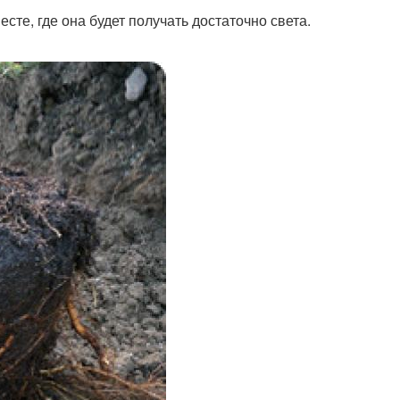
те, где она будет получать достаточно света.