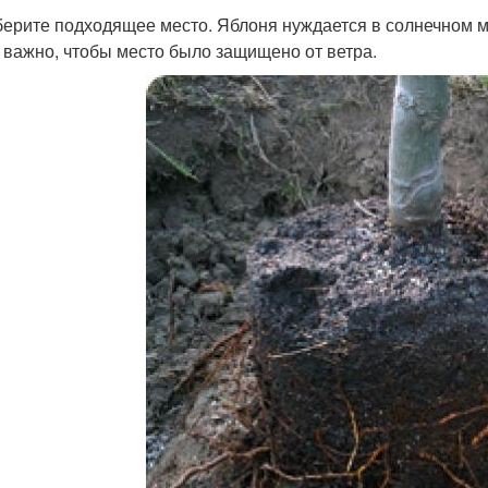
берите подходящее место. Яблоня нуждается в солнечном мес
 важно, чтобы место было защищено от ветра.