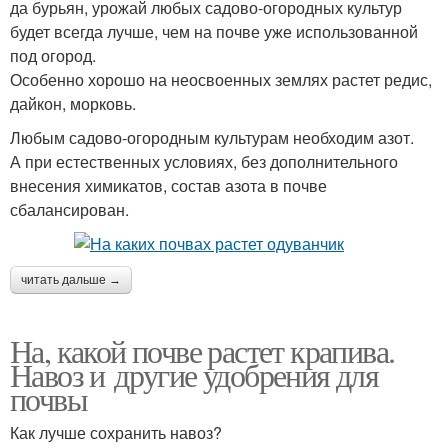
да бурьян, урожай любых садово-огородных культур
будет всегда лучше, чем на почве уже использованной
под огород.
Особенно хорошо на неосвоенных землях растет редис,
дайкон, морковь.
Любым садово-огородным культурам необходим азот.
А при естественных условиях, без дополнительного
внесения химикатов, состав азота в почве
сбалансирован.
читать дальше →
На, какой почве растет крапива.
Навоз и другие удобрения для
почвы
Как лучше сохранить навоз?