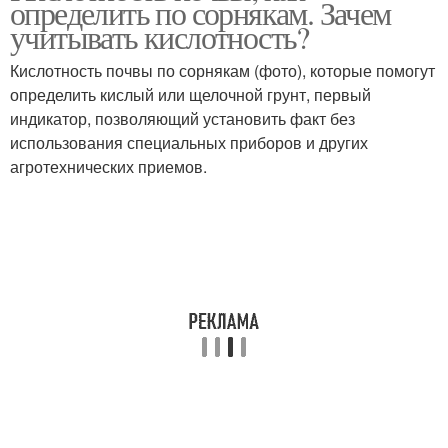
определить по сорнякам. Зачем
учитывать кислотность?
Кислотность почвы по сорнякам (фото), которые помогут
определить кислый или щелочной грунт, первый
индикатор, позволяющий установить факт без
использования специальных приборов и других
агротехнических приемов.