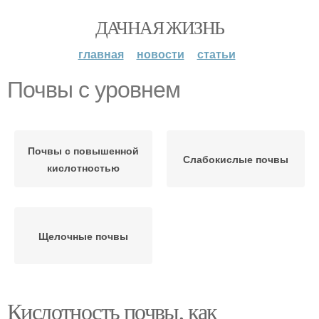
ДАЧНАЯ ЖИЗНЬ
главная
новости
статьи
Почвы с уровнем
Почвы с повышенной
Слабокислые почвы
кислотностью
Щелочные почвы
Кислотность почвы, как