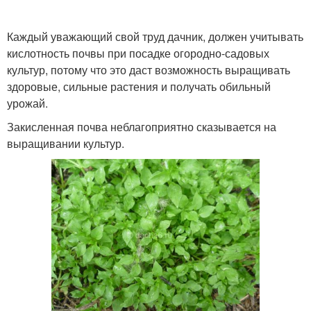
Каждый уважающий свой труд дачник, должен учитывать
кислотность почвы при посадке огородно-садовых
культур, потому что это даст возможность выращивать
здоровые, сильные растения и получать обильный
урожай.
Закисленная почва неблагоприятно сказывается на
выращивании культур.