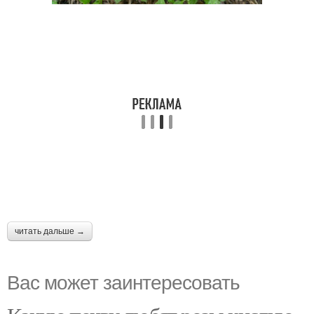
читать дальше →
Вас может заинтересовать