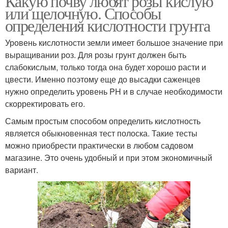
Какую почву любят розы кислую
или щелочную. Способы
определения кислотности грунта
Уровень кислотности земли имеет большое значение при
выращивании роз. Для розы грунт должен быть
слабокислым, только тогда она будет хорошо расти и
цвести. Именно поэтому еще до высадки саженцев
нужно определить уровень PH и в случае необходимости
скорректировать его.
Самым простым способом определить кислотность
является обыкновенная тест полоска. Такие тесты
можно приобрести практически в любом садовом
магазине. Это очень удобный и при этом экономичный
вариант.