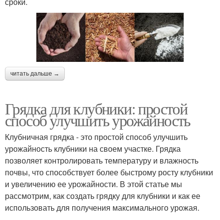
сроки.
читать дальше →
Грядка для клубники: простой
способ улучшить урожайность
Клубничная грядка - это простой способ улучшить
урожайность клубники на своем участке. Грядка
позволяет контролировать температуру и влажность
почвы, что способствует более быстрому росту клубники
и увеличению ее урожайности. В этой статье мы
рассмотрим, как создать грядку для клубники и как ее
использовать для получения максимального урожая.