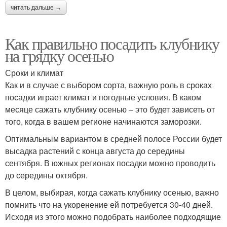
читать дальше →
Как правильно посадить клубнику
на грядку осенью
Сроки и климат
Как и в случае с выбором сорта, важную роль в сроках
посадки играет климат и погодные условия. В каком
месяце сажать клубнику осенью – это будет зависеть от
того, когда в вашем регионе начинаются заморозки.
Оптимальным вариантом в средней полосе России будет
высадка растений с конца августа до середины
сентября. В южных регионах посадки можно проводить
до середины октября.
В целом, выбирая, когда сажать клубнику осенью, важно
помнить что на укоренение ей потребуется 30-40 дней.
Исходя из этого можно подобрать наиболее подходящие