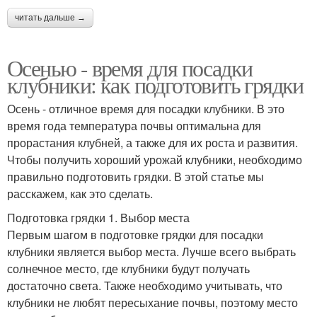
читать дальше →
Осенью - время для посадки
клубники: как подготовить грядки
Осень - отличное время для посадки клубники. В это
время года температура почвы оптимальна для
прорастания клубней, а также для их роста и развития.
Чтобы получить хороший урожай клубники, необходимо
правильно подготовить грядки. В этой статье мы
расскажем, как это сделать.
Подготовка грядки 1. Выбор места
Первым шагом в подготовке грядки для посадки
клубники является выбор места. Лучше всего выбрать
солнечное место, где клубники будут получать
достаточно света. Также необходимо учитывать, что
клубники не любят пересыхание почвы, поэтому место