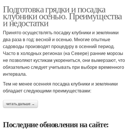
Подготовка грядки и посадка
клубники осенью. Преимущества
и недостатки
Принято осуществлять посадку клубники и земляники
два раза в год: весной и осенью. Многие опытные
садоводы производят процедуру в осенний период.
Часто в холодных регионах (на Севере) ранние морозы
не позволяют кустикам укорениться, они вымерзают, что
обязательно следует учитывать при выборе временного
интервала.
Тем не менее осенняя посадка клубники и земляники
обладает следующими преимуществами:
читать дальше →
Последние обновления на сайте: