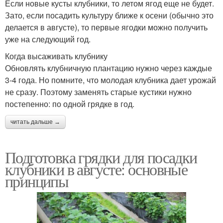
Если новые кусты клубники, то летом ягод еще не будет.
Зато, если посадить культуру ближе к осени (обычно это
делается в августе), то первые ягодки можно получить
уже на следующий год.
Когда высаживать клубнику
Обновлять клубничную плантацию нужно через каждые
3-4 года. Но помните, что молодая клубника дает урожай
не сразу. Поэтому заменять старые кустики нужно
постепенно: по одной грядке в год.
читать дальше →
Подготовка грядки для посадки
клубники в августе: основные
принципы