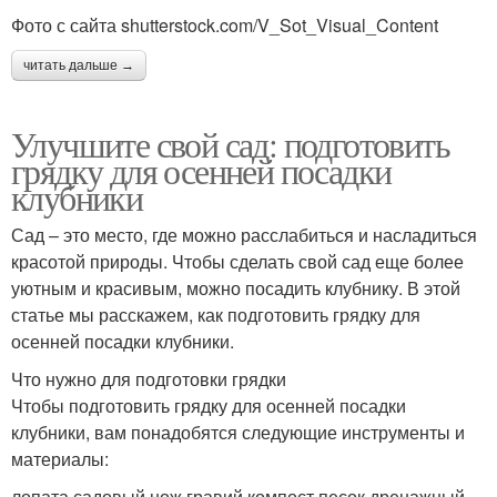
Фото с сайта shutterstock.com/V_Sot_Visual_Content
читать дальше →
Улучшите свой сад: подготовить
грядку для осенней посадки
клубники
Сад – это место, где можно расслабиться и насладиться
красотой природы. Чтобы сделать свой сад еще более
уютным и красивым, можно посадить клубнику. В этой
статье мы расскажем, как подготовить грядку для
осенней посадки клубники.
Что нужно для подготовки грядки
Чтобы подготовить грядку для осенней посадки
клубники, вам понадобятся следующие инструменты и
материалы:
лопата садовый нож гравий компост песок дренажный