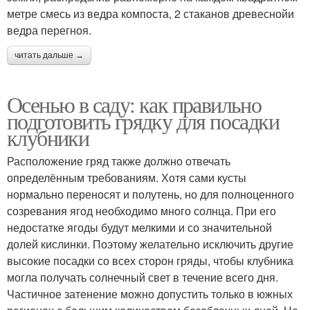
метре смесь из ведра компоста, 2 стаканов древеснойи
ведра перегноя.
читать дальше →
Осенью в саду: как правильно
подготовить грядку для посадки
клубники
Расположение гряд также должно отвечать
определённым требованиям. Хотя сами кусты
нормально переносят и полутень, но для полноценного
созревания ягод необходимо много солнца. При его
недостатке ягоды будут мелкими и со значительной
долей кислинки. Поэтому желательно исключить другие
высокие посадки со всех сторон гряды, чтобы клубника
могла получать солнечный свет в течение всего дня.
Частичное затенение можно допустить только в южных