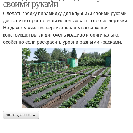
своими руками
Сделать грядку пирамидку для клубники своими руками
достаточно просто, если использовать готовые чертежи.
На дачном участке вертикальная многоярусная
конструкция выглядит очень красиво и оригинально,
особенно если раскрасить уровни разными красками.
читать дальше →