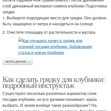
слой дренажный материал семена клубники Подготовка
грядки
1. Выберите подходящее место для грядки. Оно должно
быть защищено от ветра и находиться на солнце.
2. Очистите площадку от растительности и мусора.
читать дальше →
Как сделать грядку для клубники:
подробный инструктаж
Существуют несколько различных вариантов схем
посадки клубники, но все дачники понимают, какую
выбрать. И зачем вообще такое разнообразие? На