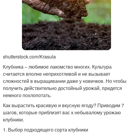
shutterstock.com/Krasula
Клубника – любимое лакомство многих. Культура
считается вполне неприхотливой и не вызывает
сложностей в выращивании даже у новичков. Но чтобы
получить действительно достойный урожай, придется
немного похлопотать.
Как вырастить красивую и вкусную ягоду? Приводим 7
шагов, которые приблизят вас к небывалому урожаю
клубники.
1. Выбор подходящего сорта клубники