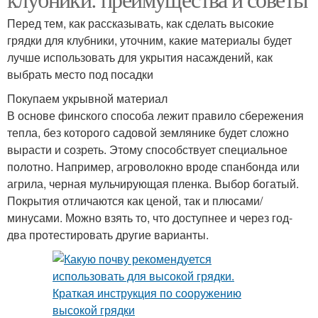
Перед тем, как рассказывать, как сделать высокие
грядки для клубники, уточним, какие материалы будет
лучше использовать для укрытия насаждений, как
выбрать место под посадки
Покупаем укрывной материал
В основе финского способа лежит правило сбережения
тепла, без которого садовой землянике будет сложно
вырасти и созреть. Этому способствует специальное
полотно. Например, агроволокно вроде спанбонда или
агрила, черная мульчирующая пленка. Выбор богатый.
Покрытия отличаются как ценой, так и плюсами/
минусами. Можно взять то, что доступнее и через год-
два протестировать другие варианты.