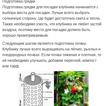
Подготовка грядки
Подготовка грядки для посадки клубники начинается с
выбора места для посадки. Лучше всего выбрать
солнечную сторону, где будет достаточно света и тепла.
Также необходимо учесть, что клубника не любит застой
воздуха, поэтому место для посадки должно быть
хорошо проветриваемым.
Следующим шагом является подготовка почвы.
Клубнику лучше всего выращивать на лёгких, рыхлых и
плодородных почвах. Если почва тяжелая и плотная, то
её необходимо улучшить, добавив перегной, компост
или торф.