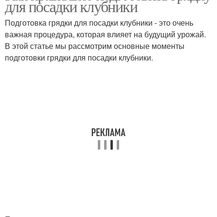
для посадки клубники
Подготовка грядки для посадки клубники - это очень
важная процедура, которая влияет на будущий урожай.
В этой статье мы рассмотрим основные моменты
Грядка для клубники
Высокая грядка
подготовки грядки для посадки клубники.
Клубники на грядке