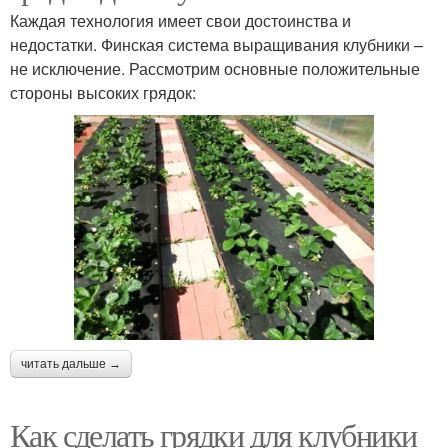
Каждая технология имеет свои достоинства и
недостатки. Финская система выращивания клубники –
не исключение. Рассмотрим основные положительные
стороны высоких грядок:
читать дальше →
Как сделать грядки для клубники