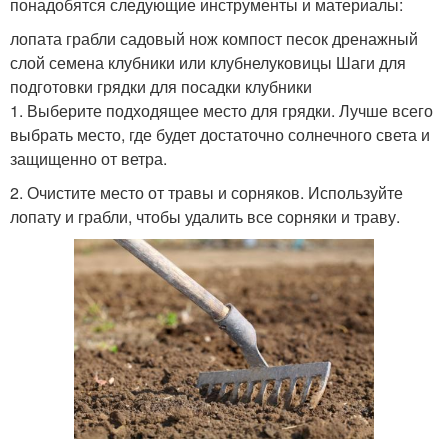
понадобятся следующие инструменты и материалы:
лопата грабли садовый нож компост песок дренажный
слой семена клубники или клубнелуковицы Шаги для
подготовки грядки для посадки клубники
1. Выберите подходящее место для грядки. Лучше всего
выбрать место, где будет достаточно солнечного света и
защищенно от ветра.
2. Очистите место от травы и сорняков. Используйте
лопату и грабли, чтобы удалить все сорняки и траву.