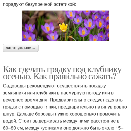
порадуют безупречной эстетикой:
читать дальше →
Как сделать грядку под клубнику
осенью. Как правильно сажать?
Садоводы рекомендуют осуществлять посадку
земляники или клубники в пасмурную погоду или в
вечернее время дня. Предварительно следует сделать
грядки с помощью тяпки, предварительно натянув ровно
шнур. Дальше борозды нужно хорошенько промочить
водой. Стоит выдерживать между ними расстояние в
60–80 см, между кустиками оно должно быть около 15–