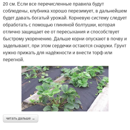
20 см. Если все перечисленные правила будут
соблюдены, клубника хорошо перезимует, в дальнейшем
будет давать богатый урожай. Корневую систему следует
обработать с помощью глиняной болтушки, которая
отлично защищает ее от пересыхания и способствует
быстрому укоренению. Дальше корни опускают в почву и
заделывают, при этом сердечки остаются снаружи. Грунт
нужно прижать для надёжности и внести торф или
перегной.
читать дальше →