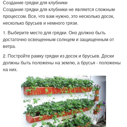
Создание грядки для клубники
Создание грядки для клубники не является сложным
процессом. Все, что вам нужно, это несколько досок,
несколько брусьев и немного грязи.
1. Выберите место для грядки. Оно должно быть
достаточно освещенным солнцем и защищенным от
ветра.
2. Постройте рамку грядки из досок и брусьев. Доски
должны быть положены на землю, а брусья - положены
на них.