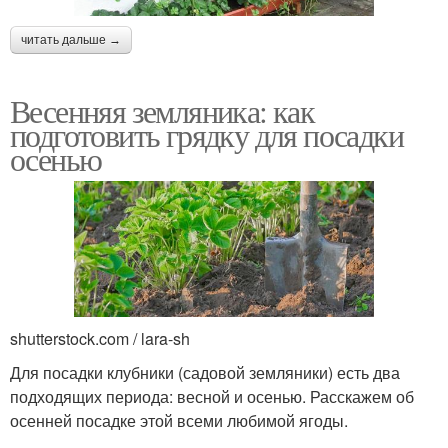
читать дальше →
Весенняя земляника: как
подготовить грядку для посадки
осенью
shutterstock.com / lara-sh
Для посадки клубники (садовой земляники) есть два
подходящих периода: весной и осенью. Расскажем об
осенней посадке этой всеми любимой ягоды.