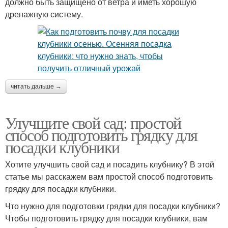
должно быть защищено от ветра и иметь хорошую
дренажную систему.
читать дальше →
Улучшите свой сад: простой
способ подготовить грядку для
посадки клубники
Хотите улучшить свой сад и посадить клубнику? В этой
статье мы расскажем вам простой способ подготовить
грядку для посадки клубники.
Что нужно для подготовки грядки для посадки клубники?
Чтобы подготовить грядку для посадки клубники, вам