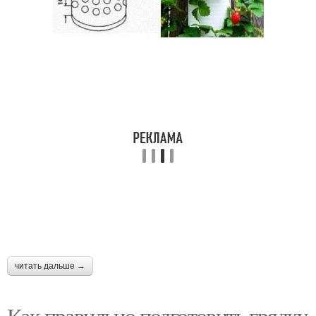
читать дальше →
Как правильно подготовить грядку