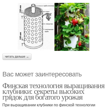
читать дальше →
Вас может заинтересовать
Финская технология выращивания
клубники: секреты высоких
грядок для богатого урожая
При выращивании клубники по финской технологии