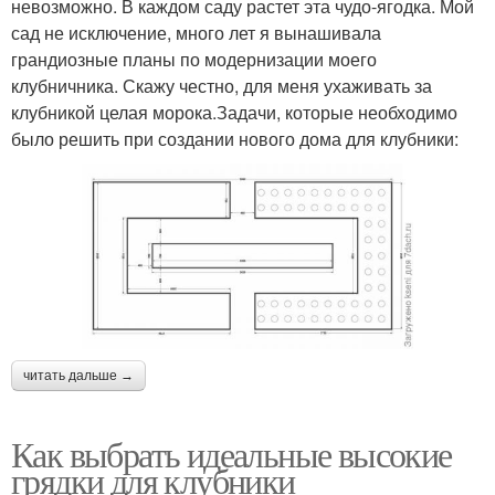
невозможно. В каждом саду растет эта чудо-ягодка. Мой
сад не исключение, много лет я вынашивала
грандиозные планы по модернизации моего
клубничника. Скажу честно, для меня ухаживать за
клубникой целая морока.Задачи, которые необходимо
было решить при создании нового дома для клубники:
читать дальше →
Как выбрать идеальные высокие
грядки для клубники