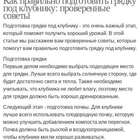
под клубнику: проверенные
советы
Подготовка грядки под клубнику - это очень важный этап,
который поможет получить хороший урожай. В этой
статье мы расскажем вам проверенные советы, которые
помогут вам правильно подготовить грядку под клубнику.
Подготовка грядки
Первым делом необходимо выбрать подходящее место
для грядки. Лучше всего выбрать солнечную сторону, где
будет достаточно света и тепла. Также необходимо
учитывать, что клубника не любит влагу, поэтому место
для грядки должно быть хорошо дренированным.
Следующий этап - подготовка почвы. Для клубники
лучше всего использовать плодородную почву, которую
можно улучшить добавлением компоста или перегноя.
Почва должна быть рыхлой и воздухопроницаемой,
чтобы клубники могли хорошо развиваться.