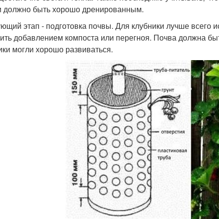
и должно быть хорошо дренированным.
ющий этап - подготовка почвы. Для клубники лучше всего 
ить добавлением компоста или перегноя. Почва должна бы
ики могли хорошо развиваться.