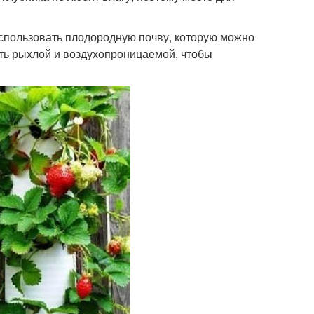
использовать плодородную почву, которую можно
ть рыхлой и воздухопроницаемой, чтобы