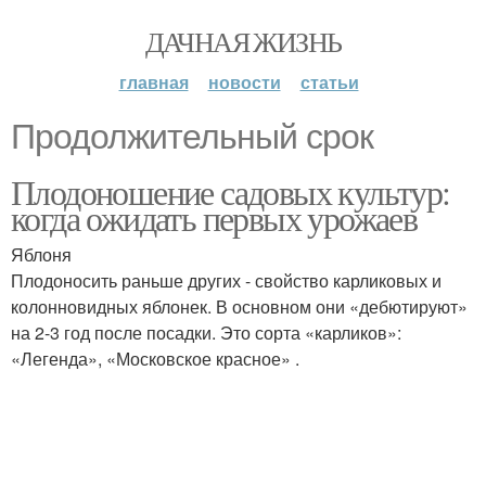
ДАЧНАЯ ЖИЗНЬ
главная
новости
статьи
Продолжительный срок
Плодоношение садовых культур:
когда ожидать первых урожаев
Яблоня
Плодоносить раньше других - свойство карликовых и
колонновидных яблонек. В основном они «дебютируют»
на 2-3 год после посадки. Это сорта «карликов»:
«Легенда», «Московское красное» .