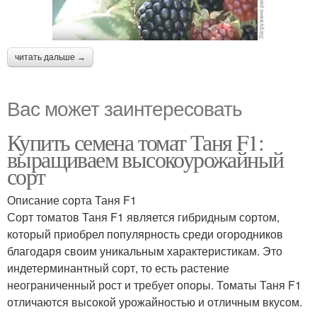
читать дальше →
Вас может заинтересовать
Купить семена томат Таня F1:
выращиваем высокоурожайный
сорт
Описание сорта Таня F1
Сорт томатов Таня F1 является гибридным сортом,
который приобрел популярность среди огородников
благодаря своим уникальным характеристикам. Это
индетерминантный сорт, то есть растение
неограниченный рост и требует опоры. Томаты Таня F1
отличаются высокой урожайностью и отличным вкусом.