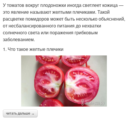
У томатов вокруг плодоножки иногда светлеет кожица —
это явление называют желтыми плечиками. Такой
расцветке помидоров может быть несколько объяснений,
от несбалансированного питания до нехватки
солнечного света или поражения грибковым
заболеванием.
1. Что такое желтые плечики
читать дальше →