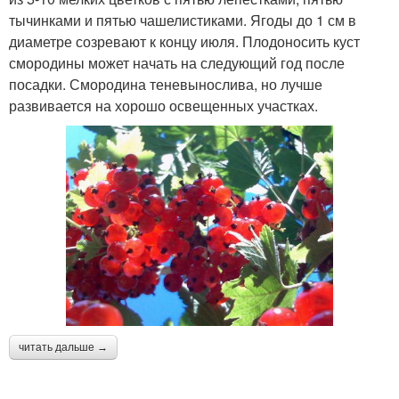
тычинками и пятью чашелистиками. Ягоды до 1 см в
диаметре созревают к концу июля. Плодоносить куст
смородины может начать на следующий год после
посадки. Смородина теневынослива, но лучше
развивается на хорошо освещенных участках.
читать дальше →