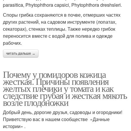
parasitica, Phytophthora capsici, Phytophthora dreshsleri.
Споры грибка сохраняются в почве, отмерших частях
других растений, на садовом инструменте (лопатах,
секаторах), стенках теплицы. Также нередко грибок
переносится вместе с водой для полива и одежде
рабочих.
читать дальше →
Почему у помидоров кожица
жесткая. Причины появления
желтых плечики у томата и как
следствие грубая и жесткая мякоть
возле плодоножки
Добрый день, дорогие друзья, садоводы и огородники!
Приветствую вас в нашем сообществе «Дачные
истории» .