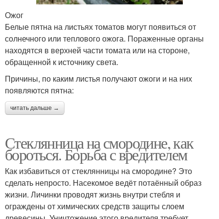
Ожог
Белые пятна на листьях томатов могут появиться от
солнечного или теплового ожога. Пораженные органы
находятся в верхней части томата или на стороне,
обращенной к источнику света.
Причины, по каким листья получают ожоги и на них
появляются пятна:
читать дальше →
Стеклянница на смородине, как
бороться. Борьба с вредителем
Как избавиться от стеклянницы на смородине? Это
сделать непросто. Насекомое ведёт потаённый образ
жизни. Личинки проводят жизнь внутри стебля и
ограждены от химических средств защиты слоем
древесины. Уничтожение этого вредителя требует