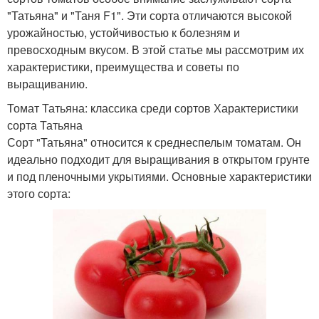
"Татьяна" и "Таня F1". Эти сорта отличаются высокой
урожайностью, устойчивостью к болезням и
превосходным вкусом. В этой статье мы рассмотрим их
характеристики, преимущества и советы по
выращиванию.
Томат Татьяна: классика среди сортов Характеристики
сорта Татьяна
Сорт "Татьяна" относится к среднеспелым томатам. Он
идеально подходит для выращивания в открытом грунте
и под пленочными укрытиями. Основные характеристики
этого сорта: