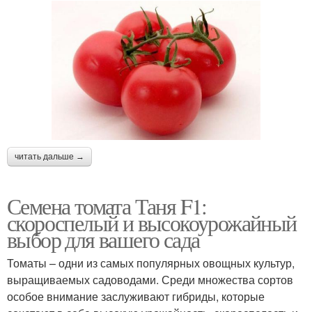
читать дальше →
Семена томата Таня F1:
скороспелый и высокоурожайный
выбор для вашего сада
Томаты – одни из самых популярных овощных культур,
выращиваемых садоводами. Среди множества сортов
особое внимание заслуживают гибриды, которые