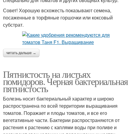
специально для томатов и других овощных культур.
Совет! Хорошую всхожесть показывают семена,
посаженные в торфяные горшочки или коксовый
субстрат.
читать дальше →
Пятнистость на листьях
помидоров. Черная бактериальная
пятнистость
Болезнь носит бактериальный характер и широко
распространена по всей территории выращивания
томатов. Поражает и плоды томатов, и все его
вегетативные части. Бактерии распространяются от
растения к растению с каплями воды при поливе и