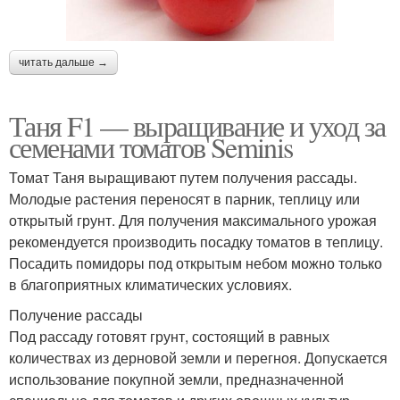
читать дальше →
Таня F1 — выращивание и уход за
семенами томатов Seminis
Томат Таня выращивают путем получения рассады.
Молодые растения переносят в парник, теплицу или
открытый грунт. Для получения максимального урожая
рекомендуется производить посадку томатов в теплицу.
Посадить помидоры под открытым небом можно только
в благоприятных климатических условиях.
Получение рассады
Под рассаду готовят грунт, состоящий в равных
количествах из дерновой земли и перегноя. Допускается
использование покупной земли, предназначенной