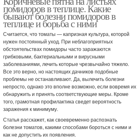
Коричневые пятна на листьях
помидоров в теплице. Какие
бывают болезни помидоров в
теплице и борьба с ними
Считается, что томаты — капризная культура, которой
нужен постоянный уход. При неблагоприятных
обстоятельствах помидоры часто заражаются
грибковыми, бактериальными и вирусными
заболеваниями, лечить которые чрезвычайно тяжело.
Все это верно, но настоящих дачников подобные
проблемы не останавливают. Да, вылечить болезни
непросто, однако это вполне возможно, если вовремя их
обнаружить и принять соответствующие меры. Кроме
того, грамотная профилактика сведет вероятность
заражения к минимуму.
Статья расскажет, как своевременно распознать
болезни томатов, какими способами бороться с ними и
как не допустить их появления.