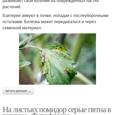
развивают свои колонии на поврежденных частях
растений.
Бактерии зимуют в почве, попадая с послеуборочными
остатками. Болезнь может передаваться и через
семенной материал.
читать дальше →
На листьях помидор серые пятна в