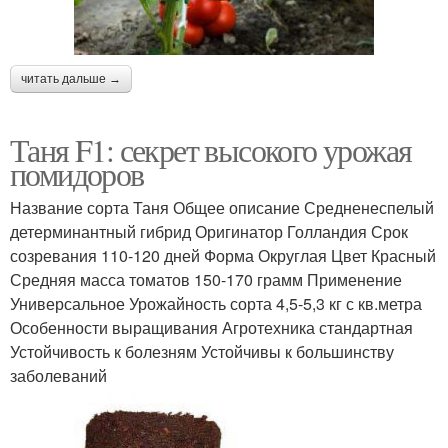
читать дальше →
Таня F1: секрет высокого урожая
помидоров
Название сорта Таня Общее описание Средненеспелый
детерминантный гибрид Оригинатор Голландия Срок
созревания 110-120 дней Форма Округлая Цвет Красный
Средняя масса томатов 150-170 грамм Применение
Универсальное Урожайность сорта 4,5-5,3 кг с кв.метра
Особенности выращивания Агротехника стандартная
Устойчивость к болезням Устойчивы к большинству
заболеваний