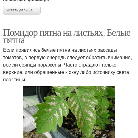
читать дальше →
Помидор пятна на листьях. Белые
пятна
Если появились белые пятна на листьях рассады
томатов, в первую очередь следует обратить внимание,
все ли сеянцы поражены. Часто страдают только
верхние, или обращенные к окну либо источнику света
пластины.