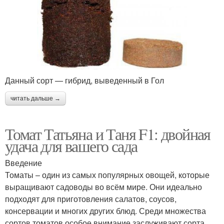
Данный сорт — гибрид, выведенный в Гол
читать дальше →
Томат Татьяна и Таня F1: двойная
удача для вашего сада
Введение
Томаты – один из самых популярных овощей, которые
выращивают садоводы во всём мире. Они идеально
подходят для приготовления салатов, соусов,
консервации и многих других блюд. Среди множества
сортов томатов особое внимание заслуживают сорта