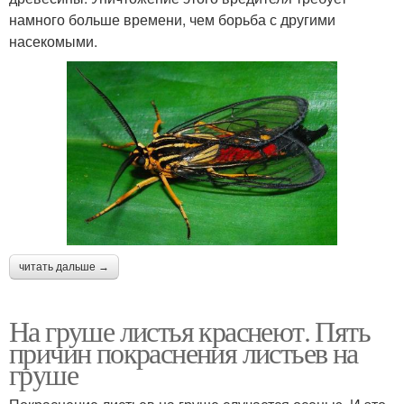
намного больше времени, чем борьба с другими
насекомыми.
читать дальше →
На груше листья краснеют. Пять
причин покраснения листьев на
груше