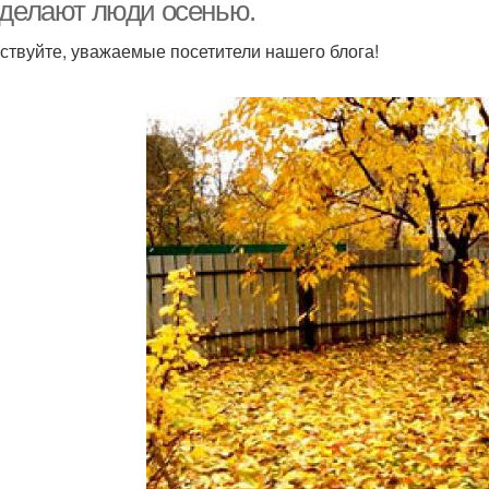
винограднике
 делают люди осенью.
ствуйте, уважаемые посетители нашего блога!