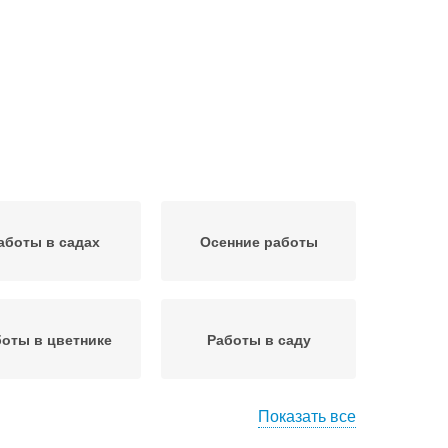
аботы в садах
Осенние работы
оты в цветнике
Работы в саду
Показать все