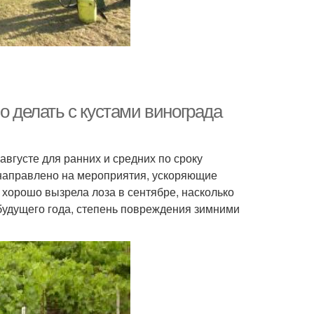
о делать с кустами винограда
августе для ранних и средних по сроку
 направлено на мероприятия, ускоряющие
 хорошо вызрела лоза в сентябре, насколько
 будущего года, степень повреждения зимними