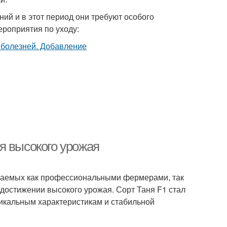
ий и в этот период они требуют особого
роприятия по уходу:
я высокого урожая
ваемых как профессиональными фермерами, так
достижении высокого урожая. Сорт Таня F1 стал
икальным характеристикам и стабильной