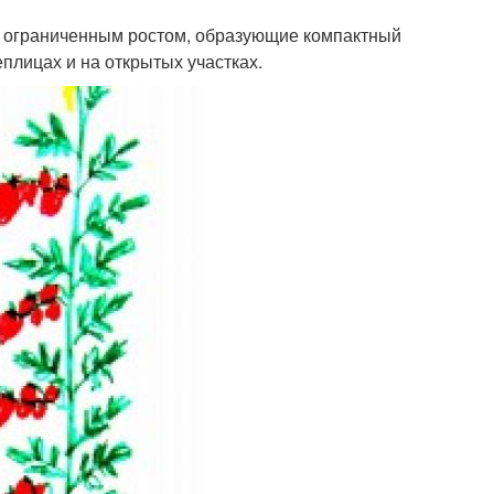
 с ограниченным ростом, образующие компактный
плицах и на открытых участках.