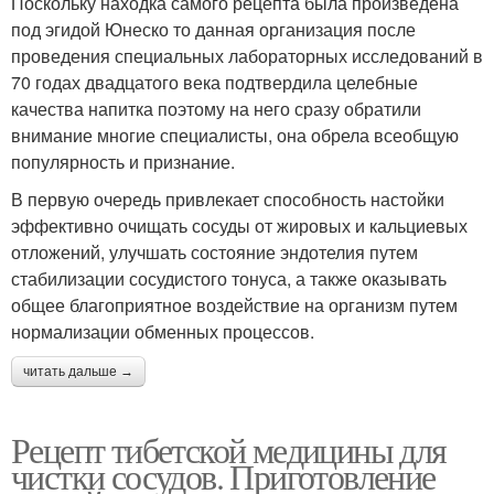
Поскольку находка самого рецепта была произведена
под эгидой Юнеско то данная организация после
проведения специальных лабораторных исследований в
70 годах двадцатого века подтвердила целебные
качества напитка поэтому на него сразу обратили
внимание многие специалисты, она обрела всеобщую
популярность и признание.
В первую очередь привлекает способность настойки
эффективно очищать сосуды от жировых и кальциевых
отложений, улучшать состояние эндотелия путем
стабилизации сосудистого тонуса, а также оказывать
общее благоприятное воздействие на организм путем
нормализации обменных процессов.
читать дальше →
Рецепт тибетской медицины для
чистки сосудов. Приготовление