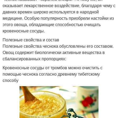
оказывает лекарственное воздействие, благодаря чему с
давних времен широко используется в народной
медицине. Особую популярность приобрели настойки из
этого овоща, обладающие способностью очищать
кровеносные сосуды.
Полезные свойства и состав
Полезные свойства чеснока обусловлены его составом.
Овощ содержит биологически активные вещества в
сбалансированных пропорциях:
Кровеносные сосуды от тромбов можно очистить с
помощью чеснока согласно древнему тибетскому
способу