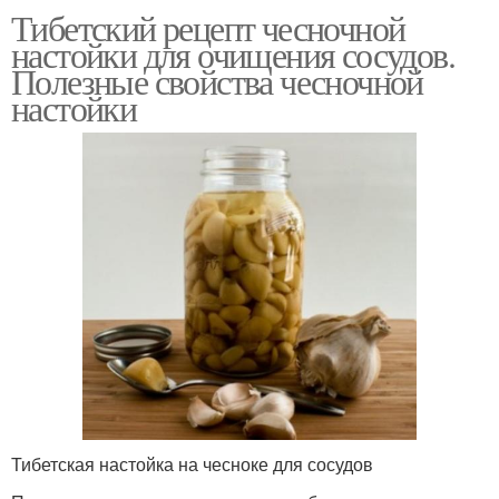
Тибетский рецепт чесночной
настойки для очищения сосудов.
Полезные свойства чесночной
настойки
Тибетская настойка на чесноке для сосудов