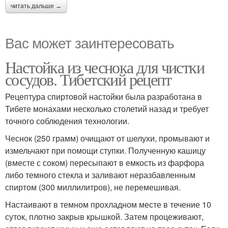
читать дальше →
Вас может заинтересовать
Настойка из чеснока для чистки
сосудов. Тибетский рецепт
Рецептура спиртовой настойки была разработана в
Тибете монахами несколько столетий назад и требует
точного соблюдения технологии.
Чеснок (250 грамм) очищают от шелухи, промывают и
измельчают при помощи ступки. Полученную кашицу
(вместе с соком) пересыпают в емкость из фарфора
либо темного стекла и заливают неразбавленным
спиртом (300 миллилитров), не перемешивая.
Настаивают в темном прохладном месте в течение 10
суток, плотно закрыв крышкой. Затем процеживают,