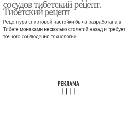
сосудов тибетский рецепт.
Тибетский рецепт
Рецептура спиртовой настойки была разработана в
Тибете монахами несколько столетий назад и требует
точного соблюдения технологии.