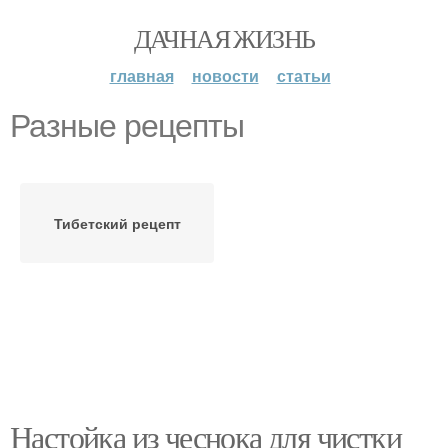
ДАЧНАЯ ЖИЗНЬ
главная
новости
статьи
Разные рецепты
Тибетский рецепт
Настойка из чеснока для чистки